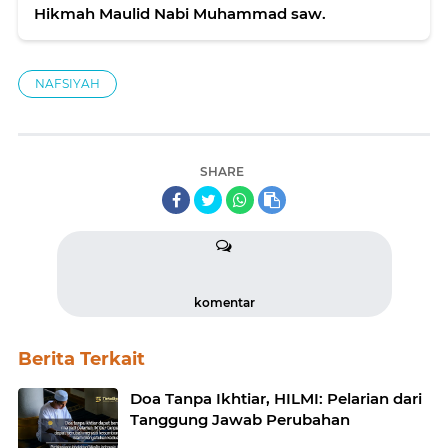
Hikmah Maulid Nabi Muhammad saw.
NAFSIYAH
SHARE
komentar
Berita Terkait
Doa Tanpa Ikhtiar, HILMI: Pelarian dari
Tanggung Jawab Perubahan