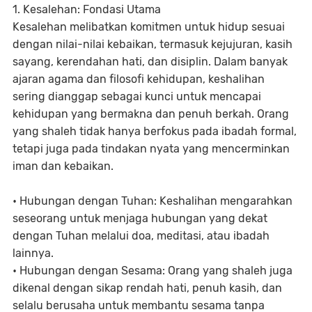
1. Kesalehan: Fondasi Utama
Kesalehan melibatkan komitmen untuk hidup sesuai
dengan nilai-nilai kebaikan, termasuk kejujuran, kasih
sayang, kerendahan hati, dan disiplin. Dalam banyak
ajaran agama dan filosofi kehidupan, keshalihan
sering dianggap sebagai kunci untuk mencapai
kehidupan yang bermakna dan penuh berkah. Orang
yang shaleh tidak hanya berfokus pada ibadah formal,
tetapi juga pada tindakan nyata yang mencerminkan
iman dan kebaikan.
• Hubungan dengan Tuhan: Keshalihan mengarahkan
seseorang untuk menjaga hubungan yang dekat
dengan Tuhan melalui doa, meditasi, atau ibadah
lainnya.
• Hubungan dengan Sesama: Orang yang shaleh juga
dikenal dengan sikap rendah hati, penuh kasih, dan
selalu berusaha untuk membantu sesama tanpa