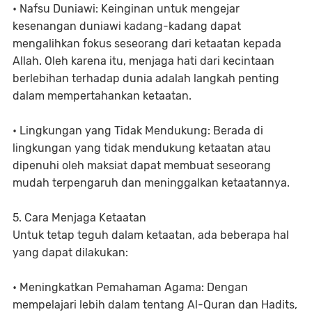
• Nafsu Duniawi: Keinginan untuk mengejar
kesenangan duniawi kadang-kadang dapat
mengalihkan fokus seseorang dari ketaatan kepada
Allah. Oleh karena itu, menjaga hati dari kecintaan
berlebihan terhadap dunia adalah langkah penting
dalam mempertahankan ketaatan.
• Lingkungan yang Tidak Mendukung: Berada di
lingkungan yang tidak mendukung ketaatan atau
dipenuhi oleh maksiat dapat membuat seseorang
mudah terpengaruh dan meninggalkan ketaatannya.
5. Cara Menjaga Ketaatan
Untuk tetap teguh dalam ketaatan, ada beberapa hal
yang dapat dilakukan:
• Meningkatkan Pemahaman Agama: Dengan
mempelajari lebih dalam tentang Al-Quran dan Hadits,