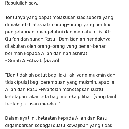
Rasulullah saw.
Tentunya yang dapat melakukan kias seperti yang
dimaksud di atas ialah orang-orang yang berilmu
pengetahuan, mengetahui dan memahami isi Al-
Qur'an dan sunah Rasul. Demikianlah hendaknya
dilakukan oleh orang-orang yang benar-benar
beriman kepada Allah dan hari akhirat.
• Surah Al-Ahzab (33:36)
“Dan tidaklah patut bagi laki-laki yang mukmin dan
tidak (pula) bagi perempuan yang mukmin, apabila
Allah dan Rasul-Nya telah menetapkan suatu
ketetapan, akan ada bagi mereka pilihan (yang lain)
tentang urusan mereka...”
Dalam ayat ini, ketaatan kepada Allah dan Rasul
digambarkan sebagai suatu kewajiban yang tidak