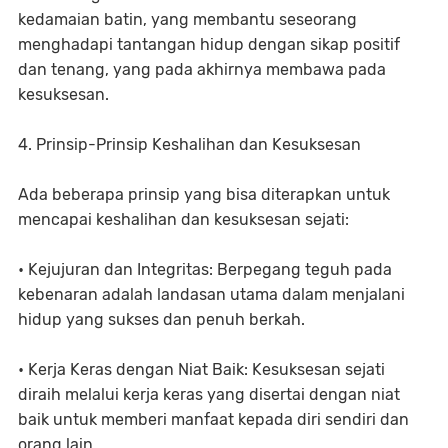
kedamaian batin, yang membantu seseorang
menghadapi tantangan hidup dengan sikap positif
dan tenang, yang pada akhirnya membawa pada
kesuksesan.
4. Prinsip-Prinsip Keshalihan dan Kesuksesan
Ada beberapa prinsip yang bisa diterapkan untuk
mencapai keshalihan dan kesuksesan sejati:
• Kejujuran dan Integritas: Berpegang teguh pada
kebenaran adalah landasan utama dalam menjalani
hidup yang sukses dan penuh berkah.
• Kerja Keras dengan Niat Baik: Kesuksesan sejati
diraih melalui kerja keras yang disertai dengan niat
baik untuk memberi manfaat kepada diri sendiri dan
orang lain.