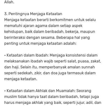
Allah.
3. Pentingnya Menjaga Ketaatan
Menjaga ketaatan berarti berkomitmen untuk selalu
mematuhi ajaran agama dalam setiap aspek
kehidupan, baik dalam beribadah, bekerja, maupun
berinteraksi dengan sesama. Beberapa hal yang
penting untuk menjaga ketaatan adalah:
• Ketaatan dalam Ibadah: Menjaga konsistensi dalam
melaksanakan ibadah wajib seperti salat, puasa, zakat,
dan haji. Selain itu, memperbanyak amalan sunnah
seperti sedekah, zikir, dan doa juga termasuk dalam
menjaga ketaatan.
• Ketaatan dalam Akhlak dan Muamalah: Seorang
muslim tidak hanya taat dalam beribadah, tetapi juga
harus menjaga akhlak yang baik, seperti jujur, adil, dan