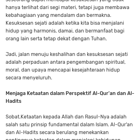
hanya terlihat dari segi materi, tetapi juga membawa
kebahagiaan yang mendalam dan bermakna.
Kesuksesan sejati adalah ketika kita bisa menjalani
hidup yang harmonis, damai, dan bermanfaat bagi
orang lain serta tetap dekat dengan Tuhan.
Jadi, jalan menuju keshalihan dan kesuksesan sejati
adalah perpaduan antara pengembangan spiritual,
moral, dan upaya mencapai kesejahteraan hidup
secara menyeluruh.
Menjaga Ketaatan dalam Perspektif Al-Qur'an dan Al-
Hadits
Sobat.Ketaatan kepada Allah dan Rasul-Nya adalah
salah satu prinsip fundamental dalam Islam. Al-Qur'an
dan Al-Hadits secara berulang menekankan