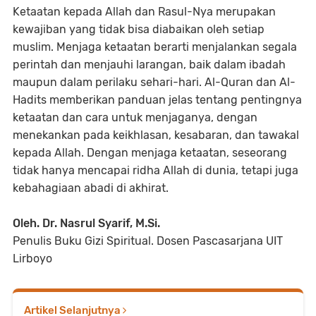
Ketaatan kepada Allah dan Rasul-Nya merupakan
kewajiban yang tidak bisa diabaikan oleh setiap
muslim. Menjaga ketaatan berarti menjalankan segala
perintah dan menjauhi larangan, baik dalam ibadah
maupun dalam perilaku sehari-hari. Al-Quran dan Al-
Hadits memberikan panduan jelas tentang pentingnya
ketaatan dan cara untuk menjaganya, dengan
menekankan pada keikhlasan, kesabaran, dan tawakal
kepada Allah. Dengan menjaga ketaatan, seseorang
tidak hanya mencapai ridha Allah di dunia, tetapi juga
kebahagiaan abadi di akhirat.
Oleh. Dr. Nasrul Syarif, M.Si.
Penulis Buku Gizi Spiritual. Dosen Pascasarjana UIT
Lirboyo
Artikel Selanjutnya