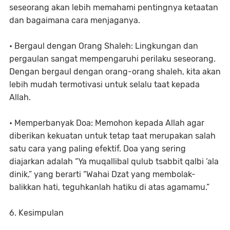
seseorang akan lebih memahami pentingnya ketaatan
dan bagaimana cara menjaganya.
• Bergaul dengan Orang Shaleh: Lingkungan dan
pergaulan sangat mempengaruhi perilaku seseorang.
Dengan bergaul dengan orang-orang shaleh, kita akan
lebih mudah termotivasi untuk selalu taat kepada
Allah.
• Memperbanyak Doa: Memohon kepada Allah agar
diberikan kekuatan untuk tetap taat merupakan salah
satu cara yang paling efektif. Doa yang sering
diajarkan adalah “Ya muqallibal qulub tsabbit qalbi ‘ala
dinik,” yang berarti “Wahai Dzat yang membolak-
balikkan hati, teguhkanlah hatiku di atas agamamu.”
6. Kesimpulan