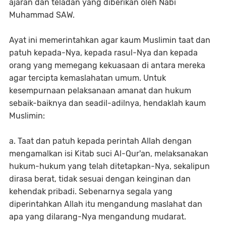
ajaran dan teladan yang diberikan oleh Nabi
Muhammad SAW.
Ayat ini memerintahkan agar kaum Muslimin taat dan
patuh kepada-Nya, kepada rasul-Nya dan kepada
orang yang memegang kekuasaan di antara mereka
agar tercipta kemaslahatan umum. Untuk
kesempurnaan pelaksanaan amanat dan hukum
sebaik-baiknya dan seadil-adilnya, hendaklah kaum
Muslimin:
a. Taat dan patuh kepada perintah Allah dengan
mengamalkan isi Kitab suci Al-Qur'an, melaksanakan
hukum-hukum yang telah ditetapkan-Nya, sekalipun
dirasa berat, tidak sesuai dengan keinginan dan
kehendak pribadi. Sebenarnya segala yang
diperintahkan Allah itu mengandung maslahat dan
apa yang dilarang-Nya mengandung mudarat.