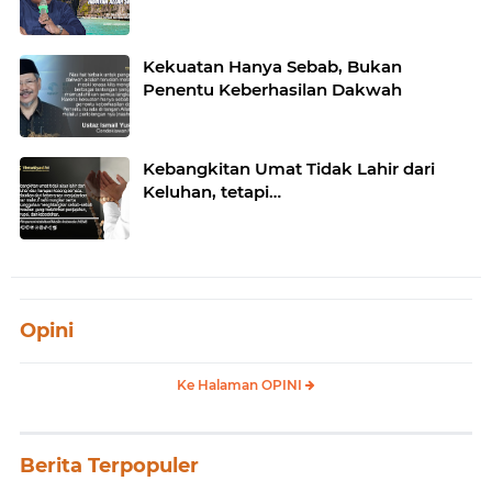
Kekuatan Hanya Sebab, Bukan
Penentu Keberhasilan Dakwah
Kebangkitan Umat Tidak Lahir dari
Keluhan, tetapi…
Opini
Ke Halaman OPINI
Berita Terpopuler