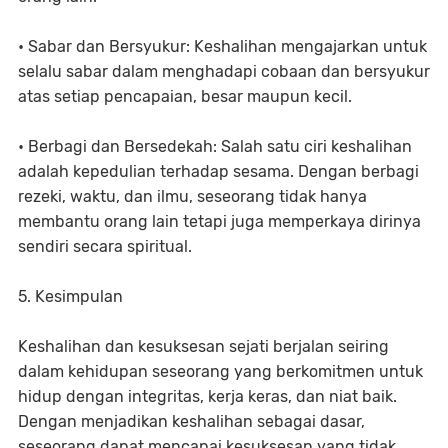
• Sabar dan Bersyukur: Keshalihan mengajarkan untuk
selalu sabar dalam menghadapi cobaan dan bersyukur
atas setiap pencapaian, besar maupun kecil.
• Berbagi dan Bersedekah: Salah satu ciri keshalihan
adalah kepedulian terhadap sesama. Dengan berbagi
rezeki, waktu, dan ilmu, seseorang tidak hanya
membantu orang lain tetapi juga memperkaya dirinya
sendiri secara spiritual.
5. Kesimpulan
Keshalihan dan kesuksesan sejati berjalan seiring
dalam kehidupan seseorang yang berkomitmen untuk
hidup dengan integritas, kerja keras, dan niat baik.
Dengan menjadikan keshalihan sebagai dasar,
seseorang dapat mencapai kesuksesan yang tidak