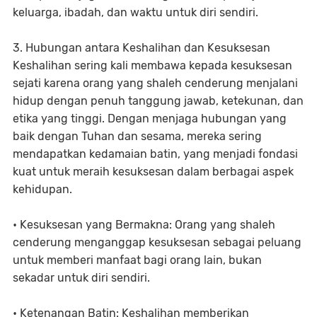
keluarga, ibadah, dan waktu untuk diri sendiri.
3. Hubungan antara Keshalihan dan Kesuksesan
Keshalihan sering kali membawa kepada kesuksesan
sejati karena orang yang shaleh cenderung menjalani
hidup dengan penuh tanggung jawab, ketekunan, dan
etika yang tinggi. Dengan menjaga hubungan yang
baik dengan Tuhan dan sesama, mereka sering
mendapatkan kedamaian batin, yang menjadi fondasi
kuat untuk meraih kesuksesan dalam berbagai aspek
kehidupan.
• Kesuksesan yang Bermakna: Orang yang shaleh
cenderung menganggap kesuksesan sebagai peluang
untuk memberi manfaat bagi orang lain, bukan
sekadar untuk diri sendiri.
• Ketenangan Batin: Keshalihan memberikan