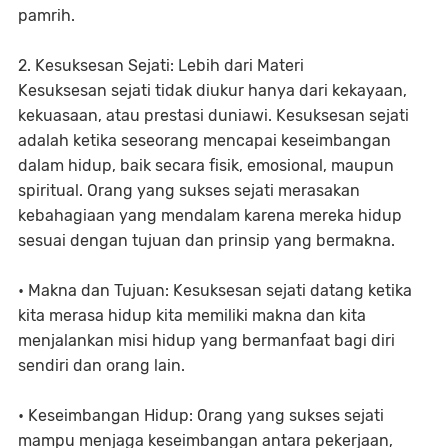
pamrih.
2. Kesuksesan Sejati: Lebih dari Materi
Kesuksesan sejati tidak diukur hanya dari kekayaan,
kekuasaan, atau prestasi duniawi. Kesuksesan sejati
adalah ketika seseorang mencapai keseimbangan
dalam hidup, baik secara fisik, emosional, maupun
spiritual. Orang yang sukses sejati merasakan
kebahagiaan yang mendalam karena mereka hidup
sesuai dengan tujuan dan prinsip yang bermakna.
• Makna dan Tujuan: Kesuksesan sejati datang ketika
kita merasa hidup kita memiliki makna dan kita
menjalankan misi hidup yang bermanfaat bagi diri
sendiri dan orang lain.
• Keseimbangan Hidup: Orang yang sukses sejati
mampu menjaga keseimbangan antara pekerjaan,