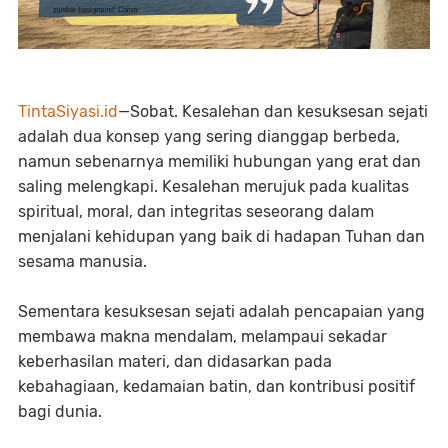
TintaSiyasi.id
—Sobat. Kesalehan dan kesuksesan sejati
adalah dua konsep yang sering dianggap berbeda,
namun sebenarnya memiliki hubungan yang erat dan
saling melengkapi. Kesalehan merujuk pada kualitas
spiritual, moral, dan integritas seseorang dalam
menjalani kehidupan yang baik di hadapan Tuhan dan
sesama manusia.
Sementara kesuksesan sejati adalah pencapaian yang
membawa makna mendalam, melampaui sekadar
keberhasilan materi, dan didasarkan pada
kebahagiaan, kedamaian batin, dan kontribusi positif
bagi dunia.