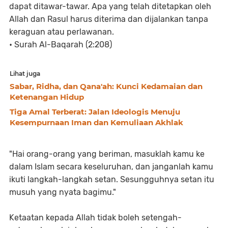
dapat ditawar-tawar. Apa yang telah ditetapkan oleh
Allah dan Rasul harus diterima dan dijalankan tanpa
keraguan atau perlawanan.
• Surah Al-Baqarah (2:208)
Lihat juga
Sabar, Ridha, dan Qana'ah: Kunci Kedamaian dan
Ketenangan Hidup
Tiga Amal Terberat: Jalan Ideologis Menuju
Kesempurnaan Iman dan Kemuliaan Akhlak
"Hai orang-orang yang beriman, masuklah kamu ke
dalam Islam secara keseluruhan, dan janganlah kamu
ikuti langkah-langkah setan. Sesungguhnya setan itu
musuh yang nyata bagimu."
Ketaatan kepada Allah tidak boleh setengah-