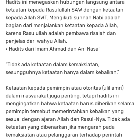
Hadits ini menegaskan hubungan langsung antara
ketaatan kepada Rasulullah SAW dengan ketaatan
kepada Allah SWT. Mengikuti sunnah Nabi adalah
bagian dari menjalankan ketaatan kepada Allah,
karena Rasulullah adalah pembawa risalah dan
penjelas dari wahyu Allah.
• Hadits dari Imam Ahmad dan An-Nasa'i
“Tidak ada ketaatan dalam kemaksiatan,
sesungguhnya ketaatan hanya dalam kebaikan.”
Ketaatan kepada pemimpin atau otoritas (ulil amri)
dalam masyarakat juga penting, tetapi hadits ini
mengingatkan bahwa ketaatan harus diberikan selama
pemimpin tersebut memerintahkan kebaikan yang
sesuai dengan ajaran Allah dan Rasul-Nya. Tidak ada
ketaatan yang dibenarkan jika mengarah pada
kemaksiatan atau pelanggaran terhadap perintah