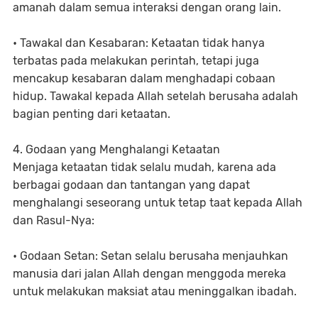
amanah dalam semua interaksi dengan orang lain.
• Tawakal dan Kesabaran: Ketaatan tidak hanya
terbatas pada melakukan perintah, tetapi juga
mencakup kesabaran dalam menghadapi cobaan
hidup. Tawakal kepada Allah setelah berusaha adalah
bagian penting dari ketaatan.
4. Godaan yang Menghalangi Ketaatan
Menjaga ketaatan tidak selalu mudah, karena ada
berbagai godaan dan tantangan yang dapat
menghalangi seseorang untuk tetap taat kepada Allah
dan Rasul-Nya:
• Godaan Setan: Setan selalu berusaha menjauhkan
manusia dari jalan Allah dengan menggoda mereka
untuk melakukan maksiat atau meninggalkan ibadah.