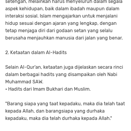
setengah, melainkan harus menyeluruh dalam segala
aspek kehidupan, baik dalam ibadah maupun dalam
interaksi sosial. Islam mengajarkan untuk menjalani
hidup sesuai dengan ajaran yang lengkap, dengan
tetap menjaga diri dari godaan setan yang selalu
berusaha menjauhkan manusia dari jalan yang benar.
2. Ketaatan dalam Al-Hadits
Selain Al-Qur'an, ketaatan juga dijelaskan secara rinci
dalam berbagai hadits yang disampaikan oleh Nabi
Muhammad SAW.
• Hadits dari Imam Bukhari dan Muslim.
"Barang siapa yang taat kepadaku, maka dia telah taat
kepada Allah, dan barangsiapa yang durhaka
kepadaku, maka dia telah durhaka kepada Allah."