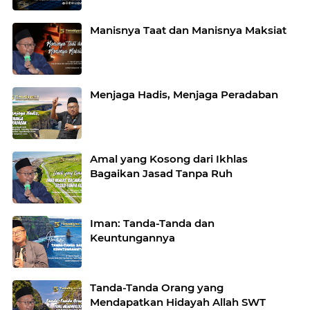
Manisnya Taat dan Manisnya Maksiat
Menjaga Hadis, Menjaga Peradaban
Amal yang Kosong dari Ikhlas
Bagaikan Jasad Tanpa Ruh
Iman: Tanda-Tanda dan
Keuntungannya
Tanda-Tanda Orang yang
Mendapatkan Hidayah Allah SWT