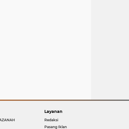
Layanan
AZANAH
Redaksi
Pasang Iklan