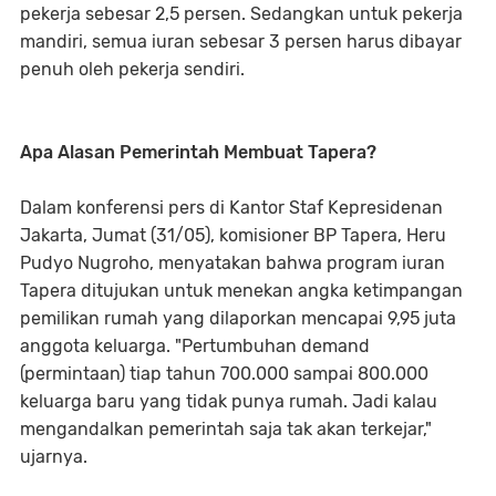
pekerja sebesar 2,5 persen. Sedangkan untuk pekerja
mandiri, semua iuran sebesar 3 persen harus dibayar
penuh oleh pekerja sendiri.
Apa Alasan Pemerintah Membuat Tapera?
Dalam konferensi pers di Kantor Staf Kepresidenan
Jakarta, Jumat (31/05), komisioner BP Tapera, Heru
Pudyo Nugroho, menyatakan bahwa program iuran
Tapera ditujukan untuk menekan angka ketimpangan
pemilikan rumah yang dilaporkan mencapai 9,95 juta
anggota keluarga. "Pertumbuhan demand
(permintaan) tiap tahun 700.000 sampai 800.000
keluarga baru yang tidak punya rumah. Jadi kalau
mengandalkan pemerintah saja tak akan terkejar,"
ujarnya.