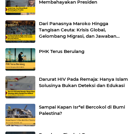
Membahayakan Presiden
Dari Panasnya Maroko Hingga
Tangisan Ceuta: Krisis Global,
Gelombang Migrasi, dan Jawaban
Islam untuk Indonesia
PHK Terus Berulang
Darurat HIV Pada Remaja: Hanya Islam
Solusinya Bukan Deteksi dan Edukasi
Sampai Kapan Isr*el Bercokol di Bumi
Palestina?