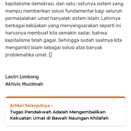
kapitalisme demokrasi, dan satu-satunya sistem yang
mampu memberikan solusi fundamental bagi seluruh
permasalahan umat hanyalah sistem Islam. Lahirnya
berbagai kebijakan yang menyengsarakan seperti ini
harusnya membuat kita semakin sadar, bahwa
kapitalisme telah gagal. Sehingga sudah saatnya kita
mengambil Islam sebagai solusi atas banyak
problematika umat. []
Lastri Limbong
Aktivis Muslimah
Artikel Selanjutnya
Tugas Pendakwah Adalah Mengembalikan
Kekuatan Umat di Bawah Naungan Khilafah