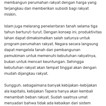
membangun perumahan rakyat dengan harga yang
terjangkau dan memberikan subsidi bagi rakyat
miskin.
Islam juga melarang penelantaran tanah selama tiga
tahun berturut-turut. Dengan konsep ini, produktivitas
lahan dapat dimaksimalkan salah satunya untuk
program perumahan rakyat. Negara secara langsung
dapat mengelola tanah dan pembangunan
pemukiman untuk memenuhi kebutuhan rakyatnya,
bukan untuk mencari keuntungan. Sehingga
kebutuhan rakyat akan tempat tinggal akan dengan
mudah dijangkau rakyat.
Sungguh, sebagaimana banyak kebijakan-kebijakan
ala kapitalis, kebijakan Tapera hanya akan kembali
menambah beban rakyat. Sudah saatnya umat
menyadari bahwa tidak ada kebaikan dari sistem