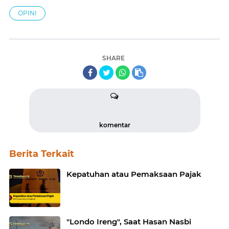
OPINI
SHARE
komentar
Berita Terkait
Kepatuhan atau Pemaksaan Pajak
"Londo Ireng", Saat Hasan Nasbi