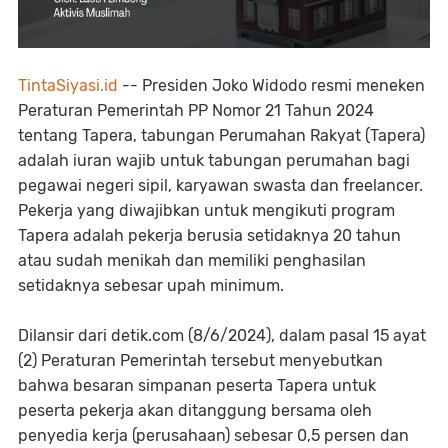
TintaSiyasi.id
-- Presiden Joko Widodo resmi meneken
Peraturan Pemerintah PP Nomor 21 Tahun 2024
tentang Tapera, tabungan Perumahan Rakyat (Tapera)
adalah iuran wajib untuk tabungan perumahan bagi
pegawai negeri sipil, karyawan swasta dan freelancer.
Pekerja yang diwajibkan untuk mengikuti program
Tapera adalah pekerja berusia setidaknya 20 tahun
atau sudah menikah dan memiliki penghasilan
setidaknya sebesar upah minimum.
Dilansir dari detik.com (8/6/2024), dalam pasal 15 ayat
(2) Peraturan Pemerintah tersebut menyebutkan
bahwa besaran simpanan peserta Tapera untuk
peserta pekerja akan ditanggung bersama oleh
penyedia kerja (perusahaan) sebesar 0,5 persen dan