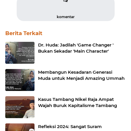
komentar
Berita Terkait
Dr. Huda: Jadilah 'Game Changer '
Bukan Sekadar 'Main Character'
Membangun Kesadaran Generasi
Muda untuk Menjadi Amazing Ummah
Kasus Tambang Nikel Raja Ampat
Wajah Buruk Kapitalisme Tambang
Refleksi 2024: Sangat Suram