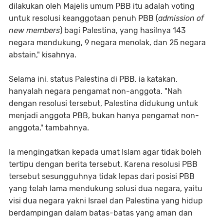
dilakukan oleh Majelis umum PBB itu adalah voting
untuk resolusi keanggotaan penuh PBB (
admission
of
new members
) bagi Palestina, yang hasilnya 143
negara mendukung, 9 negara menolak, dan 25 negara
abstain," kisahnya.
Selama ini, status Palestina di PBB, ia katakan,
hanyalah negara pengamat non-anggota. "Nah
dengan resolusi tersebut, Palestina didukung untuk
menjadi anggota PBB, bukan hanya pengamat non-
anggota," tambahnya.
Ia mengingatkan kepada umat Islam agar tidak boleh
tertipu dengan berita tersebut. Karena resolusi PBB
tersebut sesungguhnya tidak lepas dari posisi PBB
yang telah lama mendukung solusi dua negara, yaitu
visi dua negara yakni Israel dan Palestina yang hidup
berdampingan dalam batas-batas yang aman dan