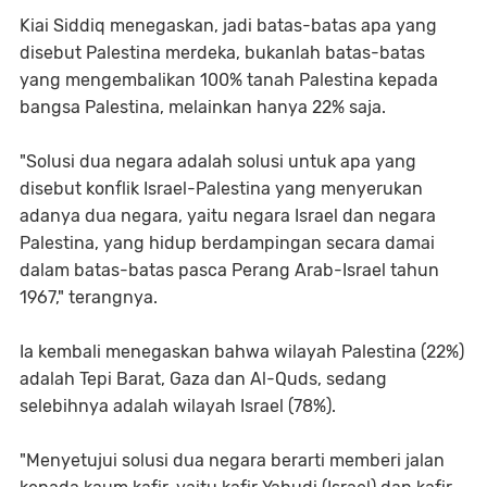
Kiai Siddiq menegaskan, jadi batas-batas apa yang
disebut Palestina merdeka, bukanlah batas-batas
yang mengembalikan 100% tanah Palestina kepada
bangsa Palestina, melainkan hanya 22% saja.
"Solusi dua negara adalah solusi untuk apa yang
disebut konflik Israel-Palestina yang menyerukan
adanya dua negara, yaitu negara Israel dan negara
Palestina, yang hidup berdampingan secara damai
dalam batas-batas pasca Perang Arab-Israel tahun
1967," terangnya.
Ia kembali menegaskan bahwa wilayah Palestina (22%)
adalah Tepi Barat, Gaza dan Al-Quds, sedang
selebihnya adalah wilayah Israel (78%).
"Menyetujui solusi dua negara berarti memberi jalan