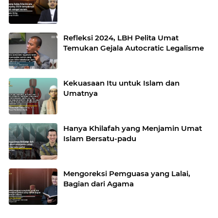
Refleksi 2024, LBH Pelita Umat
Temukan Gejala Autocratic Legalisme
Kekuasaan Itu untuk Islam dan
Umatnya
Hanya Khilafah yang Menjamin Umat
Islam Bersatu-padu
Mengoreksi Pemguasa yang Lalai,
Bagian dari Agama