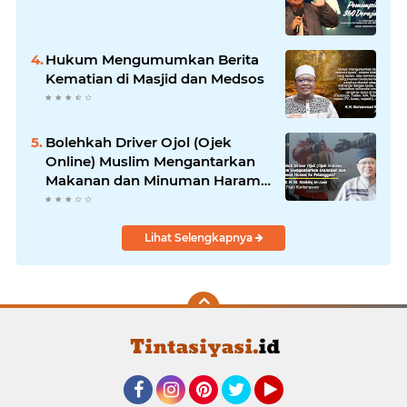
Hukum Mengumumkan Berita
Kematian di Masjid dan Medsos
Bolehkah Driver Ojol (Ojek
Online) Muslim Mengantarkan
Makanan dan Minuman Haram
ke Pelanggan?
Lihat Selengkapnya