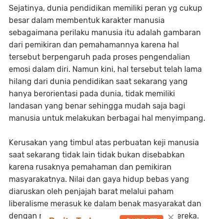
Sejatinya, dunia pendidikan memiliki peran yg cukup
besar dalam membentuk karakter manusia
sebagaimana perilaku manusia itu adalah gambaran
dari pemikiran dan pemahamannya karena hal
tersebut berpengaruh pada proses pengendalian
emosi dalam diri. Namun kini, hal tersebut telah lama
hilang dari dunia pendidikan saat sekarang yang
hanya berorientasi pada dunia, tidak memiliki
landasan yang benar sehingga mudah saja bagi
manusia untuk melakukan berbagai hal menyimpang.
Kerusakan yang timbul atas perbuatan keji manusia
saat sekarang tidak lain tidak bukan disebabkan
karena rusaknya pemahaman dan pemikiran
masyarakatnya. Nilai dan gaya hidup bebas yang
diaruskan oleh penjajah barat melalui paham
liberalisme merasuk ke dalam benak masyarakat dan
×
dengan mudahnya mempengaruhi perilaku mereka.