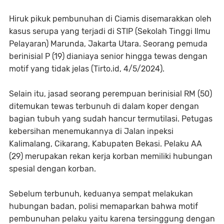
Hiruk pikuk pembunuhan di Ciamis disemarakkan oleh
kasus serupa yang terjadi di STIP (Sekolah Tinggi Ilmu
Pelayaran) Marunda, Jakarta Utara. Seorang pemuda
berinisial P (19) dianiaya senior hingga tewas dengan
motif yang tidak jelas (Tirto.id, 4/5/2024).
Selain itu, jasad seorang perempuan berinisial RM (50)
ditemukan tewas terbunuh di dalam koper dengan
bagian tubuh yang sudah hancur termutilasi. Petugas
kebersihan menemukannya di Jalan inpeksi
Kalimalang, Cikarang, Kabupaten Bekasi. Pelaku AA
(29) merupakan rekan kerja korban memiliki hubungan
spesial dengan korban.
Sebelum terbunuh, keduanya sempat melakukan
hubungan badan, polisi memaparkan bahwa motif
pembunuhan pelaku yaitu karena tersinggung dengan