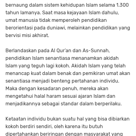
bernaung dalam sistem kehidupan Islam selama 1.300
tahun lamanya. Saat masa kejayaan Islam dahulu,
umat manusia tidak memperoleh pendidikan
berorientasi pada duniawi, melainkan pendidikan yang
bervisi misi akhirat.
Berlandaskan pada Al Qur’an dan As-Sunnah,
pendidikan Islam senantiasa menanamkan akidah
Islam yang teguh lagi kokoh. Akidah Islam yang telah
menancap kuat dalam benak dan pemikiran umat akan
senantiasa menjadi benteng pertahanan individu.
Maka dengan kesadaran penuh, mereka akan
mengetahui halal haram sesuai ajaran Islam dan
menjadikannya sebagai standar dalam berperilaku.
Ketaatan individu bukan suatu hal yang bisa dibiarkan
kokoh berdiri sendiri, oleh karena itu butuh
dipertahankan beriringan dengan masyarakat yang