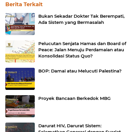
Berita Terkait
Bukan Sekadar Dokter Tak Berempati,
Ada Sistem yang Bermasalah
Pelucutan Senjata Hamas dan Board of
Peace: Jalan Menuju Perdamaian atau
Konsolidasi Status Quo?
BOP: Damai atau Melucuti Palestina?
Proyek Bancaan Berkedok MBG
Darurat HIV, Darurat Sistem:
Selamatkan Generasi dengan Syariat