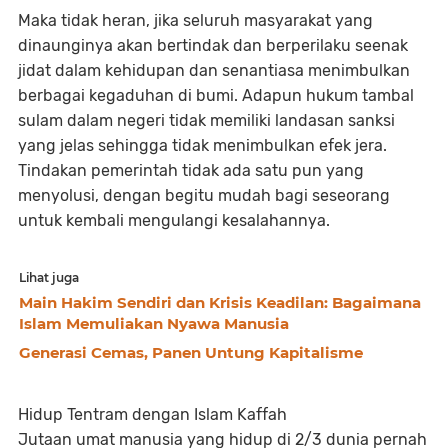
Maka tidak heran, jika seluruh masyarakat yang
dinaunginya akan bertindak dan berperilaku seenak
jidat dalam kehidupan dan senantiasa menimbulkan
berbagai kegaduhan di bumi. Adapun hukum tambal
sulam dalam negeri tidak memiliki landasan sanksi
yang jelas sehingga tidak menimbulkan efek jera.
Tindakan pemerintah tidak ada satu pun yang
menyolusi, dengan begitu mudah bagi seseorang
untuk kembali mengulangi kesalahannya.
Lihat juga
Main Hakim Sendiri dan Krisis Keadilan: Bagaimana
Islam Memuliakan Nyawa Manusia
Generasi Cemas, Panen Untung Kapitalisme
Hidup Tentram dengan Islam Kaffah
Jutaan umat manusia yang hidup di 2/3 dunia pernah