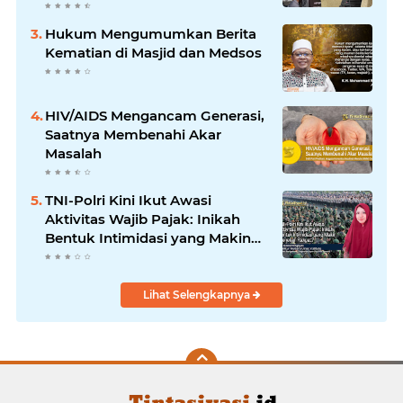
Hukum Mengumumkan Berita
Kematian di Masjid dan Medsos
HIV/AIDS Mengancam Generasi,
Saatnya Membenahi Akar
Masalah
TNI-Polri Kini Ikut Awasi
Aktivitas Wajib Pajak: Inikah
Bentuk Intimidasi yang Makin
Menekan Rakyat?
Lihat Selengkapnya