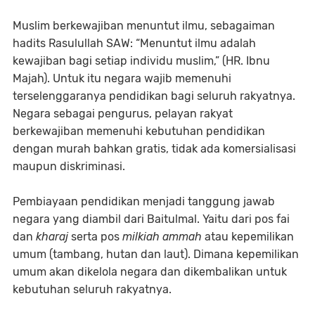
Muslim berkewajiban menuntut ilmu, sebagaiman
hadits Rasulullah SAW: “Menuntut ilmu adalah
kewajiban bagi setiap individu muslim,” (HR. Ibnu
Majah). Untuk itu negara wajib memenuhi
terselenggaranya pendidikan bagi seluruh rakyatnya.
Negara sebagai pengurus, pelayan rakyat
berkewajiban memenuhi kebutuhan pendidikan
dengan murah bahkan gratis, tidak ada komersialisasi
maupun diskriminasi.
Pembiayaan pendidikan menjadi tanggung jawab
negara yang diambil dari Baitulmal. Yaitu dari pos fai
dan
kharaj
serta pos
milkiah ammah
atau kepemilikan
umum (tambang, hutan dan laut). Dimana kepemilikan
umum akan dikelola negara dan dikembalikan untuk
kebutuhan seluruh rakyatnya.