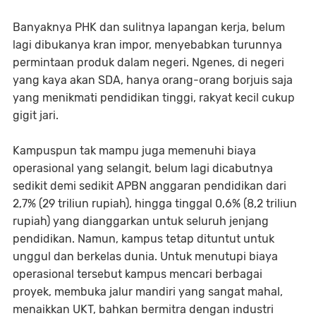
Banyaknya PHK dan sulitnya lapangan kerja, belum
lagi dibukanya kran impor, menyebabkan turunnya
permintaan produk dalam negeri. Ngenes, di negeri
yang kaya akan SDA, hanya orang-orang borjuis saja
yang menikmati pendidikan tinggi, rakyat kecil cukup
gigit jari.
Kampuspun tak mampu juga memenuhi biaya
operasional yang selangit, belum lagi dicabutnya
sedikit demi sedikit APBN anggaran pendidikan dari
2,7% (29 triliun rupiah), hingga tinggal 0,6% (8,2 triliun
rupiah) yang dianggarkan untuk seluruh jenjang
pendidikan. Namun, kampus tetap dituntut untuk
unggul dan berkelas dunia. Untuk menutupi biaya
operasional tersebut kampus mencari berbagai
proyek, membuka jalur mandiri yang sangat mahal,
menaikkan UKT, bahkan bermitra dengan industri