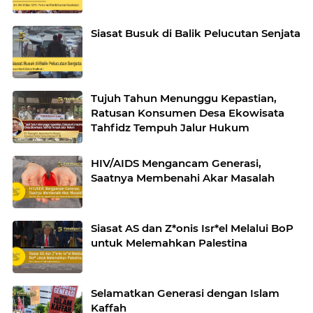
Siasat Busuk di Balik Pelucutan Senjata
Tujuh Tahun Menunggu Kepastian,
Ratusan Konsumen Desa Ekowisata
Tahfidz Tempuh Jalur Hukum
HIV/AIDS Mengancam Generasi,
Saatnya Membenahi Akar Masalah
Siasat AS dan Z*onis Isr*el Melalui BoP
untuk Melemahkan Palestina
Selamatkan Generasi dengan Islam
Kaffah