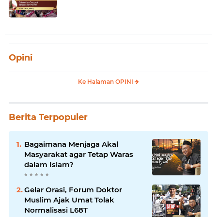
Opini
Ke Halaman OPINI
Berita Terpopuler
Bagaimana Menjaga Akal
Masyarakat agar Tetap Waras
dalam Islam?
Gelar Orasi, Forum Doktor
Muslim Ajak Umat Tolak
Normalisasi L68T