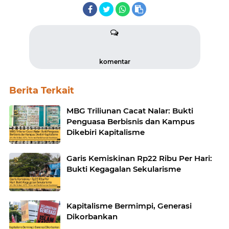
komentar
Berita Terkait
MBG Triliunan Cacat Nalar: Bukti
Penguasa Berbisnis dan Kampus
Dikebiri Kapitalisme
Garis Kemiskinan Rp22 Ribu Per Hari:
Bukti Kegagalan Sekularisme
Kapitalisme Bermimpi, Generasi
Dikorbankan