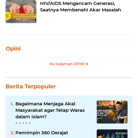
HIV/AIDS Mengancam Generasi,
Saatnya Membenahi Akar Masalah
Opini
Ke Halaman OPINI
Berita Terpopuler
Bagaimana Menjaga Akal
Masyarakat agar Tetap Waras
dalam Islam?
Pemimpin 360 Derajat