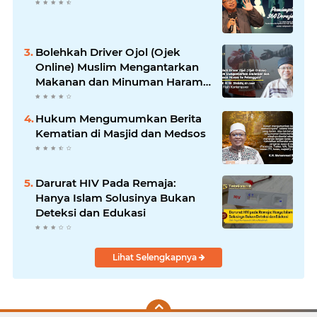
Bolehkah Driver Ojol (Ojek
Online) Muslim Mengantarkan
Makanan dan Minuman Haram
ke Pelanggan?
Hukum Mengumumkan Berita
Kematian di Masjid dan Medsos
Darurat HIV Pada Remaja:
Hanya Islam Solusinya Bukan
Deteksi dan Edukasi
Lihat Selengkapnya