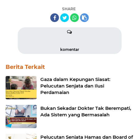
SHARE
komentar
Berita Terkait
Gaza dalam Kepungan Siasat:
Pelucutan Senjata dan Ilusi
Perdamaian
Bukan Sekadar Dokter Tak Berempati,
Ada Sistem yang Bermasalah
Pelucutan Senjata Hamas dan Board of