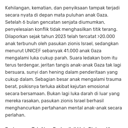
Kehilangan, kematian, dan penyiksaan tampak terjadi
secara nyata di depan mata puluhan anak Gaza.
Setelah 6 bulan gencatan senjata diumumkan,
penyelesaian konflik tidak menghasilkan titik terang.
Dilaporkan sejak tahun 2023 telah tercatat >20.000
anak terbunuh oleh pasukan zionis Israel, sedangkan
menurut UNICEF sebanyak 41.000 anak Gaza
mengalami luka cukup parah. Suara ledakan bom itu
terus terdengar, jeritan tangis anak-anak Gaza tak lagi
bersuara, sunyi dan hening dalam penderitaan yang
cukup dalam. Sebagian besar anak mengalami trauma
berat, psikisnya terluka akibat kejutan emosional
secara bersamaan. Bukan lagi luka darah di luar yang
mereka rasakan, pasukan zionis Israel berhasil
menghancurkan pertahanan mental anak-anak secara
perlahan.