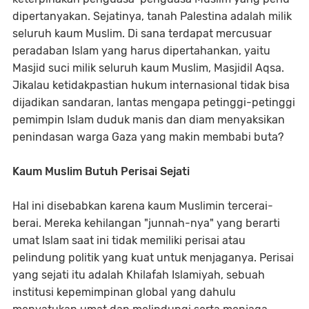
dipertanyakan. Sejatinya, tanah Palestina adalah milik
seluruh kaum Muslim. Di sana terdapat mercusuar
peradaban Islam yang harus dipertahankan, yaitu
Masjid suci milik seluruh kaum Muslim, Masjidil Aqsa.
Jikalau ketidakpastian hukum internasional tidak bisa
dijadikan sandaran, lantas mengapa petinggi-petinggi
pemimpin Islam duduk manis dan diam menyaksikan
penindasan warga Gaza yang makin membabi buta?
Kaum Muslim Butuh Perisai Sejati
Hal ini disebabkan karena kaum Muslimin tercerai-
berai. Mereka kehilangan "junnah-nya" yang berarti
umat Islam saat ini tidak memiliki perisai atau
pelindung politik yang kuat untuk menjaganya. Perisai
yang sejati itu adalah Khilafah Islamiyah, sebuah
institusi kepemimpinan global yang dahulu