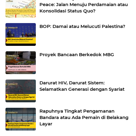
Peace: Jalan Menuju Perdamaian atau
Konsolidasi Status Quo?
BOP: Damai atau Melucuti Palestina?
Proyek Bancaan Berkedok MBG
Darurat HIV, Darurat Sistem:
Selamatkan Generasi dengan Syariat
Rapuhnya Tingkat Pengamanan
Bandara atau Ada Pemain di Belakang
Layar