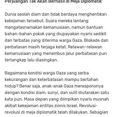
Perjuangan Tak Akan Berhasil di Meja Diplomatik
Dunia seolah diam dan tidak berdaya menghentikan
kekejaman tersebut. Suara mereka lantang
mengatasnamakan kemanusiaan, namun bantuan
bahan-bahan pokok yang diupayakan nyaris sedikit
dan terbatas yang diterima warga Gaza. Blokade dan
perbatasan masih terjaga ketat. Relawan-relawan
kemanusiaan yang menembus jalur perbatasan pun
tertangkap lalu diasingkan.
Bagaimana kondisi warga Gaza yang serba
kekurangan dan keterbatasan mampu bertahan
hidup? Benar saja, anak-anak Gaza meresponsnya
dengan kondisi diam, sunyi, dan sulit diutarakan satu
kata pun. Masa depan yang diimpikan nyaris musnah
akibat kekejaman entitas zionis Israel. Revolusi-
revolusi di meja diplomatik telah dilakukan. Sebagian