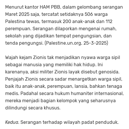
Menurut kantor HAM PBB, dalam gelombang serangan
Maret 2025 saja, tercatat setidaknya 506 warga
Palestina tewas, termasuk 200 anak-anak dan 112
perempuan. Serangan dilaporkan mengenai rumah,
sekolah yang dijadikan tempat pengungsian, dan
tenda pengungsi. (Palestine.un.org, 25-3-2025)
Wajah kejam Zionis tak menjadikan nyawa warga sipil
sebagai manusia yang memiliki hak hidup. Ini
karenanya, aksi militer Zionis layak disebut genosida.
Penjajah Zionis secara sadar menargetkan warga sipil,
baik itu anak-anak, perempuan, lansia, bahkan tenaga
medis. Padahal secara hukum humaniter internasional,
mereka menjadi bagian kelompok yang seharusnya
dilindungi secara khusus.
Kedua
. Serangan terhadap wilayah padat penduduk.