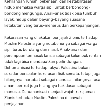
Kehilangan rumah, pekerjaan, dan kestabilitasan
hidup memaksa warga sipil untuk berbondong-
bondong mengungsi. Anak-anak tidak bisa tumbuh
layak, hidup dalam bayang-bayang suasana
ketakutan yang terus-menerus dan berkepanjangan.
Kekerasan yang dilakukan penjajah Zionis terhadap
Muslim Palestina yang notabenenya sebagai warga
sipil terus berulang dan masif. Anak-anak dan
perempuan termasuk lansia sebagai kelompok rentan
tidak lagi bisa mendapatkan perlindungan.
Dehumanisasi terhadap rakyat Palestina bukan
sekadar persoalan kekerasan fisik semata, tetapi juga
hilangnya martabat sebagai manusia, hilangnya rasa
aman, berikut juga hilangnya hak dasar sebagai
manusia. Dehumanisasi menjadi wajah kekejaman
Zionis terhadap Muslim Palestina di bawah
penjajahan.