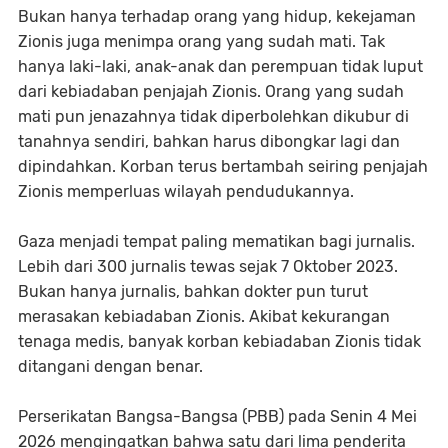
Bukan hanya terhadap orang yang hidup, kekejaman
Zionis juga menimpa orang yang sudah mati. Tak
hanya laki-laki, anak-anak dan perempuan tidak luput
dari kebiadaban penjajah Zionis. Orang yang sudah
mati pun jenazahnya tidak diperbolehkan dikubur di
tanahnya sendiri, bahkan harus dibongkar lagi dan
dipindahkan. Korban terus bertambah seiring penjajah
Zionis memperluas wilayah pendudukannya.
Gaza menjadi tempat paling mematikan bagi jurnalis.
Lebih dari 300 jurnalis tewas sejak 7 Oktober 2023.
Bukan hanya jurnalis, bahkan dokter pun turut
merasakan kebiadaban Zionis. Akibat kekurangan
tenaga medis, banyak korban kebiadaban Zionis tidak
ditangani dengan benar.
Perserikatan Bangsa-Bangsa (PBB) pada Senin 4 Mei
2026 mengingatkan bahwa satu dari lima penderita