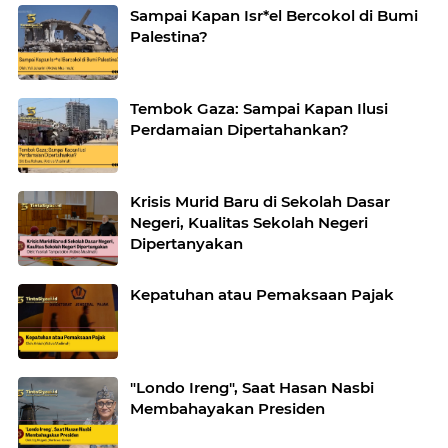
Sampai Kapan Isr*el Bercokol di Bumi
Palestina?
Tembok Gaza: Sampai Kapan Ilusi
Perdamaian Dipertahankan?
Krisis Murid Baru di Sekolah Dasar
Negeri, Kualitas Sekolah Negeri
Dipertanyakan
Kepatuhan atau Pemaksaan Pajak
"Londo Ireng", Saat Hasan Nasbi
Membahayakan Presiden