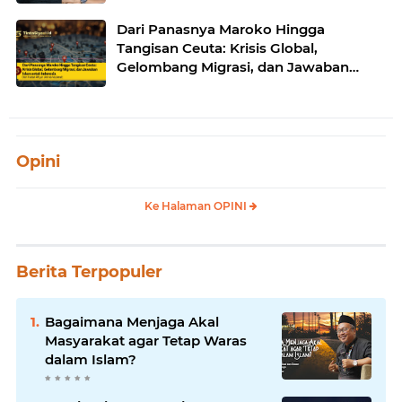
Dari Panasnya Maroko Hingga
Tangisan Ceuta: Krisis Global,
Gelombang Migrasi, dan Jawaban
Islam untuk Indonesia
Opini
Ke Halaman OPINI
Berita Terpopuler
Bagaimana Menjaga Akal
Masyarakat agar Tetap Waras
dalam Islam?