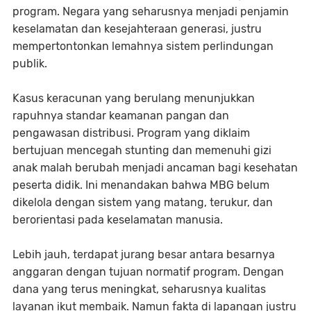
program. Negara yang seharusnya menjadi penjamin
keselamatan dan kesejahteraan generasi, justru
mempertontonkan lemahnya sistem perlindungan
publik.
Kasus keracunan yang berulang menunjukkan
rapuhnya standar keamanan pangan dan
pengawasan distribusi. Program yang diklaim
bertujuan mencegah stunting dan memenuhi gizi
anak malah berubah menjadi ancaman bagi kesehatan
peserta didik. Ini menandakan bahwa MBG belum
dikelola dengan sistem yang matang, terukur, dan
berorientasi pada keselamatan manusia.
Lebih jauh, terdapat jurang besar antara besarnya
anggaran dengan tujuan normatif program. Dengan
dana yang terus meningkat, seharusnya kualitas
layanan ikut membaik. Namun fakta di lapangan justru