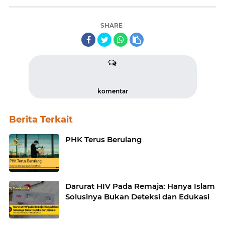
SHARE
komentar
Berita Terkait
PHK Terus Berulang
Darurat HIV Pada Remaja: Hanya Islam
Solusinya Bukan Deteksi dan Edukasi