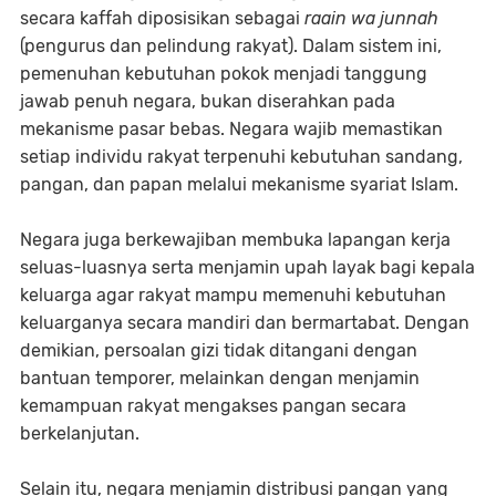
secara kaffah diposisikan sebagai
raain wa junnah
(pengurus dan pelindung rakyat). Dalam sistem ini,
pemenuhan kebutuhan pokok menjadi tanggung
jawab penuh negara, bukan diserahkan pada
mekanisme pasar bebas. Negara wajib memastikan
setiap individu rakyat terpenuhi kebutuhan sandang,
pangan, dan papan melalui mekanisme syariat Islam.
Negara juga berkewajiban membuka lapangan kerja
seluas-luasnya serta menjamin upah layak bagi kepala
keluarga agar rakyat mampu memenuhi kebutuhan
keluarganya secara mandiri dan bermartabat. Dengan
demikian, persoalan gizi tidak ditangani dengan
bantuan temporer, melainkan dengan menjamin
kemampuan rakyat mengakses pangan secara
berkelanjutan.
Selain itu, negara menjamin distribusi pangan yang