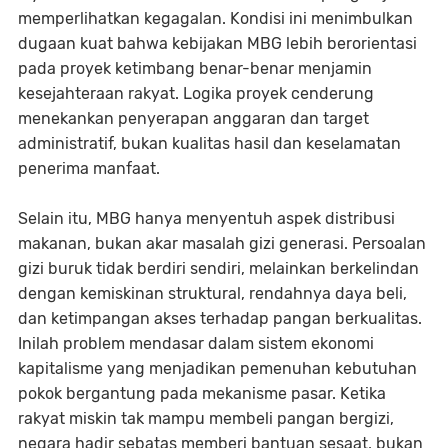
memperlihatkan kegagalan. Kondisi ini menimbulkan
dugaan kuat bahwa kebijakan MBG lebih berorientasi
pada proyek ketimbang benar-benar menjamin
kesejahteraan rakyat. Logika proyek cenderung
menekankan penyerapan anggaran dan target
administratif, bukan kualitas hasil dan keselamatan
penerima manfaat.
Selain itu, MBG hanya menyentuh aspek distribusi
makanan, bukan akar masalah gizi generasi. Persoalan
gizi buruk tidak berdiri sendiri, melainkan berkelindan
dengan kemiskinan struktural, rendahnya daya beli,
dan ketimpangan akses terhadap pangan berkualitas.
Inilah problem mendasar dalam sistem ekonomi
kapitalisme yang menjadikan pemenuhan kebutuhan
pokok bergantung pada mekanisme pasar. Ketika
rakyat miskin tak mampu membeli pangan bergizi,
negara hadir sebatas memberi bantuan sesaat, bukan