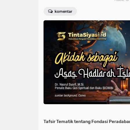
komentar
Tafsir Tematik tentang Fondasi Peradaba