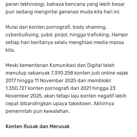
peran tekhnologi, bahaya bencana yang lebih besar
pun sedang mengintai generasi muda kita hari ini.
Mulai dari konten pornografi, body shaming,
cyberbulliying, judol, pinjol, hingga traficking. Hampir
setiap hari beritanya selalu menghiasi media massa
kita.
Meski kementerian Komunikasi dan Digital telah
menutup sebanyak 7.390.258 konten judi online sejak
2017 hingga 11 November 2025 dan memblokir
1.350.727 konten pornografi dari 2021 hingga 23
November 2025, akan tetapi laju konten negatif lebih
cepat dibandingkan upaya takedown. Akhirnya
pemerintah pun kewalahan.
Konten Rusak dan Merusak