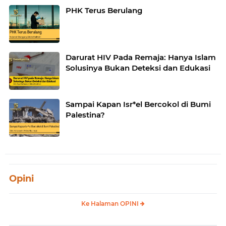
PHK Terus Berulang
Darurat HIV Pada Remaja: Hanya Islam
Solusinya Bukan Deteksi dan Edukasi
Sampai Kapan Isr*el Bercokol di Bumi
Palestina?
Opini
Ke Halaman OPINI