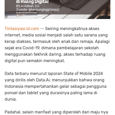
Tintasiyasi.id.com
-- Seiring meningkatnya akses
internet, media sosial menjadi salah satu sarana yang
kerap diakses, termasuk oleh anak dan remaja. Apalagi
sejak era Covid-19, dimana pembelajaran sekolah
menggunakan tekhnik daring, akses terhadap ruang
digital pun semakin meningkat.
Data terbaru menurut laporan State of Mobile 2024
yang dirilis oleh Data.Ai, menunjukkan bahwa orang
Indonesia mempertahankan gelar sebagai pengguna
ponsel dan tablet yang durasinya paling lama di
dunia.
Padahal, selain manfaat yang diperoleh dari maju nya