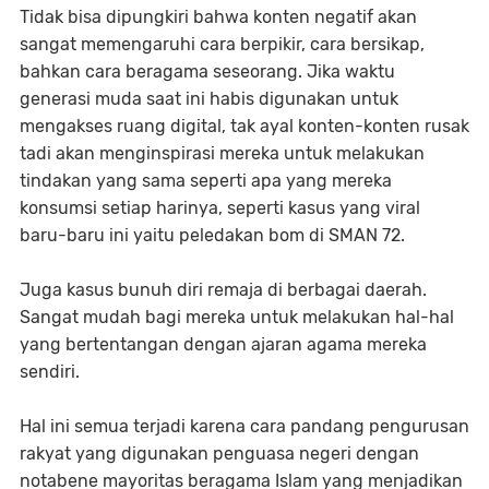
Tidak bisa dipungkiri bahwa konten negatif akan
sangat memengaruhi cara berpikir, cara bersikap,
bahkan cara beragama seseorang. Jika waktu
generasi muda saat ini habis digunakan untuk
mengakses ruang digital, tak ayal konten-konten rusak
tadi akan menginspirasi mereka untuk melakukan
tindakan yang sama seperti apa yang mereka
konsumsi setiap harinya, seperti kasus yang viral
baru-baru ini yaitu peledakan bom di SMAN 72.
Juga kasus bunuh diri remaja di berbagai daerah.
Sangat mudah bagi mereka untuk melakukan hal-hal
yang bertentangan dengan ajaran agama mereka
sendiri.
Hal ini semua terjadi karena cara pandang pengurusan
rakyat yang digunakan penguasa negeri dengan
notabene mayoritas beragama Islam yang menjadikan