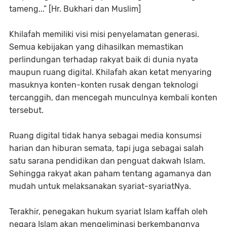
tameng...” [Hr. Bukhari dan Muslim]
Khilafah memiliki visi misi penyelamatan generasi.
Semua kebijakan yang dihasilkan memastikan
perlindungan terhadap rakyat baik di dunia nyata
maupun ruang digital. Khilafah akan ketat menyaring
masuknya konten-konten rusak dengan teknologi
tercanggih, dan mencegah munculnya kembali konten
tersebut.
Ruang digital tidak hanya sebagai media konsumsi
harian dan hiburan semata, tapi juga sebagai salah
satu sarana pendidikan dan penguat dakwah Islam.
Sehingga rakyat akan paham tentang agamanya dan
mudah untuk melaksanakan syariat-syariatNya.
Terakhir, penegakan hukum syariat Islam kaffah oleh
negara Islam akan mengeliminasi berkembangnya