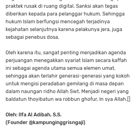
praktek rusak di ruang digital. Sanksi akan tegas
diberikan kepada para pelanggar hukum. Sehingga
hukum Islam berfungsi mencegah terjadinya
kejahatan selanjutnya karena pelakunya jera, juga
sebagai penebus dosa.
Oleh karena itu, sangat penting menjadikan agenda
perjuangan menegakkan syariat Islam secara kaffah
ini sebagai agenda utama semua elemen umat,
sehingga akan terlahir generasi-generasi yang kokoh
untuk mengisi peradaban gemilang di masa depan
dalam naungan ridho Allah Swt. Menjadi negeri yang
baldatun thoyibatun wa robbun ghofur, In sya Allah.[]
Oleh: Ilfa Al Adibah, S.S.
(Founder @kampunginggrisngaji)