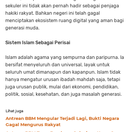
sekuler ini tidak akan pernah hadir sebagai penjaga
hakiki rakyat. Bahkan negeri ini telah gagal
menciptakan ekosistem ruang digital yang aman bagi
generasi muda.
Sistem Islam Sebagai Perisai
Islam adalah agama yang sempurna dan paripurna. Ia
bersifat menyeluruh dan universal, layak untuk
seluruh umat dimanapun dan kapanpun. Islam tidak
hanya mengatur urusan ibadah mahdah saja, tetapi
juga urusan publik, mulai dari ekonomi, pendidikan,
politik, sosial, kesehatan, dan juga masalah generasi.
Lihat juga
Antrean BBM Mengular Terjadi Lagi, Bukti Negara
Gagal Mengurus Rakyat