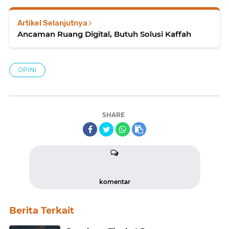
Artikel Selanjutnya
Ancaman Ruang Digital, Butuh Solusi Kaffah
OPINI
SHARE
komentar
Berita Terkait