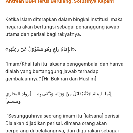
Antrean BBM Terus Berulang, Solusinya Kapan?
Ketika Islam diterapkan dalam bingkai institusi, maka
negara akan berfungsi sebagai penanggung jawab
utama dan perisai bagi rakyatnya.
«الإِمَامُ رَاعٍ وَهُوَ مَسْؤُوْلٌ عَنْ رَعِيَّتِهِ».
“Imam/Khalifah itu laksana penggembala, dan hanya
dialah yang bertanggung jawab terhadap
gembalaannya.” [Hr. Bukhari dan Muslim]
إِنَّمَا الإِمَامُ جُنَّةٌ يُقَاتَلُ مِنْ وَرَائِهِ وَيُتَّقَى بِهِ ... [رواه البخاري
ومسلم]
“Sesungguhnya seorang imam itu [laksana] perisai.
Dia akan dijadikan perisai, dimana orang akan
berperang di belakangnya, dan digunakan sebagai