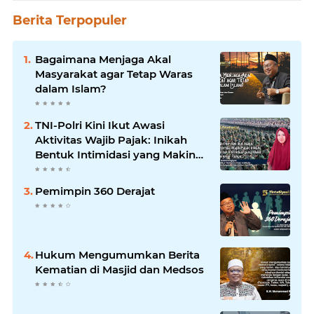
Berita Terpopuler
Bagaimana Menjaga Akal
Masyarakat agar Tetap Waras
dalam Islam?
TNI-Polri Kini Ikut Awasi
Aktivitas Wajib Pajak: Inikah
Bentuk Intimidasi yang Makin
Menekan Rakyat?
Pemimpin 360 Derajat
Hukum Mengumumkan Berita
Kematian di Masjid dan Medsos