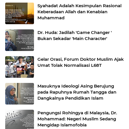
Syahadat Adalah Kesimpulan Rasional
Keberadaan Allah dan Kenabian
Muhammad
Dr. Huda: Jadilah 'Game Changer '
Bukan Sekadar 'Main Character'
Gelar Orasi, Forum Doktor Muslim Ajak
Umat Tolak Normalisasi L68T
Masuknya Ideologi Asing Berujung
pada Rapuhnya Rumah Tangga dan
Dangkalnya Pendidikan Islam
Pengungsi Rohingya di Malaysia, Dr.
Mohammad: Negeri Muslim Sedang
Mengidap Islamofobia