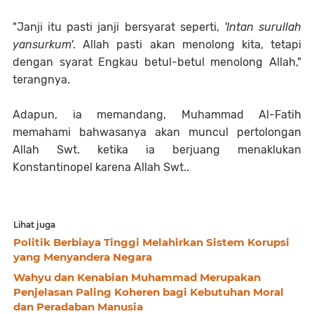
"Janji itu pasti janji bersyarat seperti,
'Intan surullah
yansurkum'
. Allah pasti akan menolong kita, tetapi
dengan syarat Engkau betul-betul menolong Allah,"
terangnya.
Adapun, ia memandang, Muhammad Al-Fatih
memahami bahwasanya akan muncul pertolongan
Allah Swt. ketika ia berjuang menaklukan
Konstantinopel karena Allah Swt..
Lihat juga
Politik Berbiaya Tinggi Melahirkan Sistem Korupsi
yang Menyandera Negara
Wahyu dan Kenabian Muhammad Merupakan
Penjelasan Paling Koheren bagi Kebutuhan Moral
dan Peradaban Manusia