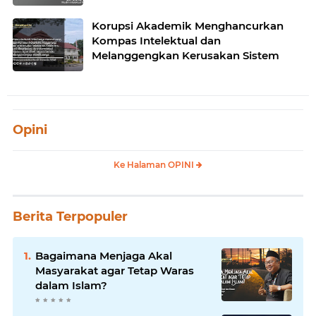
Korupsi Akademik Menghancurkan
Kompas Intelektual dan
Melanggengkan Kerusakan Sistem
Opini
Ke Halaman OPINI
Berita Terpopuler
Bagaimana Menjaga Akal
Masyarakat agar Tetap Waras
dalam Islam?