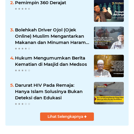
Pemimpin 360 Derajat
Bolehkah Driver Ojol (Ojek
Online) Muslim Mengantarkan
Makanan dan Minuman Haram
ke Pelanggan?
Hukum Mengumumkan Berita
Kematian di Masjid dan Medsos
Darurat HIV Pada Remaja:
Hanya Islam Solusinya Bukan
Deteksi dan Edukasi
Lihat Selengkapnya