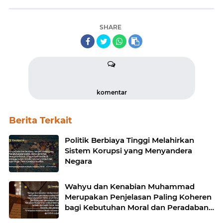
SHARE
komentar
Berita Terkait
Politik Berbiaya Tinggi Melahirkan
Sistem Korupsi yang Menyandera
Negara
Wahyu dan Kenabian Muhammad
Merupakan Penjelasan Paling Koheren
bagi Kebutuhan Moral dan Peradaban
Manusia