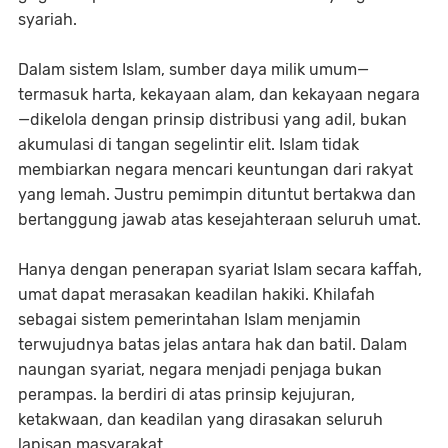
syariah.
Dalam sistem Islam, sumber daya milik umum—
termasuk harta, kekayaan alam, dan kekayaan negara
—dikelola dengan prinsip distribusi yang adil, bukan
akumulasi di tangan segelintir elit. Islam tidak
membiarkan negara mencari keuntungan dari rakyat
yang lemah. Justru pemimpin dituntut bertakwa dan
bertanggung jawab atas kesejahteraan seluruh umat.
Hanya dengan penerapan syariat Islam secara kaffah,
umat dapat merasakan keadilan hakiki. Khilafah
sebagai sistem pemerintahan Islam menjamin
terwujudnya batas jelas antara hak dan batil. Dalam
naungan syariat, negara menjadi penjaga bukan
perampas. Ia berdiri di atas prinsip kejujuran,
ketakwaan, dan keadilan yang dirasakan seluruh
lapisan masyarakat.