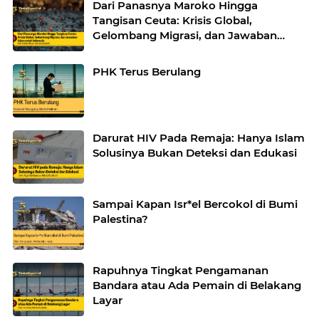
Dari Panasnya Maroko Hingga
Tangisan Ceuta: Krisis Global,
Gelombang Migrasi, dan Jawaban
Islam untuk Indonesia
PHK Terus Berulang
Darurat HIV Pada Remaja: Hanya Islam
Solusinya Bukan Deteksi dan Edukasi
Sampai Kapan Isr*el Bercokol di Bumi
Palestina?
Rapuhnya Tingkat Pengamanan
Bandara atau Ada Pemain di Belakang
Layar