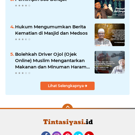
Hukum Mengumumkan Berita
Kematian di Masjid dan Medsos
Bolehkah Driver Ojol (Ojek
Online) Muslim Mengantarkan
Makanan dan Minuman Haram
ke Pelanggan?
Lihat Selengkapnya