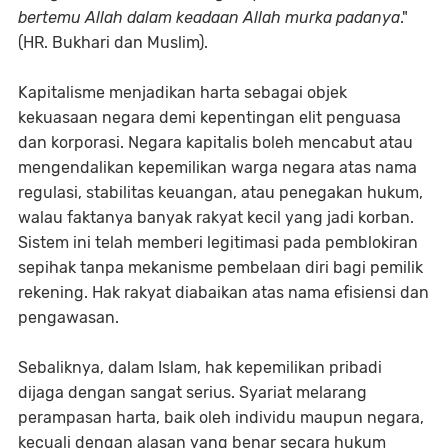
bertemu Allah dalam keadaan Allah murka padanya
."
(HR. Bukhari dan Muslim).
Kapitalisme menjadikan harta sebagai objek
kekuasaan negara demi kepentingan elit penguasa
dan korporasi. Negara kapitalis boleh mencabut atau
mengendalikan kepemilikan warga negara atas nama
regulasi, stabilitas keuangan, atau penegakan hukum,
walau faktanya banyak rakyat kecil yang jadi korban.
Sistem ini telah memberi legitimasi pada pemblokiran
sepihak tanpa mekanisme pembelaan diri bagi pemilik
rekening. Hak rakyat diabaikan atas nama efisiensi dan
pengawasan.
Sebaliknya, dalam Islam, hak kepemilikan pribadi
dijaga dengan sangat serius. Syariat melarang
perampasan harta, baik oleh individu maupun negara,
kecuali dengan alasan yang benar secara hukum