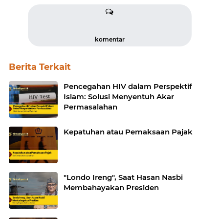
komentar
Berita Terkait
Pencegahan HIV dalam Perspektif
Islam: Solusi Menyentuh Akar
Permasalahan
Kepatuhan atau Pemaksaan Pajak
"Londo Ireng", Saat Hasan Nasbi
Membahayakan Presiden