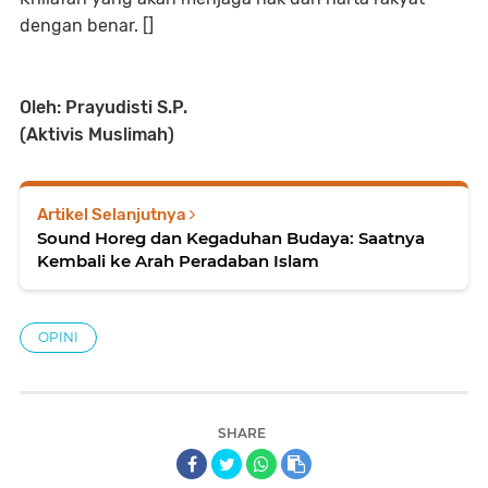
dengan benar. []
Oleh: Prayudisti S.P.
(Aktivis Muslimah)
Artikel Selanjutnya
Sound Horeg dan Kegaduhan Budaya: Saatnya
Kembali ke Arah Peradaban Islam
OPINI
SHARE