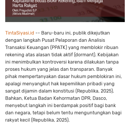
TintaSiyasi.id
-- Baru-baru ini, publik dikejutkan
dengan langkah Pusat Pelaporan dan Analisis
Transaksi Keuangan (PPATK) yang memblokir ribuan
rekening atas alasan tidak aktif (dormant). Kebijakan
ini menimbulkan kontroversi karena dilakukan tanpa
proses hukum yang jelas dan transparan. Banyak
pihak mempertanyakan dasar hukum pemblokiran ini,
apalagi menyangkut hak kepemilikan pribadi yang
sangat dijamin dalam konstitusi (Republika, 2025).
Bahkan, Ketua Badan Kehormatan DPR, Dasco,
menyebut langkah ini berdampak positif bagi bank
dan negara, tetapi belum tentu menguntungkan bagi
rakyat kecil (Republika, 2025).