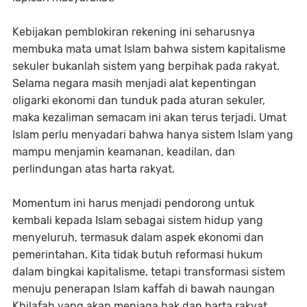
Kebijakan pemblokiran rekening ini seharusnya
membuka mata umat Islam bahwa sistem kapitalisme
sekuler bukanlah sistem yang berpihak pada rakyat.
Selama negara masih menjadi alat kepentingan
oligarki ekonomi dan tunduk pada aturan sekuler,
maka kezaliman semacam ini akan terus terjadi. Umat
Islam perlu menyadari bahwa hanya sistem Islam yang
mampu menjamin keamanan, keadilan, dan
perlindungan atas harta rakyat.
Momentum ini harus menjadi pendorong untuk
kembali kepada Islam sebagai sistem hidup yang
menyeluruh, termasuk dalam aspek ekonomi dan
pemerintahan. Kita tidak butuh reformasi hukum
dalam bingkai kapitalisme, tetapi transformasi sistem
menuju penerapan Islam kaffah di bawah naungan
Khilafah yang akan menjaga hak dan harta rakyat