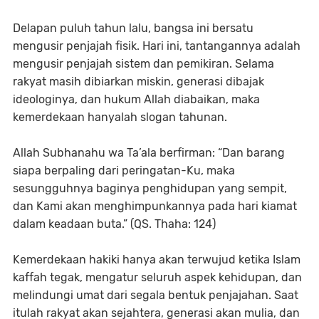
Delapan puluh tahun lalu, bangsa ini bersatu
mengusir penjajah fisik. Hari ini, tantangannya adalah
mengusir penjajah sistem dan pemikiran. Selama
rakyat masih dibiarkan miskin, generasi dibajak
ideologinya, dan hukum Allah diabaikan, maka
kemerdekaan hanyalah slogan tahunan.
Allah Subhanahu wa Ta’ala berfirman: “Dan barang
siapa berpaling dari peringatan-Ku, maka
sesungguhnya baginya penghidupan yang sempit,
dan Kami akan menghimpunkannya pada hari kiamat
dalam keadaan buta.” (QS. Thaha: 124)
Kemerdekaan hakiki hanya akan terwujud ketika Islam
kaffah tegak, mengatur seluruh aspek kehidupan, dan
melindungi umat dari segala bentuk penjajahan. Saat
itulah rakyat akan sejahtera, generasi akan mulia, dan