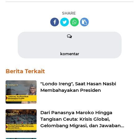
SHARE
komentar
Berita Terkait
"Londo Ireng", Saat Hasan Nasbi
Membahayakan Presiden
Dari Panasnya Maroko Hingga
Tangisan Ceuta: Krisis Global,
Gelombang Migrasi, dan Jawaban
Islam untuk Indonesia