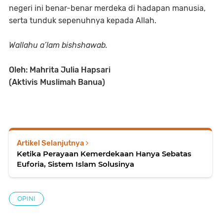
negeri ini benar-benar merdeka di hadapan manusia,
serta tunduk sepenuhnya kepada Allah.
Wallahu a’lam bishshawab.
Oleh: Mahrita Julia Hapsari
(Aktivis Muslimah Banua)
Artikel Selanjutnya
Ketika Perayaan Kemerdekaan Hanya Sebatas
Euforia, Sistem Islam Solusinya
OPINI