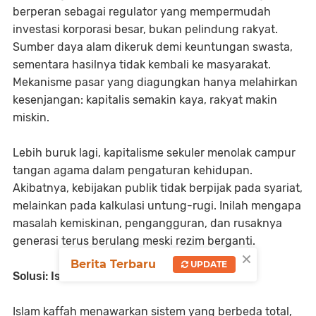
berperan sebagai regulator yang mempermudah
investasi korporasi besar, bukan pelindung rakyat.
Sumber daya alam dikeruk demi keuntungan swasta,
sementara hasilnya tidak kembali ke masyarakat.
Mekanisme pasar yang diagungkan hanya melahirkan
kesenjangan: kapitalis semakin kaya, rakyat makin
miskin.
Lebih buruk lagi, kapitalisme sekuler menolak campur
tangan agama dalam pengaturan kehidupan.
Akibatnya, kebijakan publik tidak berpijak pada syariat,
melainkan pada kalkulasi untung-rugi. Inilah mengapa
masalah kemiskinan, pengangguran, dan rusaknya
generasi terus berulang meski rezim berganti.
×
Berita Terbaru
UPDATE
Solusi: Islam Kaffah
Islam kaffah menawarkan sistem yang berbeda total,