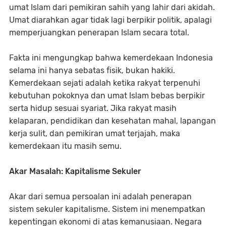
umat Islam dari pemikiran sahih yang lahir dari akidah.
Umat diarahkan agar tidak lagi berpikir politik, apalagi
memperjuangkan penerapan Islam secara total.
Fakta ini mengungkap bahwa kemerdekaan Indonesia
selama ini hanya sebatas fisik, bukan hakiki.
Kemerdekaan sejati adalah ketika rakyat terpenuhi
kebutuhan pokoknya dan umat Islam bebas berpikir
serta hidup sesuai syariat. Jika rakyat masih
kelaparan, pendidikan dan kesehatan mahal, lapangan
kerja sulit, dan pemikiran umat terjajah, maka
kemerdekaan itu masih semu.
Akar Masalah: Kapitalisme Sekuler
Akar dari semua persoalan ini adalah penerapan
sistem sekuler kapitalisme. Sistem ini menempatkan
kepentingan ekonomi di atas kemanusiaan. Negara