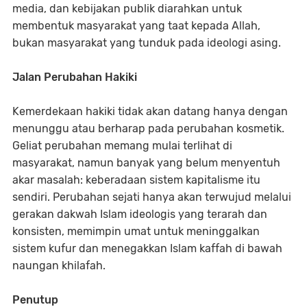
media, dan kebijakan publik diarahkan untuk
membentuk masyarakat yang taat kepada Allah,
bukan masyarakat yang tunduk pada ideologi asing.
Jalan Perubahan Hakiki
Kemerdekaan hakiki tidak akan datang hanya dengan
menunggu atau berharap pada perubahan kosmetik.
Geliat perubahan memang mulai terlihat di
masyarakat, namun banyak yang belum menyentuh
akar masalah: keberadaan sistem kapitalisme itu
sendiri. Perubahan sejati hanya akan terwujud melalui
gerakan dakwah Islam ideologis yang terarah dan
konsisten, memimpin umat untuk meninggalkan
sistem kufur dan menegakkan Islam kaffah di bawah
naungan khilafah.
Penutup