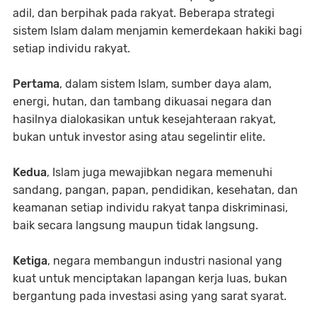
adil, dan berpihak pada rakyat. Beberapa strategi
sistem Islam dalam menjamin kemerdekaan hakiki bagi
setiap individu rakyat.
Pertama
, dalam sistem Islam, sumber daya alam,
energi, hutan, dan tambang dikuasai negara dan
hasilnya dialokasikan untuk kesejahteraan rakyat,
bukan untuk investor asing atau segelintir elite.
Kedua
, Islam juga mewajibkan negara memenuhi
sandang, pangan, papan, pendidikan, kesehatan, dan
keamanan setiap individu rakyat tanpa diskriminasi,
baik secara langsung maupun tidak langsung.
Ketiga
, negara membangun industri nasional yang
kuat untuk menciptakan lapangan kerja luas, bukan
bergantung pada investasi asing yang sarat syarat.