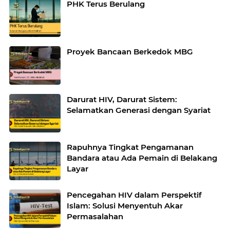
PHK Terus Berulang
Proyek Bancaan Berkedok MBG
Darurat HIV, Darurat Sistem:
Selamatkan Generasi dengan Syariat
Rapuhnya Tingkat Pengamanan
Bandara atau Ada Pemain di Belakang
Layar
Pencegahan HIV dalam Perspektif
Islam: Solusi Menyentuh Akar
Permasalahan