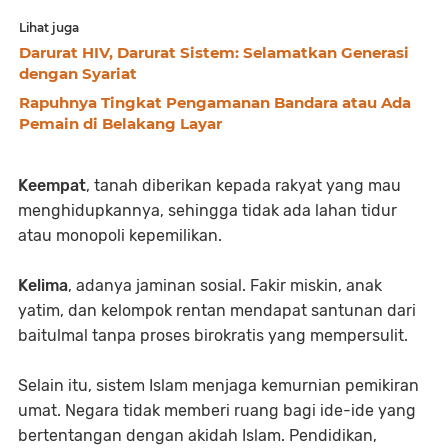
Lihat juga
Darurat HIV, Darurat Sistem: Selamatkan Generasi
dengan Syariat
Rapuhnya Tingkat Pengamanan Bandara atau Ada
Pemain di Belakang Layar
Keempat
, tanah diberikan kepada rakyat yang mau
menghidupkannya, sehingga tidak ada lahan tidur
atau monopoli kepemilikan.
Kelima
, adanya jaminan sosial. Fakir miskin, anak
yatim, dan kelompok rentan mendapat santunan dari
baitulmal tanpa proses birokratis yang mempersulit.
Selain itu, sistem Islam menjaga kemurnian pemikiran
umat. Negara tidak memberi ruang bagi ide-ide yang
bertentangan dengan akidah Islam. Pendidikan,