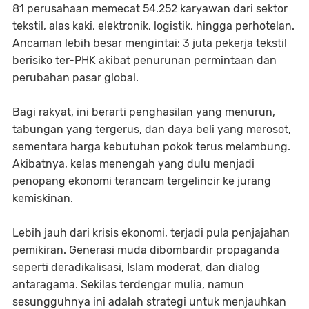
81 perusahaan memecat 54.252 karyawan dari sektor
tekstil, alas kaki, elektronik, logistik, hingga perhotelan.
Ancaman lebih besar mengintai: 3 juta pekerja tekstil
berisiko ter-PHK akibat penurunan permintaan dan
perubahan pasar global.
Bagi rakyat, ini berarti penghasilan yang menurun,
tabungan yang tergerus, dan daya beli yang merosot,
sementara harga kebutuhan pokok terus melambung.
Akibatnya, kelas menengah yang dulu menjadi
penopang ekonomi terancam tergelincir ke jurang
kemiskinan.
Lebih jauh dari krisis ekonomi, terjadi pula penjajahan
pemikiran. Generasi muda dibombardir propaganda
seperti deradikalisasi, Islam moderat, dan dialog
antaragama. Sekilas terdengar mulia, namun
sesungguhnya ini adalah strategi untuk menjauhkan