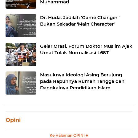
Muhammad
Dr. Huda: Jadilah 'Game Changer '
Bukan Sekadar 'Main Character'
Gelar Orasi, Forum Doktor Muslim Ajak
Umat Tolak Normalisasi L68T
Masuknya Ideologi Asing Berujung
pada Rapuhnya Rumah Tangga dan
Dangkalnya Pendidikan Islam
Opini
Ke Halaman OPINI