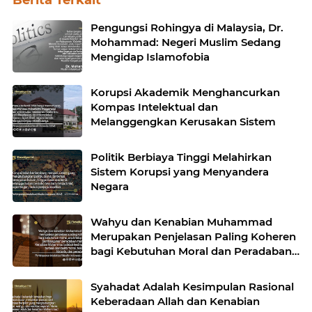
Pengungsi Rohingya di Malaysia, Dr.
Mohammad: Negeri Muslim Sedang
Mengidap Islamofobia
Korupsi Akademik Menghancurkan
Kompas Intelektual dan
Melanggengkan Kerusakan Sistem
Politik Berbiaya Tinggi Melahirkan
Sistem Korupsi yang Menyandera
Negara
Wahyu dan Kenabian Muhammad
Merupakan Penjelasan Paling Koheren
bagi Kebutuhan Moral dan Peradaban
Manusia
Syahadat Adalah Kesimpulan Rasional
Keberadaan Allah dan Kenabian