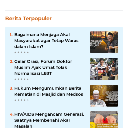
Berita Terpopuler
Bagaimana Menjaga Akal
Masyarakat agar Tetap Waras
dalam Islam?
Gelar Orasi, Forum Doktor
Muslim Ajak Umat Tolak
Normalisasi L68T
Hukum Mengumumkan Berita
Kematian di Masjid dan Medsos
HIV/AIDS Mengancam Generasi,
Saatnya Membenahi Akar
Masalah