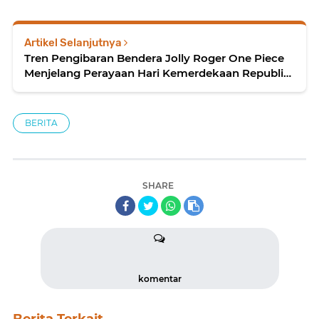
Artikel Selanjutnya
Tren Pengibaran Bendera Jolly Roger One Piece
Menjelang Perayaan Hari Kemerdekaan Republik
Indonesia
BERITA
SHARE
komentar
Berita Terkait