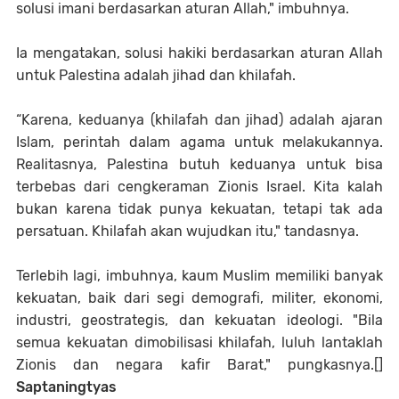
solusi imani berdasarkan aturan Allah," imbuhnya.
Ia mengatakan, solusi hakiki berdasarkan aturan Allah
untuk Palestina adalah jihad dan khilafah.
“Karena, keduanya (khilafah dan jihad) adalah ajaran
Islam, perintah dalam agama untuk melakukannya.
Realitasnya, Palestina butuh keduanya untuk bisa
terbebas dari cengkeraman Zionis Israel. Kita kalah
bukan karena tidak punya kekuatan, tetapi tak ada
persatuan. Khilafah akan wujudkan itu," tandasnya.
Terlebih lagi, imbuhnya, kaum Muslim memiliki banyak
kekuatan, baik dari segi demografi, militer, ekonomi,
industri, geostrategis, dan kekuatan ideologi. "Bila
semua kekuatan dimobilisasi khilafah, luluh lantaklah
Zionis dan negara kafir Barat," pungkasnya.[]
Saptaningtyas