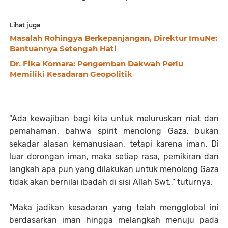
Lihat juga
Masalah Rohingya Berkepanjangan, Direktur ImuNe:
Bantuannya Setengah Hati
Dr. Fika Komara: Pengemban Dakwah Perlu
Memiliki Kesadaran Geopolitik
"Ada kewajiban bagi kita untuk meluruskan niat dan
pemahaman, bahwa spirit menolong Gaza, bukan
sekadar alasan kemanusiaan, tetapi karena iman. Di
luar dorongan iman, maka setiap rasa, pemikiran dan
langkah apa pun yang dilakukan untuk menolong Gaza
tidak akan bernilai ibadah di sisi Allah Swt.,” tuturnya.
“Maka jadikan kesadaran yang telah mengglobal ini
berdasarkan iman hingga melangkah menuju pada