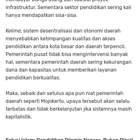
infrastruktur. Sementara sektor pendidikan sering kali
hanya mendapatkan sisa-sisa.
Kelima
, sistem desentralisasi dan otonomi daerah
menyebabkan ketimpangan kualitas dan akses
pendidikan antara kota besar dan daerah terpencil.
Pemerintah pusat tidak bisa mengintervensi banyak
hal, sementara pemerintah daerah sering kekurangan
dana dan kapasitas untuk memberikan layanan
pendidikan berkualitas.
Maka, sebaik dan setulus apa pun niat pemerintah
daerah seperti Mojokerto, upaya tersebut akan selalu
terbatas dan tidak berkelanjutan jika sistemnya masih
kapitalistik.