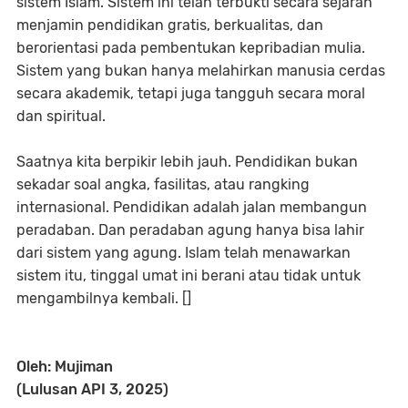
sistem Islam. Sistem ini telah terbukti secara sejarah
menjamin pendidikan gratis, berkualitas, dan
berorientasi pada pembentukan kepribadian mulia.
Sistem yang bukan hanya melahirkan manusia cerdas
secara akademik, tetapi juga tangguh secara moral
dan spiritual.
Saatnya kita berpikir lebih jauh. Pendidikan bukan
sekadar soal angka, fasilitas, atau rangking
internasional. Pendidikan adalah jalan membangun
peradaban. Dan peradaban agung hanya bisa lahir
dari sistem yang agung. Islam telah menawarkan
sistem itu, tinggal umat ini berani atau tidak untuk
mengambilnya kembali. []
Oleh: Mujiman
(Lulusan API 3, 2025)