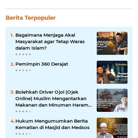
Berita Terpopuler
Bagaimana Menjaga Akal
Masyarakat agar Tetap Waras
dalam Islam?
Pemimpin 360 Derajat
Bolehkah Driver Ojol (Ojek
Online) Muslim Mengantarkan
Makanan dan Minuman Haram
ke Pelanggan?
Hukum Mengumumkan Berita
Kematian di Masjid dan Medsos