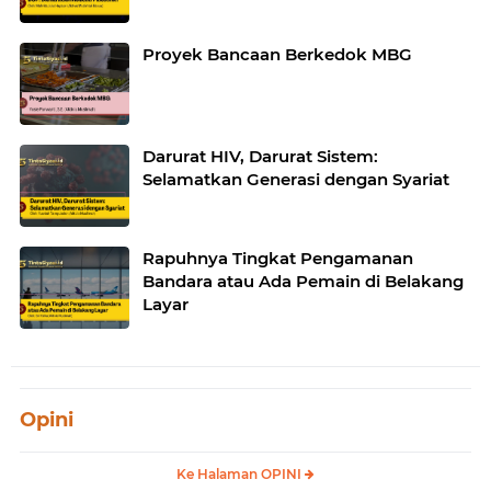
Proyek Bancaan Berkedok MBG
Darurat HIV, Darurat Sistem:
Selamatkan Generasi dengan Syariat
Rapuhnya Tingkat Pengamanan
Bandara atau Ada Pemain di Belakang
Layar
Opini
Ke Halaman OPINI