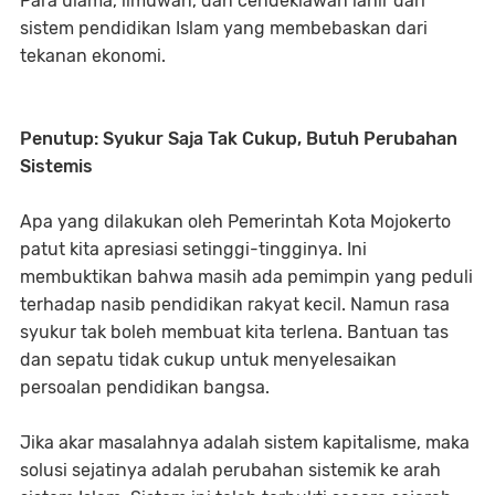
Para ulama, ilmuwan, dan cendekiawan lahir dari
sistem pendidikan Islam yang membebaskan dari
tekanan ekonomi.
Penutup: Syukur Saja Tak Cukup, Butuh Perubahan
Sistemis
Apa yang dilakukan oleh Pemerintah Kota Mojokerto
patut kita apresiasi setinggi-tingginya. Ini
membuktikan bahwa masih ada pemimpin yang peduli
terhadap nasib pendidikan rakyat kecil. Namun rasa
syukur tak boleh membuat kita terlena. Bantuan tas
dan sepatu tidak cukup untuk menyelesaikan
persoalan pendidikan bangsa.
Jika akar masalahnya adalah sistem kapitalisme, maka
solusi sejatinya adalah perubahan sistemik ke arah