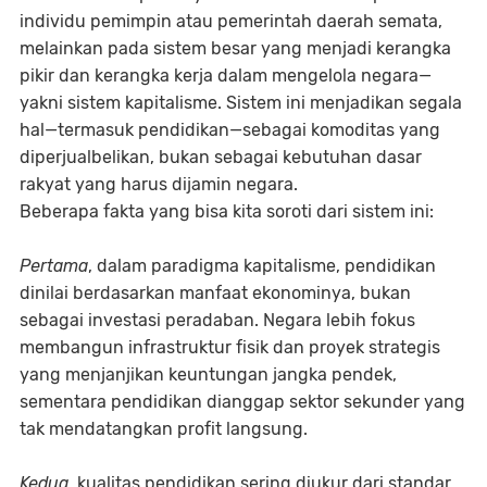
individu pemimpin atau pemerintah daerah semata,
melainkan pada sistem besar yang menjadi kerangka
pikir dan kerangka kerja dalam mengelola negara—
yakni sistem kapitalisme. Sistem ini menjadikan segala
hal—termasuk pendidikan—sebagai komoditas yang
diperjualbelikan, bukan sebagai kebutuhan dasar
rakyat yang harus dijamin negara.
Beberapa fakta yang bisa kita soroti dari sistem ini:
Pertama
, dalam paradigma kapitalisme, pendidikan
dinilai berdasarkan manfaat ekonominya, bukan
sebagai investasi peradaban. Negara lebih fokus
membangun infrastruktur fisik dan proyek strategis
yang menjanjikan keuntungan jangka pendek,
sementara pendidikan dianggap sektor sekunder yang
tak mendatangkan profit langsung.
Kedua
, kualitas pendidikan sering diukur dari standar