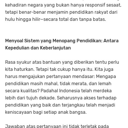
kehadiran negara yang bukan hanya responsif sesaat,
tetapi benar-benar menjamin pendidikan rakyat dari
hulu hingga hilir—secara total dan tanpa batas.
Menyoal Sistem yang Menopang Pendidikan: Antara
Kepedulian dan Keberlanjutan
Rasa syukur atas bantuan yang diberikan tentu perlu
kita haturkan. Tetapi tak cukup hanya itu. Kita juga
harus mengajukan pertanyaan mendasar: Mengapa
pendidikan masih mahal, tidak merata, dan lemah
secara kualitas? Padahal Indonesia telah merdeka
lebih dari tujuh dekade. Seharusnya akses terhadap
pendidikan yang baik dan terjangkau telah menjadi
keniscayaan bagi setiap anak bangsa.
Jawaban atas pertanyaan ini tidak terletak pada