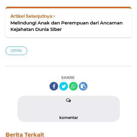
Artikel Selanjutnya
Melindungi Anak dan Perempuan dari Ancaman
Kejahatan Dunia Siber
OPINI
SHARE
komentar
Berita Terkait