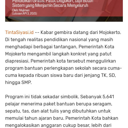
TintaSiyasi.id
-- Kabar gembira datang dari Mojokerto.
Di tengah realitas pendidikan nasional yang masih
menghadapi berbagai tantangan, Pemerintah Kota
Mojokerto mengambil langkah konkret yang patut
diapresiasi. Pemerintah kota tersebut menggulirkan
program bantuan perlengkapan sekolah secara cuma-
cuma kepada ribuan siswa baru dari jenjang TK, SD,
hingga SMP.
Program ini tidak sekadar simbolik. Sebanyak 5.641
pelajar menerima paket bantuan berupa seragam,
sepatu, tas, dan alat tulis yang dibutuhkan untuk
memulai tahun ajaran baru. Pemerintah Kota bahkan
mengalokasikan anggaran cukup besar, lebih dari