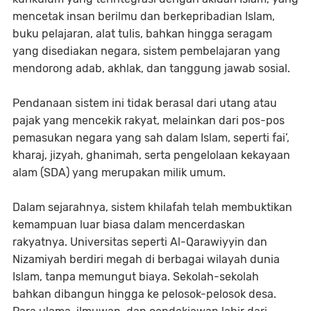
mencetak insan berilmu dan berkepribadian Islam,
buku pelajaran, alat tulis, bahkan hingga seragam
yang disediakan negara, sistem pembelajaran yang
mendorong adab, akhlak, dan tanggung jawab sosial.
Pendanaan sistem ini tidak berasal dari utang atau
pajak yang mencekik rakyat, melainkan dari pos-pos
pemasukan negara yang sah dalam Islam, seperti fai’,
kharaj, jizyah, ghanimah, serta pengelolaan kekayaan
alam (SDA) yang merupakan milik umum.
Dalam sejarahnya, sistem khilafah telah membuktikan
kemampuan luar biasa dalam mencerdaskan
rakyatnya. Universitas seperti Al-Qarawiyyin dan
Nizamiyah berdiri megah di berbagai wilayah dunia
Islam, tanpa memungut biaya. Sekolah-sekolah
bahkan dibangun hingga ke pelosok-pelosok desa.