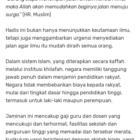
maka Allah akan memudahkan baginya jalan menuju
surga.”
(HR. Muslim)
Hadis ini bukan hanya menunjukkan keutamaan ilmu,
tetapi juga menggambarkan urgensi menyediakan
jalan agar ilmu itu mudah diraih semua orang.
Dalam sistem Islam, yang diterapkan secara kaffah
melalui institusi khilafah, negara memiliki tanggung
jawab penuh dalam menjamin pendidikan rakyat.
Negara tidak membebankan biaya kepada rakyat,
mulai dari tingkat dasar hingga pendidikan tinggi,
termasuk untuk laki-laki maupun perempuan.
Jaminan ini mencakup gaji guru dan dosen yang
mencukupi dan terhormat, fasilitas sekolah dan
perguruan tinggi yang memadai dan tersebar merata,
kurikulum yang terintegrasi dengan akidah Islam, yang