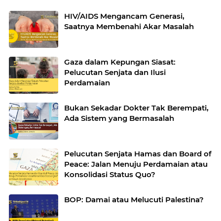
HIV/AIDS Mengancam Generasi,
Saatnya Membenahi Akar Masalah
Gaza dalam Kepungan Siasat:
Pelucutan Senjata dan Ilusi
Perdamaian
Bukan Sekadar Dokter Tak Berempati,
Ada Sistem yang Bermasalah
Pelucutan Senjata Hamas dan Board of
Peace: Jalan Menuju Perdamaian atau
Konsolidasi Status Quo?
BOP: Damai atau Melucuti Palestina?