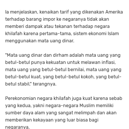
Ia menjelaskan, kenaikan tarif yang dikenakan Amerika
terhadap barang impor ke negaranya tidak akan
memberi dampak atau tekanan terhadap negara
khilafah karena pertama-tama, sistem ekonomi Islam
menggunakan mata uang dinar.
"Mata uang dinar dan dirham adalah mata uang yang
betul-betul punya kekuatan untuk melawan inflasi,
mata uang yang betul-betul bernilai, mata uang yang
betul-betul kuat, yang betul-betul kokoh, yang betul-
betul stabil," terangnya.
Perekonomian negara khilafah juga kuat karena sebab
yang kedua, yakni negara-negara Muslim memiliki
sumber daya alam yang sangat melimpah dan akan
memberikan kekayaan yang luar biasa bagi
negaranya.