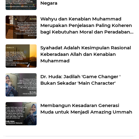
Negara
Wahyu dan Kenabian Muhammad
Merupakan Penjelasan Paling Koheren
bagi Kebutuhan Moral dan Peradaban
Manusia
Syahadat Adalah Kesimpulan Rasional
Keberadaan Allah dan Kenabian
Muhammad
Dr. Huda: Jadilah 'Game Changer '
Bukan Sekadar 'Main Character'
Membangun Kesadaran Generasi
Muda untuk Menjadi Amazing Ummah