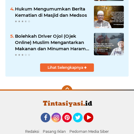
Hukum Mengumumkan Berita
Kematian di Masjid dan Medsos
Bolehkah Driver Ojol (Ojek
Online) Muslim Mengantarkan
Makanan dan Minuman Haram
ke Pelanggan?
Lihat Selengkapnya
Facebook
Instagram
Pinterest
Twitter
YouTube
Redaksi
Pasang Iklan
Pedoman Media Siber