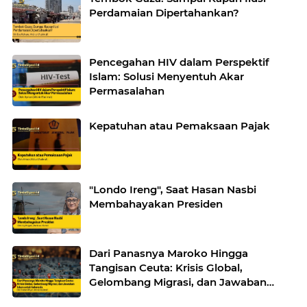
Perdamaian Dipertahankan?
Pencegahan HIV dalam Perspektif
Islam: Solusi Menyentuh Akar
Permasalahan
Kepatuhan atau Pemaksaan Pajak
"Londo Ireng", Saat Hasan Nasbi
Membahayakan Presiden
Dari Panasnya Maroko Hingga
Tangisan Ceuta: Krisis Global,
Gelombang Migrasi, dan Jawaban
Islam untuk Indonesia