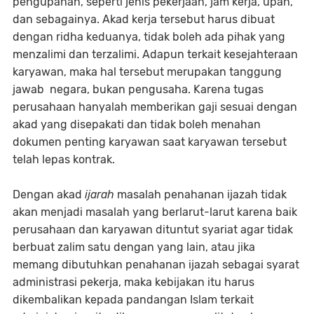
pengupahan, seperti jenis pekerjaan, jam kerja, upah,
dan sebagainya. Akad kerja tersebut harus dibuat
dengan ridha keduanya, tidak boleh ada pihak yang
menzalimi dan terzalimi. Adapun terkait kesejahteraan
karyawan, maka hal tersebut merupakan tanggung
jawab negara, bukan pengusaha. Karena tugas
perusahaan hanyalah memberikan gaji sesuai dengan
akad yang disepakati dan tidak boleh menahan
dokumen penting karyawan saat karyawan tersebut
telah lepas kontrak.
Dengan akad
ijarah
masalah penahanan ijazah tidak
akan menjadi masalah yang berlarut-larut karena baik
perusahaan dan karyawan dituntut syariat agar tidak
berbuat zalim satu dengan yang lain, atau jika
memang dibutuhkan penahanan ijazah sebagai syarat
administrasi pekerja, maka kebijakan itu harus
dikembalikan kepada pandangan Islam terkait