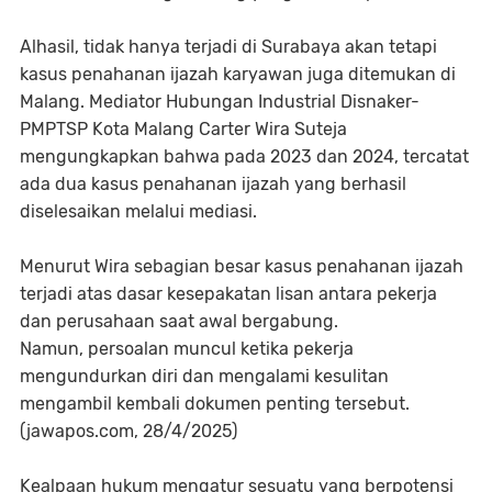
Alhasil, tidak hanya terjadi di Surabaya akan tetapi
kasus penahanan ijazah karyawan juga ditemukan di
Malang. Mediator Hubungan Industrial Disnaker-
PMPTSP Kota Malang Carter Wira Suteja
mengungkapkan bahwa pada 2023 dan 2024, tercatat
ada dua kasus penahanan ijazah yang berhasil
diselesaikan melalui mediasi.
Menurut Wira sebagian besar kasus penahanan ijazah
terjadi atas dasar kesepakatan lisan antara pekerja
dan perusahaan saat awal bergabung.
Namun, persoalan muncul ketika pekerja
mengundurkan diri dan mengalami kesulitan
mengambil kembali dokumen penting tersebut.
(jawapos.com, 28/4/2025)
Kealpaan hukum mengatur sesuatu yang berpotensi