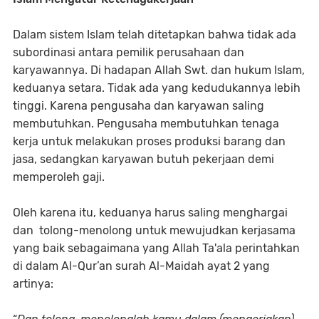
Dalam sistem Islam telah ditetapkan bahwa tidak ada
subordinasi antara pemilik perusahaan dan
karyawannya. Di hadapan Allah Swt. dan hukum Islam,
keduanya setara. Tidak ada yang kedudukannya lebih
tinggi. Karena pengusaha dan karyawan saling
membutuhkan. Pengusaha membutuhkan tenaga
kerja untuk melakukan proses produksi barang dan
jasa, sedangkan karyawan butuh pekerjaan demi
memperoleh gaji.
Oleh karena itu, keduanya harus saling menghargai
dan tolong-menolong untuk mewujudkan kerjasama
yang baik sebagaimana yang Allah Ta'ala perintahkan
di dalam Al-Qur’an surah Al-Maidah ayat 2 yang
artinya: