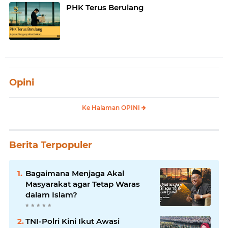
PHK Terus Berulang
Opini
Ke Halaman OPINI
Berita Terpopuler
Bagaimana Menjaga Akal
Masyarakat agar Tetap Waras
dalam Islam?
TNI-Polri Kini Ikut Awasi