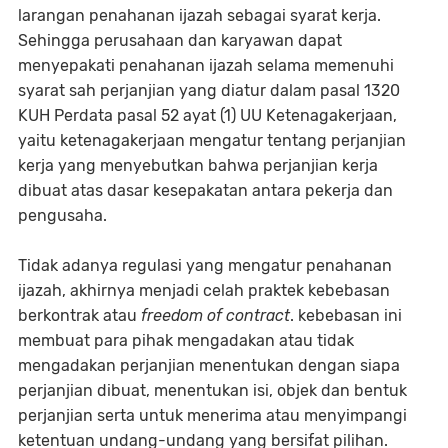
larangan penahanan ijazah sebagai syarat kerja.
Sehingga perusahaan dan karyawan dapat
menyepakati penahanan ijazah selama memenuhi
syarat sah perjanjian yang diatur dalam pasal 1320
KUH Perdata pasal 52 ayat (1) UU Ketenagakerjaan,
yaitu ketenagakerjaan mengatur tentang perjanjian
kerja yang menyebutkan bahwa perjanjian kerja
dibuat atas dasar kesepakatan antara pekerja dan
pengusaha.
Tidak adanya regulasi yang mengatur penahanan
ijazah, akhirnya menjadi celah praktek kebebasan
berkontrak atau
freedom of contract
. kebebasan ini
membuat para pihak mengadakan atau tidak
mengadakan perjanjian menentukan dengan siapa
perjanjian dibuat, menentukan isi, objek dan bentuk
perjanjian serta untuk menerima atau menyimpangi
ketentuan undang-undang yang bersifat pilihan.