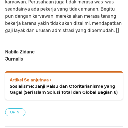
karyawan. Perusahaan juga tidak merasa was-was
seandainya ada pekerja yang tidak amanah. Begitu
pun dengan karyawan, mereka akan merasa tenang
bekerja karena yakin tidak akan dizalimi, mendapatkan
gaji layak dan urusan admistrasi yang dipermudah. []
Nabila Zidane
Jurnalis
Artikel Selanjutnya
Sosialisme: Janji Palsu dan Otoritarianisme yang
Gagal (Seri Islam Solusi Total dan Global Bagian 6)
OPINI