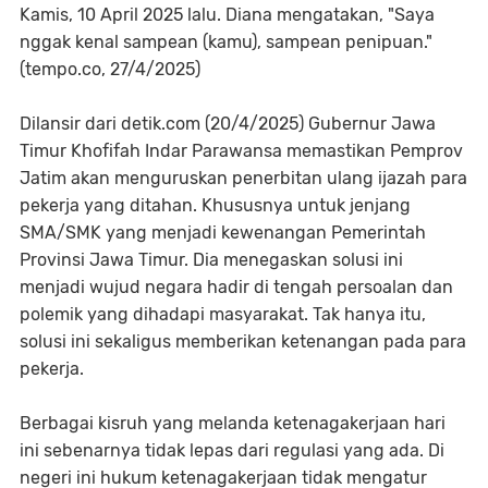
Kamis, 10 April 2025 lalu. Diana mengatakan, "Saya
nggak kenal sampean (kamu), sampean penipuan."
(tempo.co, 27/4/2025)
Dilansir dari detik.com (20/4/2025) Gubernur Jawa
Timur Khofifah Indar Parawansa memastikan Pemprov
Jatim akan menguruskan penerbitan ulang ijazah para
pekerja yang ditahan. Khususnya untuk jenjang
SMA/SMK yang menjadi kewenangan Pemerintah
Provinsi Jawa Timur. Dia menegaskan solusi ini
menjadi wujud negara hadir di tengah persoalan dan
polemik yang dihadapi masyarakat. Tak hanya itu,
solusi ini sekaligus memberikan ketenangan pada para
pekerja.
Berbagai kisruh yang melanda ketenagakerjaan hari
ini sebenarnya tidak lepas dari regulasi yang ada. Di
negeri ini hukum ketenagakerjaan tidak mengatur