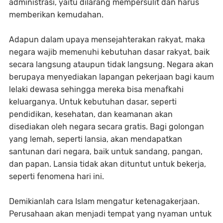
administrasi, yaitu dilarang mempersulit dan harus
memberikan kemudahan.
Adapun dalam upaya mensejahterakan rakyat, maka
negara wajib memenuhi kebutuhan dasar rakyat, baik
secara langsung ataupun tidak langsung. Negara akan
berupaya menyediakan lapangan pekerjaan bagi kaum
lelaki dewasa sehingga mereka bisa menafkahi
keluarganya. Untuk kebutuhan dasar, seperti
pendidikan, kesehatan, dan keamanan akan
disediakan oleh negara secara gratis. Bagi golongan
yang lemah, seperti lansia, akan mendapatkan
santunan dari negara, baik untuk sandang, pangan,
dan papan. Lansia tidak akan dituntut untuk bekerja,
seperti fenomena hari ini.
Demikianlah cara Islam mengatur ketenagakerjaan.
Perusahaan akan menjadi tempat yang nyaman untuk