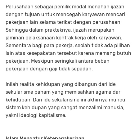
Perusahaan sebagai pemilik modal menahan ijazah
dengan tujuan untuk mencegah karyawan mencari
pekerjaan lain selama terikat dengan perusahaan.
Sehingga dalam prakteknya, ijazah merupakan
jaminan pelaksanaan kontrak kerja oleh karyawan.
Sementara bagi para pekerja, seolah tidak ada pilihan
lain atas kesepakatan tersebut karena memang butuh
pekerjaan. Meskipun seringkali antara beban
pekerjaan dengan gaji tidak sepadan.
Inilah realita kehidupan yang dibangun dari ide
sekularisme paham yang memisahkan agama dari
kehidupan. Dari ide sekularisme ini akhirnya muncul
sistem kehidupan yang sangat menzalimi manusia,
yakni ideologi kapitalisme.
Islam Mengatur Ketenagakerjaan