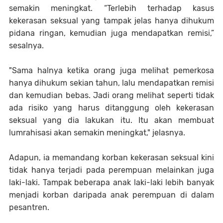
semakin meningkat. “Terlebih terhadap kasus
kekerasan seksual yang tampak jelas hanya dihukum
pidana ringan, kemudian juga mendapatkan remisi,”
sesalnya.
"Sama halnya ketika orang juga melihat pemerkosa
hanya dihukum sekian tahun, lalu mendapatkan remisi
dan kemudian bebas. Jadi orang melihat seperti tidak
ada risiko yang harus ditanggung oleh kekerasan
seksual yang dia lakukan itu. Itu akan membuat
lumrahisasi akan semakin meningkat," jelasnya.
Adapun, ia memandang korban kekerasan seksual kini
tidak hanya terjadi pada perempuan melainkan juga
laki-laki. Tampak beberapa anak laki-laki lebih banyak
menjadi korban daripada anak perempuan di dalam
pesantren.