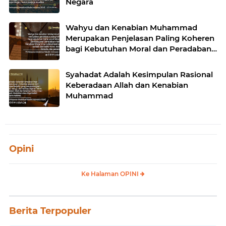
Negara
Wahyu dan Kenabian Muhammad
Merupakan Penjelasan Paling Koheren
bagi Kebutuhan Moral dan Peradaban
Manusia
Syahadat Adalah Kesimpulan Rasional
Keberadaan Allah dan Kenabian
Muhammad
Opini
Ke Halaman OPINI
Berita Terpopuler