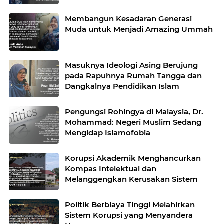
Membangun Kesadaran Generasi
Muda untuk Menjadi Amazing Ummah
Masuknya Ideologi Asing Berujung
pada Rapuhnya Rumah Tangga dan
Dangkalnya Pendidikan Islam
Pengungsi Rohingya di Malaysia, Dr.
Mohammad: Negeri Muslim Sedang
Mengidap Islamofobia
Korupsi Akademik Menghancurkan
Kompas Intelektual dan
Melanggengkan Kerusakan Sistem
Politik Berbiaya Tinggi Melahirkan
Sistem Korupsi yang Menyandera