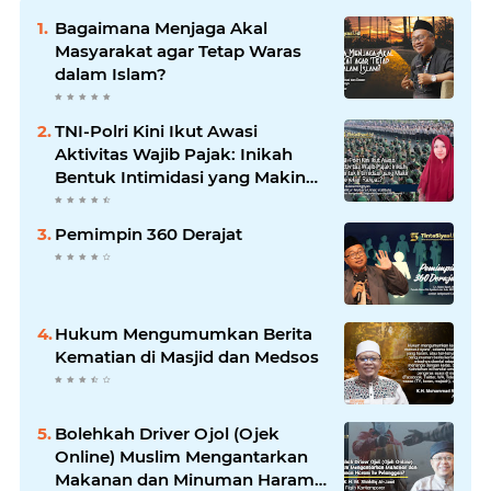
Bagaimana Menjaga Akal
Masyarakat agar Tetap Waras
dalam Islam?
TNI-Polri Kini Ikut Awasi
Aktivitas Wajib Pajak: Inikah
Bentuk Intimidasi yang Makin
Menekan Rakyat?
Pemimpin 360 Derajat
Hukum Mengumumkan Berita
Kematian di Masjid dan Medsos
Bolehkah Driver Ojol (Ojek
Online) Muslim Mengantarkan
Makanan dan Minuman Haram