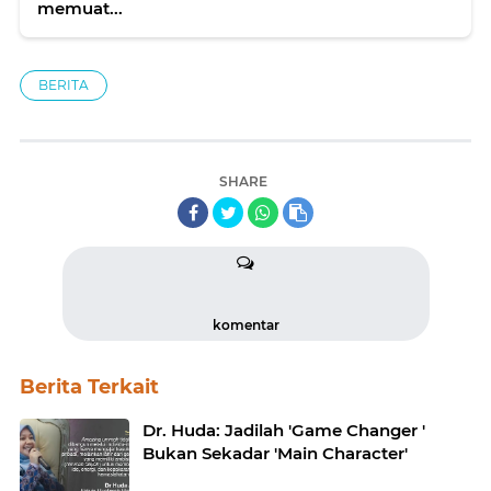
memuat...
BERITA
SHARE
komentar
Berita Terkait
Dr. Huda: Jadilah 'Game Changer '
Bukan Sekadar 'Main Character'