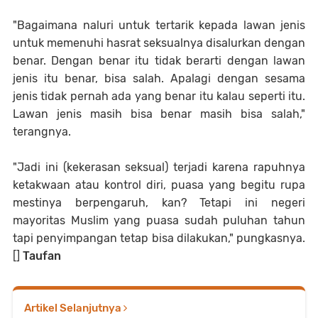
"Bagaimana naluri untuk tertarik kepada lawan jenis
untuk memenuhi hasrat seksualnya disalurkan dengan
benar. Dengan benar itu tidak berarti dengan lawan
jenis itu benar, bisa salah. Apalagi dengan sesama
jenis tidak pernah ada yang benar itu kalau seperti itu.
Lawan jenis masih bisa benar masih bisa salah,"
terangnya.
"Jadi ini (kekerasan seksual) terjadi karena rapuhnya
ketakwaan atau kontrol diri, puasa yang begitu rupa
mestinya berpengaruh, kan? Tetapi ini negeri
mayoritas Muslim yang puasa sudah puluhan tahun
tapi penyimpangan tetap bisa dilakukan," pungkasnya.
[]
Taufan
Artikel Selanjutnya