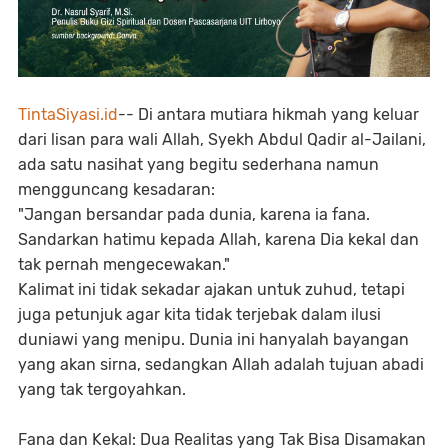
TintaSiyasi.id
-- Di antara mutiara hikmah yang keluar
dari lisan para wali Allah, Syekh Abdul Qadir al-Jailani,
ada satu nasihat yang begitu sederhana namun
mengguncang kesadaran:
"Jangan bersandar pada dunia, karena ia fana.
Sandarkan hatimu kepada Allah, karena Dia kekal dan
tak pernah mengecewakan."
Kalimat ini tidak sekadar ajakan untuk zuhud, tetapi
juga petunjuk agar kita tidak terjebak dalam ilusi
duniawi yang menipu. Dunia ini hanyalah bayangan
yang akan sirna, sedangkan Allah adalah tujuan abadi
yang tak tergoyahkan.
Fana dan Kekal: Dua Realitas yang Tak Bisa Disamakan