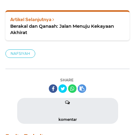
Artikel Selanjutnya
Berakal dan Qanaah: Jalan Menuju Kekayaan
Akhirat
NAFSIYAH
SHARE
komentar