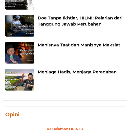
Doa Tanpa Ikhtiar, HILMI: Pelarian dari
Tanggung Jawab Perubahan
Manisnya Taat dan Manisnya Maksiat
Menjaga Hadis, Menjaga Peradaban
Opini
Ke Halaman OPINI