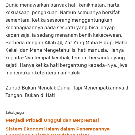
Dunia menawarkan banyak hal—kenikmatan, harta,
kekuasaan, pengakuan. Namun semuanya bersifat
sementara. Ketika seseorang menggantungkan
kebahagiaannya pada sesuatu yang bisa lenyap
kapan saja, ia sedang menanam benih kekecewaan.
Berbeda dengan Allah ﷻ, Zat Yang Maha Hidup, Maha
Kekal, dan Maha Mengetahui isi hati manusia. Hanya
kepada-Nya tempat kembali, tempat bersandar yang
sejati. Hanya ketika hati bergantung kepada-Nya, jiwa
menemukan ketenteraman hakiki.
Zuhud Bukan Menolak Dunia, Tapi Menempatkannya di
Tangan, Bukan di Hati
Lihat juga
Menjadi Pribadi Unggul dan Berprestasi
Sistem Ekonomi Islam dalam Penerapannya