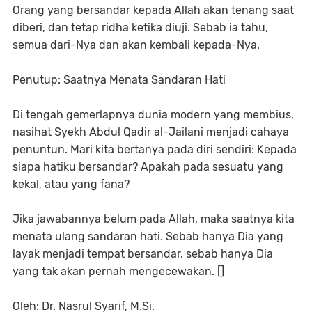
Orang yang bersandar kepada Allah akan tenang saat
diberi, dan tetap ridha ketika diuji. Sebab ia tahu,
semua dari-Nya dan akan kembali kepada-Nya.
Penutup: Saatnya Menata Sandaran Hati
Di tengah gemerlapnya dunia modern yang membius,
nasihat Syekh Abdul Qadir al-Jailani menjadi cahaya
penuntun. Mari kita bertanya pada diri sendiri: Kepada
siapa hatiku bersandar? Apakah pada sesuatu yang
kekal, atau yang fana?
Jika jawabannya belum pada Allah, maka saatnya kita
menata ulang sandaran hati. Sebab hanya Dia yang
layak menjadi tempat bersandar, sebab hanya Dia
yang tak akan pernah mengecewakan. []
Oleh: Dr. Nasrul Syarif, M.Si.