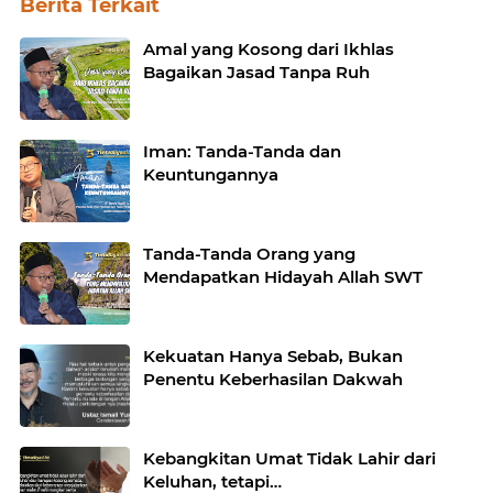
Berita Terkait
Amal yang Kosong dari Ikhlas
Bagaikan Jasad Tanpa Ruh
Iman: Tanda-Tanda dan
Keuntungannya
Tanda-Tanda Orang yang
Mendapatkan Hidayah Allah SWT
Kekuatan Hanya Sebab, Bukan
Penentu Keberhasilan Dakwah
Kebangkitan Umat Tidak Lahir dari
Keluhan, tetapi…