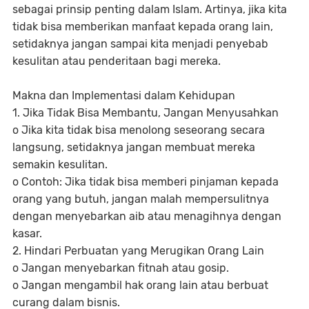
sebagai prinsip penting dalam Islam. Artinya, jika kita
tidak bisa memberikan manfaat kepada orang lain,
setidaknya jangan sampai kita menjadi penyebab
kesulitan atau penderitaan bagi mereka.
Makna dan Implementasi dalam Kehidupan
1. Jika Tidak Bisa Membantu, Jangan Menyusahkan
o Jika kita tidak bisa menolong seseorang secara
langsung, setidaknya jangan membuat mereka
semakin kesulitan.
o Contoh: Jika tidak bisa memberi pinjaman kepada
orang yang butuh, jangan malah mempersulitnya
dengan menyebarkan aib atau menagihnya dengan
kasar.
2. Hindari Perbuatan yang Merugikan Orang Lain
o Jangan menyebarkan fitnah atau gosip.
o Jangan mengambil hak orang lain atau berbuat
curang dalam bisnis.