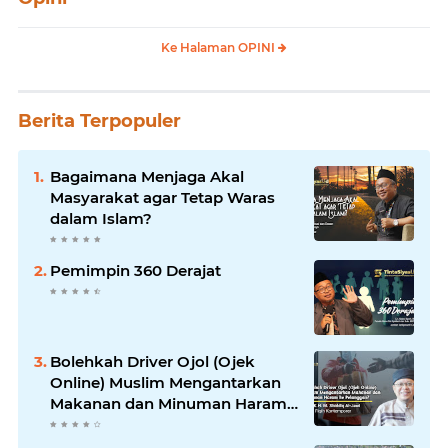
Ke Halaman OPINI
Berita Terpopuler
Bagaimana Menjaga Akal
Masyarakat agar Tetap Waras
dalam Islam?
Pemimpin 360 Derajat
Bolehkah Driver Ojol (Ojek
Online) Muslim Mengantarkan
Makanan dan Minuman Haram
ke Pelanggan?