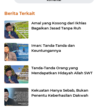
Berita Terkait
Amal yang Kosong dari Ikhlas
Bagaikan Jasad Tanpa Ruh
Iman: Tanda-Tanda dan
Keuntungannya
Tanda-Tanda Orang yang
Mendapatkan Hidayah Allah SWT
Kekuatan Hanya Sebab, Bukan
Penentu Keberhasilan Dakwah