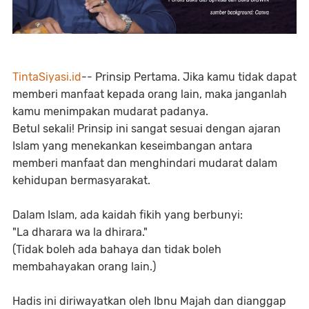
TintaSiyasi.id
-- Prinsip Pertama. Jika kamu tidak dapat
memberi manfaat kepada orang lain, maka janganlah
kamu menimpakan mudarat padanya.
Betul sekali! Prinsip ini sangat sesuai dengan ajaran
Islam yang menekankan keseimbangan antara
memberi manfaat dan menghindari mudarat dalam
kehidupan bermasyarakat.
Dalam Islam, ada kaidah fikih yang berbunyi:
"La dharara wa la dhirara."
(Tidak boleh ada bahaya dan tidak boleh
membahayakan orang lain.)
Hadis ini diriwayatkan oleh Ibnu Majah dan dianggap