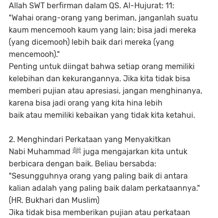
Allah SWT berfirman dalam QS. Al-Hujurat: 11:
"Wahai orang-orang yang beriman, janganlah suatu
kaum mencemooh kaum yang lain; bisa jadi mereka
(yang dicemooh) lebih baik dari mereka (yang
mencemooh)."
Penting untuk diingat bahwa setiap orang memiliki
kelebihan dan kekurangannya. Jika kita tidak bisa
memberi pujian atau apresiasi, jangan menghinanya,
karena bisa jadi orang yang kita hina lebih
baik atau memiliki kebaikan yang tidak kita ketahui.
2. Menghindari Perkataan yang Menyakitkan
Nabi Muhammad ﷺ juga mengajarkan kita untuk
berbicara dengan baik. Beliau bersabda:
"Sesungguhnya orang yang paling baik di antara
kalian adalah yang paling baik dalam perkataannya."
(HR. Bukhari dan Muslim)
Jika tidak bisa memberikan pujian atau perkataan