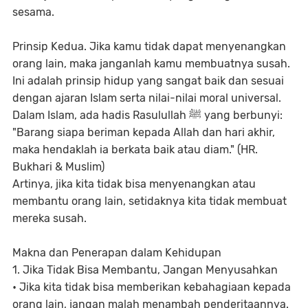
sesama.
Prinsip Kedua. Jika kamu tidak dapat menyenangkan
orang lain, maka janganlah kamu membuatnya susah.
Ini adalah prinsip hidup yang sangat baik dan sesuai
dengan ajaran Islam serta nilai-nilai moral universal.
Dalam Islam, ada hadis Rasulullah ﷺ yang berbunyi:
"Barang siapa beriman kepada Allah dan hari akhir,
maka hendaklah ia berkata baik atau diam." (HR.
Bukhari & Muslim)
Artinya, jika kita tidak bisa menyenangkan atau
membantu orang lain, setidaknya kita tidak membuat
mereka susah.
Makna dan Penerapan dalam Kehidupan
1. Jika Tidak Bisa Membantu, Jangan Menyusahkan
• Jika kita tidak bisa memberikan kebahagiaan kepada
orang lain, jangan malah menambah penderitaannya.