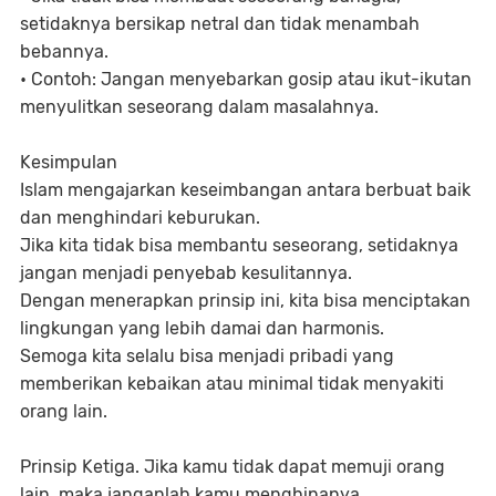
setidaknya bersikap netral dan tidak menambah
bebannya.
• Contoh: Jangan menyebarkan gosip atau ikut-ikutan
menyulitkan seseorang dalam masalahnya.
Kesimpulan
Islam mengajarkan keseimbangan antara berbuat baik
dan menghindari keburukan.
Jika kita tidak bisa membantu seseorang, setidaknya
jangan menjadi penyebab kesulitannya.
Dengan menerapkan prinsip ini, kita bisa menciptakan
lingkungan yang lebih damai dan harmonis.
Semoga kita selalu bisa menjadi pribadi yang
memberikan kebaikan atau minimal tidak menyakiti
orang lain.
Prinsip Ketiga. Jika kamu tidak dapat memuji orang
lain, maka janganlah kamu menghinanya.