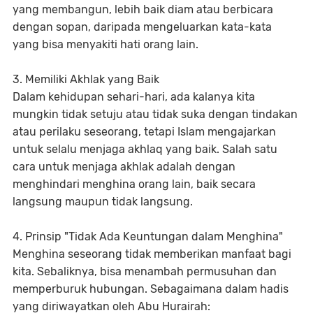
yang membangun, lebih baik diam atau berbicara
dengan sopan, daripada mengeluarkan kata-kata
yang bisa menyakiti hati orang lain.
3. Memiliki Akhlak yang Baik
Dalam kehidupan sehari-hari, ada kalanya kita
mungkin tidak setuju atau tidak suka dengan tindakan
atau perilaku seseorang, tetapi Islam mengajarkan
untuk selalu menjaga akhlaq yang baik. Salah satu
cara untuk menjaga akhlak adalah dengan
menghindari menghina orang lain, baik secara
langsung maupun tidak langsung.
4. Prinsip "Tidak Ada Keuntungan dalam Menghina"
Menghina seseorang tidak memberikan manfaat bagi
kita. Sebaliknya, bisa menambah permusuhan dan
memperburuk hubungan. Sebagaimana dalam hadis
yang diriwayatkan oleh Abu Hurairah: