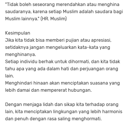
"Tidak boleh seseorang merendahkan atau menghina
saudaranya, karena setiap Muslim adalah saudara bagi
Muslim lainnya." (HR. Muslim)
Kesimpulan
Jika kita tidak bisa memberi pujian atau apresiasi,
setidaknya jangan mengeluarkan kata-kata yang
menghinanya.
Setiap individu berhak untuk dihormati, dan kita tidak
tahu apa yang ada dalam hati dan perjuangan orang
lain.
Menghindari hinaan akan menciptakan suasana yang
lebih damai dan mempererat hubungan.
Dengan menjaga lidah dan sikap kita terhadap orang
lain, kita menciptakan lingkungan yang lebih harmonis
dan penuh dengan rasa saling menghormati.