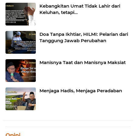
Kebangkitan Umat Tidak Lahir dari
Keluhan, tetapi…
Doa Tanpa Ikhtiar, HILMI: Pelarian dari
Tanggung Jawab Perubahan
Manisnya Taat dan Manisnya Maksiat
Menjaga Hadis, Menjaga Peradaban
Opini