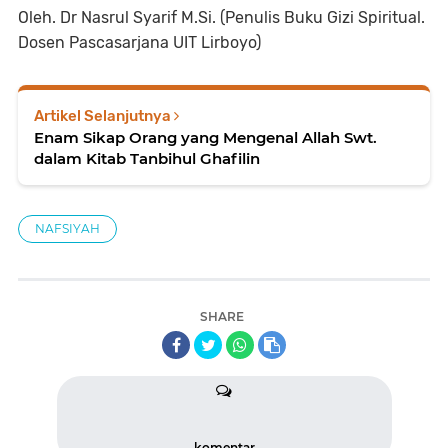
Oleh. Dr Nasrul Syarif M.Si. (Penulis Buku Gizi Spiritual.
Dosen Pascasarjana UIT Lirboyo)
Artikel Selanjutnya
Enam Sikap Orang yang Mengenal Allah Swt.
dalam Kitab Tanbihul Ghafilin
NAFSIYAH
SHARE
komentar