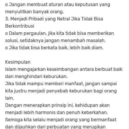
o Jangan membuat aturan atau keputusan yang
menyulitkan banyak orang.
3. Menjadi Pribadi yang Netral Jika Tidak Bisa
Berkontribusi
o Dalam pergaulan, jika kita tidak bisa memberikan
solusi, setidaknya jangan menambah masalah.
o Jika tidak bisa berkata baik, lebih baik diam.
Kesimpulan
Islam mengajarkan keseimbangan antara berbuat baik
dan menghindari keburukan.
Jika tidak mampu memberi manfaat, jangan sampai
kita justru menjadi penyebab keburukan bagi orang
lain.
Dengan menerapkan prinsip ini, kehidupan akan
menjadi lebih harmonis dan penuh keberkahan.
Semoga kita selalu menjadi orang yang bermanfaat
dan dijauhkan dari perbuatan yang merugikan