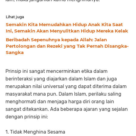
Lihat juga
Semakin Kita Memudahkan Hidup Anak Kita Saat
Ini, Semakin Akan Menyulitkan Hidup Mereka Kelak
Beribadah Sepenuhnya kepada Allah: Jalan
Pertolongan dan Rezeki yang Tak Pernah Disangka-
Sangka
Prinsip ini sangat mencerminkan etika dalam
berinteraksi yang diajarkan dalam Islam dan juga
merupakan nilai universal yang dapat diterima dalam
masyarakat mana pun. Dalam Islam, perilaku saling
menghormati dan menjaga harga diri orang lain
sangat ditekankan. Ada beberapa ajaran yang sejalan
dengan prinsip ini:
1. Tidak Menghina Sesama