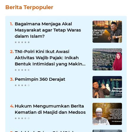
Berita Terpopuler
Bagaimana Menjaga Akal
Masyarakat agar Tetap Waras
dalam Islam?
TNI-Polri Kini Ikut Awasi
Aktivitas Wajib Pajak: Inikah
Bentuk Intimidasi yang Makin
Menekan Rakyat?
Pemimpin 360 Derajat
Hukum Mengumumkan Berita
Kematian di Masjid dan Medsos