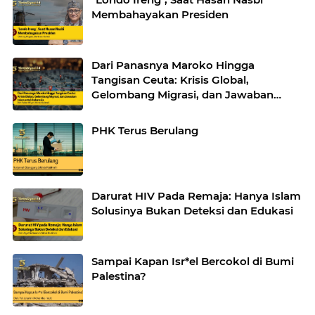
Membahayakan Presiden
Dari Panasnya Maroko Hingga
Tangisan Ceuta: Krisis Global,
Gelombang Migrasi, dan Jawaban
Islam untuk Indonesia
PHK Terus Berulang
Darurat HIV Pada Remaja: Hanya Islam
Solusinya Bukan Deteksi dan Edukasi
Sampai Kapan Isr*el Bercokol di Bumi
Palestina?