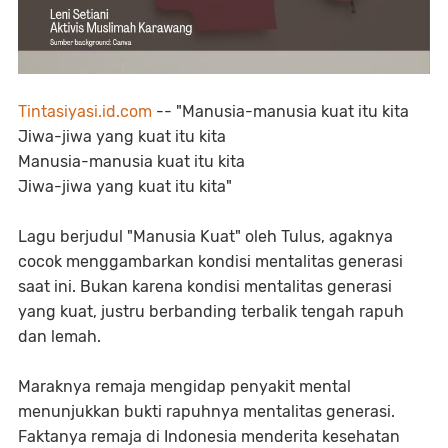
Tintasiyasi.id.com
-- "Manusia-manusia kuat itu kita
Jiwa-jiwa yang kuat itu kita
Manusia-manusia kuat itu kita
Jiwa-jiwa yang kuat itu kita"
Lagu berjudul "Manusia Kuat" oleh Tulus, agaknya
cocok menggambarkan kondisi mentalitas generasi
saat ini. Bukan karena kondisi mentalitas generasi
yang kuat, justru berbanding terbalik tengah rapuh
dan lemah.
Maraknya remaja mengidap penyakit mental
menunjukkan bukti rapuhnya mentalitas generasi.
Faktanya remaja di Indonesia menderita kesehatan