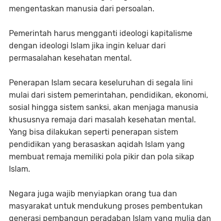
mengentaskan manusia dari persoalan.
Pemerintah harus mengganti ideologi kapitalisme
dengan ideologi Islam jika ingin keluar dari
permasalahan kesehatan mental.
Penerapan Islam secara keseluruhan di segala lini
mulai dari sistem pemerintahan, pendidikan, ekonomi,
sosial hingga sistem sanksi, akan menjaga manusia
khususnya remaja dari masalah kesehatan mental.
Yang bisa dilakukan seperti penerapan sistem
pendidikan yang berasaskan aqidah Islam yang
membuat remaja memiliki pola pikir dan pola sikap
Islam.
Negara juga wajib menyiapkan orang tua dan
masyarakat untuk mendukung proses pembentukan
generasi pembangun peradaban Islam yang mulia dan