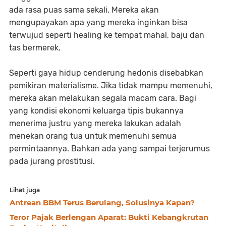
ada rasa puas sama sekali. Mereka akan
mengupayakan apa yang mereka inginkan bisa
terwujud seperti healing ke tempat mahal, baju dan
tas bermerek.
Seperti gaya hidup cenderung hedonis disebabkan
pemikiran materialisme. Jika tidak mampu memenuhi,
mereka akan melakukan segala macam cara. Bagi
yang kondisi ekonomi keluarga tipis bukannya
menerima justru yang mereka lakukan adalah
menekan orang tua untuk memenuhi semua
permintaannya. Bahkan ada yang sampai terjerumus
pada jurang prostitusi.
Lihat juga
Antrean BBM Terus Berulang, Solusinya Kapan?
Teror Pajak Berlengan Aparat: Bukti Kebangkrutan