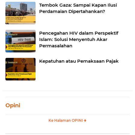
Tembok Gaza: Sampai Kapan Ilusi
Perdamaian Dipertahankan?
Pencegahan HIV dalam Perspektif
Islam: Solusi Menyentuh Akar
Permasalahan
Kepatuhan atau Pemaksaan Pajak
Opini
Ke Halaman OPINI