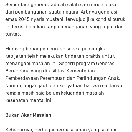
Sementara generasi adalah salah satu modal dasar
dari pembangunan suatu negara. Artinya generasi
emas 2045 nyaris mustahil terwujud jika kondisi buruk
ini terus dibiarkan tanpa penanganan yang tepat dan
tuntas.
Memang benar pemerintah selaku pemangku
kebijakan telah melakukan tindakan praktis untuk
menangani masalah ini. Seperti program Generasi
Berencana yang difasilitasi Kementerian
Pemberdayaan Perempuan dan Perlindungan Anak.
Namun, angan jauh dari kenyataan bahwa realitanya
remaja masih saja belum keluar dari masalah
kesehatan mental ini.
Bukan Akar Masalah
Sebenarnya, berbagai permasalahan yang saat ini