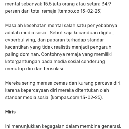
mental sebanyak 15,5 juta orang atau setara 34,9
persen dari total remaja (tempo.co 15-02-25).
Masalah kesehatan mental salah satu penyebabnya
adalah media sosial. Sebut saja kecanduan digital,
cyberbullying, dan paparan terhadap standar
kecantikan yang tidak realistis menjadi pengaruh
paling dominan. Contohnya remaja yang memiliki
ketergantungan pada media sosial cenderung
menutup diri dan terisolasi.
Mereka sering merasa cemas dan kurang percaya diri,
karena kepercayaan diri mereka ditentukan oleh
standar media sosial (kompas.com 13-02-25).
Miris
Ini menunjukkan kegagalan dalam membina generasi.