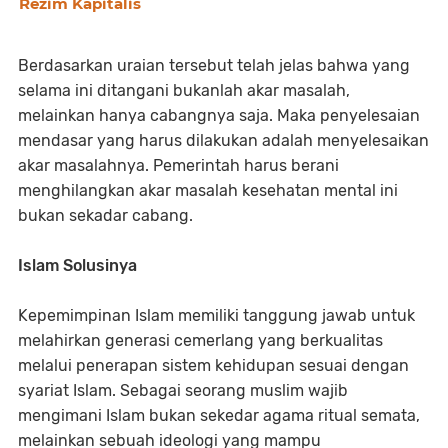
Rezim Kapitalis
Berdasarkan uraian tersebut telah jelas bahwa yang
selama ini ditangani bukanlah akar masalah,
melainkan hanya cabangnya saja. Maka penyelesaian
mendasar yang harus dilakukan adalah menyelesaikan
akar masalahnya. Pemerintah harus berani
menghilangkan akar masalah kesehatan mental ini
bukan sekadar cabang.
Islam Solusinya
Kepemimpinan Islam memiliki tanggung jawab untuk
melahirkan generasi cemerlang yang berkualitas
melalui penerapan sistem kehidupan sesuai dengan
syariat Islam. Sebagai seorang muslim wajib
mengimani Islam bukan sekedar agama ritual semata,
melainkan sebuah ideologi yang mampu