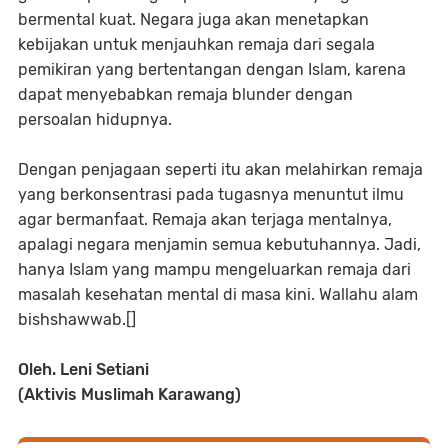
bermental kuat. Negara juga akan menetapkan
kebijakan untuk menjauhkan remaja dari segala
pemikiran yang bertentangan dengan Islam, karena
dapat menyebabkan remaja blunder dengan
persoalan hidupnya.
Dengan penjagaan seperti itu akan melahirkan remaja
yang berkonsentrasi pada tugasnya menuntut ilmu
agar bermanfaat. Remaja akan terjaga mentalnya,
apalagi negara menjamin semua kebutuhannya. Jadi,
hanya Islam yang mampu mengeluarkan remaja dari
masalah kesehatan mental di masa kini. Wallahu alam
bishshawwab.[]
Oleh. Leni Setiani
(Aktivis Muslimah Karawang)