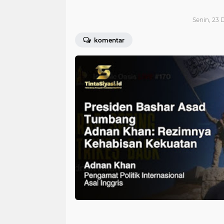
Senin, 23
komentar