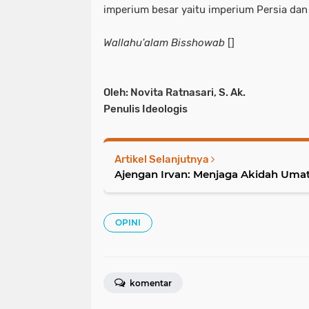
imperium besar yaitu imperium Persia dan
Wallahu'alam Bisshowab
[]
Oleh: Novita Ratnasari, S. Ak.
Penulis Ideologis
Artikel Selanjutnya
Ajengan Irvan: Menjaga Akidah Umat
OPINI
komentar