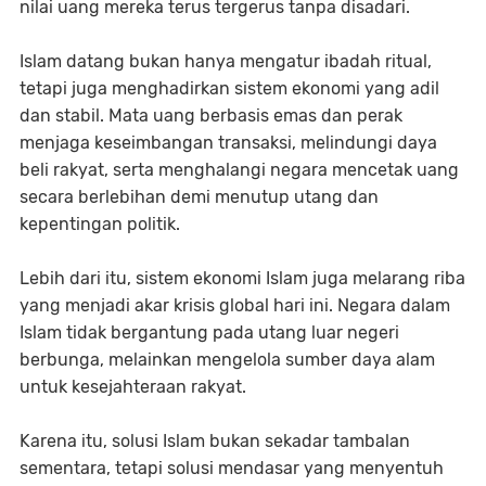
nilai uang mereka terus tergerus tanpa disadari.
Islam datang bukan hanya mengatur ibadah ritual,
tetapi juga menghadirkan sistem ekonomi yang adil
dan stabil. Mata uang berbasis emas dan perak
menjaga keseimbangan transaksi, melindungi daya
beli rakyat, serta menghalangi negara mencetak uang
secara berlebihan demi menutup utang dan
kepentingan politik.
Lebih dari itu, sistem ekonomi Islam juga melarang riba
yang menjadi akar krisis global hari ini. Negara dalam
Islam tidak bergantung pada utang luar negeri
berbunga, melainkan mengelola sumber daya alam
untuk kesejahteraan rakyat.
Karena itu, solusi Islam bukan sekadar tambalan
sementara, tetapi solusi mendasar yang menyentuh