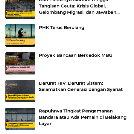
Tangisan Ceuta: Krisis Global,
Gelombang Migrasi, dan Jawaban
Islam untuk Indonesia
PHK Terus Berulang
Proyek Bancaan Berkedok MBG
Darurat HIV, Darurat Sistem:
Selamatkan Generasi dengan Syariat
Rapuhnya Tingkat Pengamanan
Bandara atau Ada Pemain di Belakang
Layar