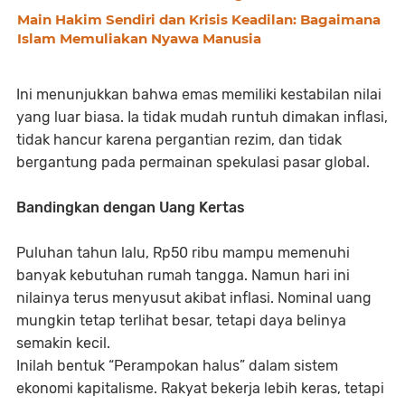
Main Hakim Sendiri dan Krisis Keadilan: Bagaimana
Islam Memuliakan Nyawa Manusia
Ini menunjukkan bahwa emas memiliki kestabilan nilai
yang luar biasa. Ia tidak mudah runtuh dimakan inflasi,
tidak hancur karena pergantian rezim, dan tidak
bergantung pada permainan spekulasi pasar global.
Bandingkan dengan Uang Kertas
Puluhan tahun lalu, Rp50 ribu mampu memenuhi
banyak kebutuhan rumah tangga. Namun hari ini
nilainya terus menyusut akibat inflasi. Nominal uang
mungkin tetap terlihat besar, tetapi daya belinya
semakin kecil.
Inilah bentuk “Perampokan halus” dalam sistem
ekonomi kapitalisme. Rakyat bekerja lebih keras, tetapi