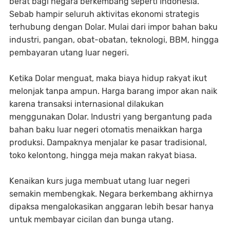
berat bagi negara berkembang seperti Indonesia.
Sebab hampir seluruh aktivitas ekonomi strategis
terhubung dengan Dolar. Mulai dari impor bahan baku
industri, pangan, obat-obatan, teknologi, BBM, hingga
pembayaran utang luar negeri.
Ketika Dolar menguat, maka biaya hidup rakyat ikut
melonjak tanpa ampun. Harga barang impor akan naik
karena transaksi internasional dilakukan
menggunakan Dolar. Industri yang bergantung pada
bahan baku luar negeri otomatis menaikkan harga
produksi. Dampaknya menjalar ke pasar tradisional,
toko kelontong, hingga meja makan rakyat biasa.
Kenaikan kurs juga membuat utang luar negeri
semakin membengkak. Negara berkembang akhirnya
dipaksa mengalokasikan anggaran lebih besar hanya
untuk membayar cicilan dan bunga utang.