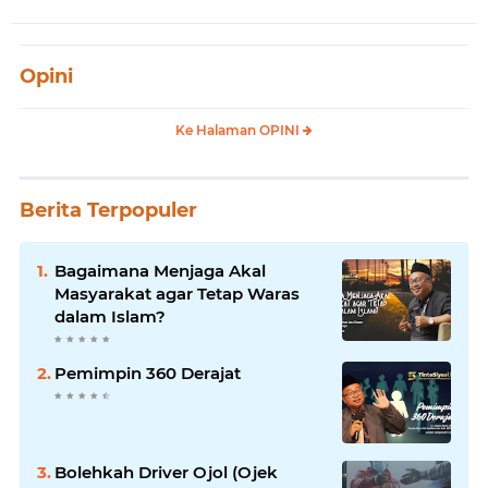
Opini
Ke Halaman OPINI
Berita Terpopuler
Bagaimana Menjaga Akal
Masyarakat agar Tetap Waras
dalam Islam?
Pemimpin 360 Derajat
Bolehkah Driver Ojol (Ojek