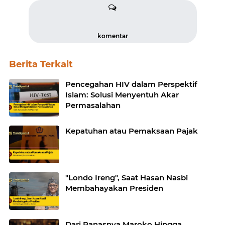
komentar
Berita Terkait
Pencegahan HIV dalam Perspektif
Islam: Solusi Menyentuh Akar
Permasalahan
Kepatuhan atau Pemaksaan Pajak
"Londo Ireng", Saat Hasan Nasbi
Membahayakan Presiden
Dari Panasnya Maroko Hingga