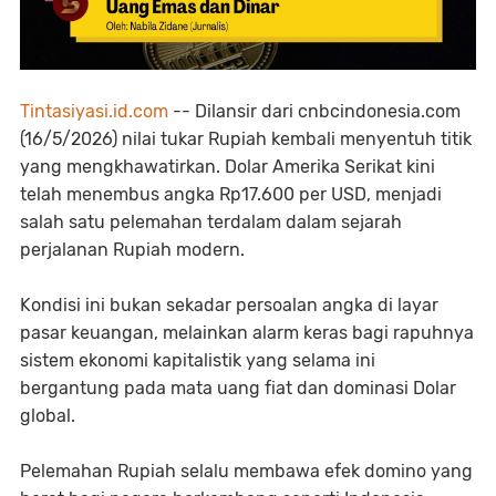
Tintasiyasi.id.com
-- Dilansir dari cnbcindonesia.com
(16/5/2026) nilai tukar Rupiah kembali menyentuh titik
yang mengkhawatirkan. Dolar Amerika Serikat kini
telah menembus angka Rp17.600 per USD, menjadi
salah satu pelemahan terdalam dalam sejarah
perjalanan Rupiah modern.
Kondisi ini bukan sekadar persoalan angka di layar
pasar keuangan, melainkan alarm keras bagi rapuhnya
sistem ekonomi kapitalistik yang selama ini
bergantung pada mata uang fiat dan dominasi Dolar
global.
Pelemahan Rupiah selalu membawa efek domino yang