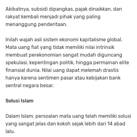
Akibatnya, subsidi dipangkas, pajak dinaikkan, dan
rakyat kembali menjadi pihak yang paling
menanggung penderitaan.
Inilah wajah asli sistem ekonomi kapitalisme global.
Mata uang fiat yang tidak memiliki nilai intrinsik
membuat perekonomian sangat mudah diguncang
spekulasi, kepentingan politik, hingga permainan elite
finansial dunia. Nilai uang dapat melemah drastis
hanya karena sentimen pasar atau kebijakan bank
sentral negara besar.
Solusi Islam
Dalam Islam, persoalan mata uang telah memiliki solusi
yang sangat jelas dan kokoh sejak lebih dari 14 abad
lalu.