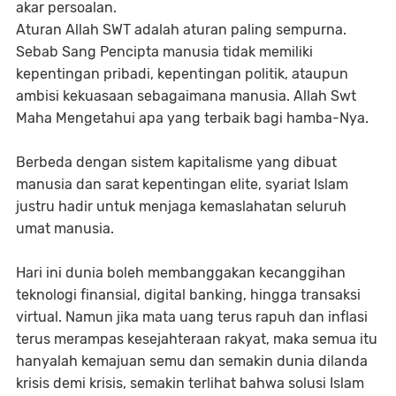
akar persoalan.
Aturan Allah SWT adalah aturan paling sempurna.
Sebab Sang Pencipta manusia tidak memiliki
kepentingan pribadi, kepentingan politik, ataupun
ambisi kekuasaan sebagaimana manusia. Allah Swt
Maha Mengetahui apa yang terbaik bagi hamba-Nya.
Berbeda dengan sistem kapitalisme yang dibuat
manusia dan sarat kepentingan elite, syariat Islam
justru hadir untuk menjaga kemaslahatan seluruh
umat manusia.
Hari ini dunia boleh membanggakan kecanggihan
teknologi finansial, digital banking, hingga transaksi
virtual. Namun jika mata uang terus rapuh dan inflasi
terus merampas kesejahteraan rakyat, maka semua itu
hanyalah kemajuan semu dan semakin dunia dilanda
krisis demi krisis, semakin terlihat bahwa solusi Islam