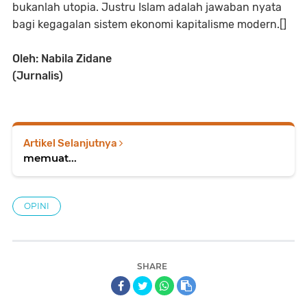
bukanlah utopia. Justru Islam adalah jawaban nyata
bagi kegagalan sistem ekonomi kapitalisme modern.[]
Oleh: Nabila Zidane
(Jurnalis)
Artikel Selanjutnya
memuat...
OPINI
SHARE