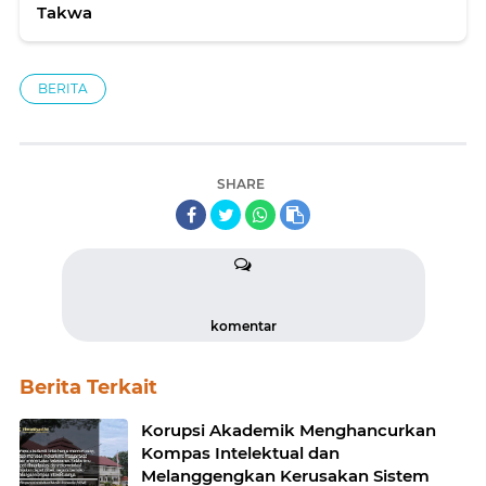
Takwa
BERITA
SHARE
komentar
Berita Terkait
Korupsi Akademik Menghancurkan
Kompas Intelektual dan
Melanggengkan Kerusakan Sistem