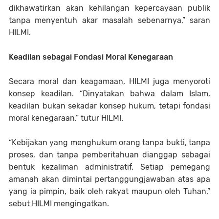
dikhawatirkan akan kehilangan kepercayaan publik
tanpa menyentuh akar masalah sebenarnya,” saran
HILMI.
Keadilan sebagai Fondasi Moral Kenegaraan
Secara moral dan keagamaan, HILMI juga menyoroti
konsep keadilan. “Dinyatakan bahwa dalam Islam,
keadilan bukan sekadar konsep hukum, tetapi fondasi
moral kenegaraan,” tutur HILMI.
“Kebijakan yang menghukum orang tanpa bukti, tanpa
proses, dan tanpa pemberitahuan dianggap sebagai
bentuk kezaliman administratif. Setiap pemegang
amanah akan dimintai pertanggungjawaban atas apa
yang ia pimpin, baik oleh rakyat maupun oleh Tuhan,”
sebut HILMI mengingatkan.