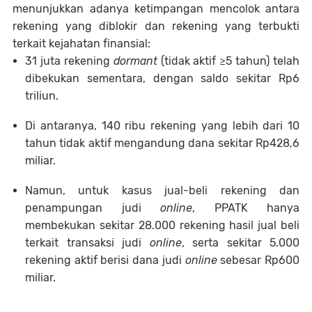
menunjukkan adanya ketimpangan mencolok antara
rekening yang diblokir dan rekening yang terbukti
terkait kejahatan finansial:
31 juta rekening
dormant
(tidak aktif ≥5 tahun) telah
dibekukan sementara, dengan saldo sekitar Rp6
triliun.
Di antaranya, 140 ribu rekening yang lebih dari 10
tahun tidak aktif mengandung dana sekitar Rp428,6
miliar.
Namun, untuk kasus jual-beli rekening dan
penampungan judi
online
, PPATK hanya
membekukan sekitar 28.000 rekening hasil jual beli
terkait transaksi judi
online
, serta sekitar 5.000
rekening aktif berisi dana judi
online
sebesar Rp600
miliar.