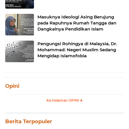
Masuknya Ideologi Asing Berujung
pada Rapuhnya Rumah Tangga dan
Dangkalnya Pendidikan Islam
Pengungsi Rohingya di Malaysia, Dr.
Mohammad: Negeri Muslim Sedang
Mengidap Islamofobia
Opini
Ke Halaman OPINI
Berita Terpopuler