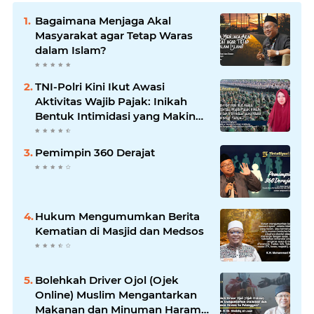
Bagaimana Menjaga Akal
Masyarakat agar Tetap Waras
dalam Islam?
TNI-Polri Kini Ikut Awasi
Aktivitas Wajib Pajak: Inikah
Bentuk Intimidasi yang Makin
Menekan Rakyat?
Pemimpin 360 Derajat
Hukum Mengumumkan Berita
Kematian di Masjid dan Medsos
Bolehkah Driver Ojol (Ojek
Online) Muslim Mengantarkan
Makanan dan Minuman Haram