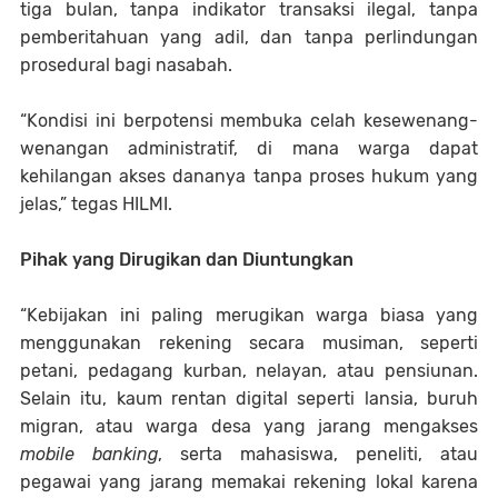
tiga bulan, tanpa indikator transaksi ilegal, tanpa
pemberitahuan yang adil, dan tanpa perlindungan
prosedural bagi nasabah.
“Kondisi ini berpotensi membuka celah kesewenang-
wenangan administratif, di mana warga dapat
kehilangan akses dananya tanpa proses hukum yang
jelas,” tegas HILMI.
Pihak yang Dirugikan dan Diuntungkan
“Kebijakan ini paling merugikan warga biasa yang
menggunakan rekening secara musiman, seperti
petani, pedagang kurban, nelayan, atau pensiunan.
Selain itu, kaum rentan digital seperti lansia, buruh
migran, atau warga desa yang jarang mengakses
mobile banking
, serta mahasiswa, peneliti, atau
pegawai yang jarang memakai rekening lokal karena