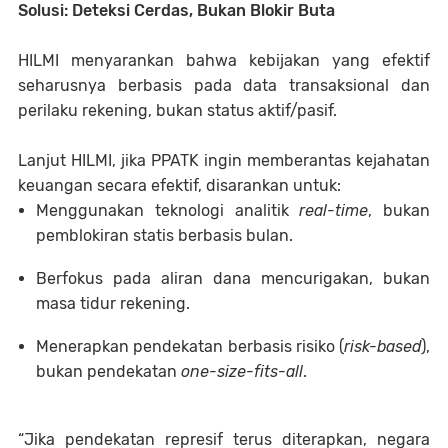
Solusi: Deteksi Cerdas, Bukan Blokir Buta
HILMI menyarankan bahwa kebijakan yang efektif
seharusnya berbasis pada data transaksional dan
perilaku rekening, bukan status aktif/pasif.
Lanjut HILMI, jika PPATK ingin memberantas kejahatan
keuangan secara efektif, disarankan untuk:
Menggunakan teknologi analitik
real-time
, bukan
pemblokiran statis berbasis bulan.
Berfokus pada aliran dana mencurigakan, bukan
masa tidur rekening.
Menerapkan pendekatan berbasis risiko (
risk-based
),
bukan pendekatan
one-size-fits-all
.
“Jika pendekatan represif terus diterapkan, negara