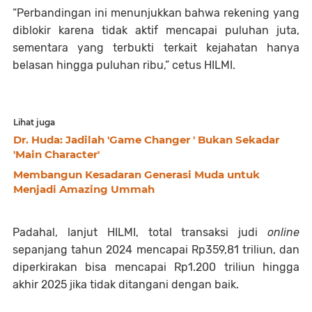
“Perbandingan ini menunjukkan bahwa rekening yang
diblokir karena tidak aktif mencapai puluhan juta,
sementara yang terbukti terkait kejahatan hanya
belasan hingga puluhan ribu,” cetus HILMI.
Lihat juga
Dr. Huda: Jadilah 'Game Changer ' Bukan Sekadar
'Main Character'
Membangun Kesadaran Generasi Muda untuk
Menjadi Amazing Ummah
Padahal, lanjut HILMI, total transaksi judi
online
sepanjang tahun 2024 mencapai Rp359,81 triliun, dan
diperkirakan bisa mencapai Rp1.200 triliun hingga
akhir 2025 jika tidak ditangani dengan baik.