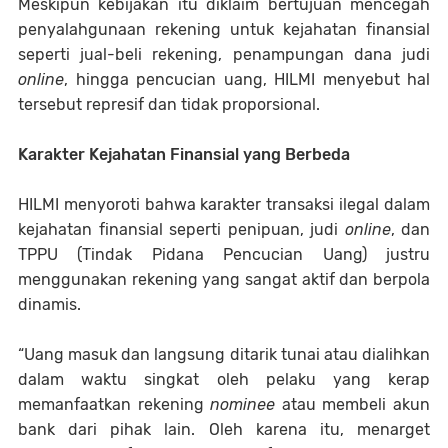
Meskipun kebijakan itu diklaim bertujuan mencegah
penyalahgunaan rekening untuk kejahatan finansial
seperti jual-beli rekening, penampungan dana judi
online
, hingga pencucian uang, HILMI menyebut hal
tersebut represif dan tidak proporsional.
Karakter Kejahatan Finansial yang Berbeda
HILMI menyoroti bahwa karakter transaksi ilegal dalam
kejahatan finansial seperti penipuan, judi
online
, dan
TPPU (Tindak Pidana Pencucian Uang) justru
menggunakan rekening yang sangat aktif dan berpola
dinamis.
“Uang masuk dan langsung ditarik tunai atau dialihkan
dalam waktu singkat oleh pelaku yang kerap
memanfaatkan rekening
nominee
atau membeli akun
bank dari pihak lain. Oleh karena itu, menarget