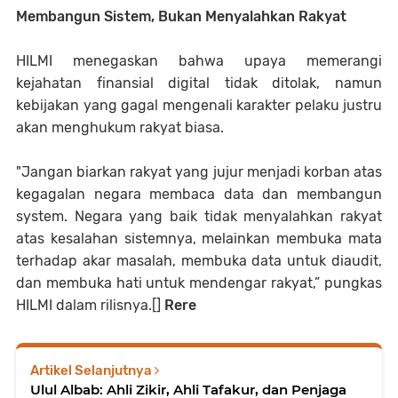
Membangun Sistem, Bukan Menyalahkan Rakyat
HILMI menegaskan bahwa upaya memerangi
kejahatan finansial digital tidak ditolak, namun
kebijakan yang gagal mengenali karakter pelaku justru
akan menghukum rakyat biasa.
"Jangan biarkan rakyat yang jujur menjadi korban atas
kegagalan negara membaca data dan membangun
system. Negara yang baik tidak menyalahkan rakyat
atas kesalahan sistemnya, melainkan membuka mata
terhadap akar masalah, membuka data untuk diaudit,
dan membuka hati untuk mendengar rakyat,” pungkas
HILMI dalam rilisnya.[]
Rere
Artikel Selanjutnya
Ulul Albab: Ahli Zikir, Ahli Tafakur, dan Penjaga