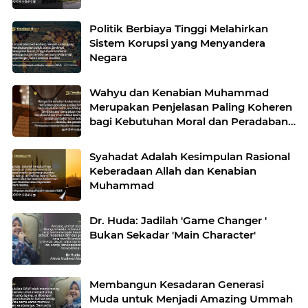
Politik Berbiaya Tinggi Melahirkan
Sistem Korupsi yang Menyandera
Negara
Wahyu dan Kenabian Muhammad
Merupakan Penjelasan Paling Koheren
bagi Kebutuhan Moral dan Peradaban
Manusia
Syahadat Adalah Kesimpulan Rasional
Keberadaan Allah dan Kenabian
Muhammad
Dr. Huda: Jadilah 'Game Changer '
Bukan Sekadar 'Main Character'
Membangun Kesadaran Generasi
Muda untuk Menjadi Amazing Ummah