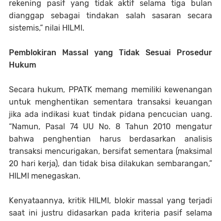
rekening pasif yang tidak aktif selama tiga bulan
dianggap sebagai tindakan salah sasaran secara
sistemis,” nilai HILMI.
Pemblokiran Massal yang Tidak Sesuai Prosedur
Hukum
Secara hukum, PPATK memang memiliki kewenangan
untuk menghentikan sementara transaksi keuangan
jika ada indikasi kuat tindak pidana pencucian uang.
“Namun, Pasal 74 UU No. 8 Tahun 2010 mengatur
bahwa penghentian harus berdasarkan analisis
transaksi mencurigakan, bersifat sementara (maksimal
20 hari kerja), dan tidak bisa dilakukan sembarangan,”
HILMI menegaskan.
Kenyataannya, kritik HILMI, blokir massal yang terjadi
saat ini justru didasarkan pada kriteria pasif selama