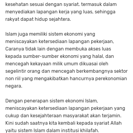
kesehatan sesuai dengan syariat. termasuk dalam
menyediakan lapangan kerja yang luas, sehingga
rakyat dapat hidup sejahtera.
Islam juga memiliki sistem ekonomi yang
meniscayakan ketersediaan lapangan pekerjaan,
Caranya tidak lain dengan membuka akses luas
kepada sumber-sumber ekonomi yang halal, dan
mencegah kekayaan milik umum dikuasai oleh
segelintir orang dan mencegah berkembangnya sektor
non riil yang mengakibatkan hancurnya perekonomian
negara.
Dengan penerapan sistem ekonomi Islam,
meniscayakan ketersediaan lapangan pekerjaan yang
cukup dan kesejahteraan masyarakat akan terjamin.
Kini sudah saatnya kita kembali kepada syariat Allah
yaitu sistem Islam dalam institusi khilafah.