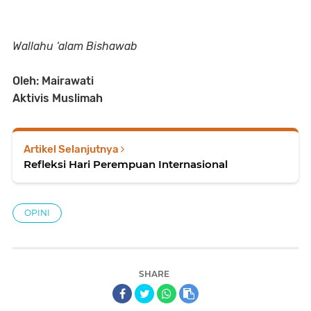
Wallahu ‘alam Bishawab
Oleh: Mairawati
Aktivis Muslimah
Artikel Selanjutnya
Refleksi Hari Perempuan Internasional
OPINI
SHARE