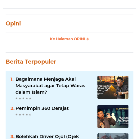
Opini
Ke Halaman OPINI
Berita Terpopuler
Bagaimana Menjaga Akal
Masyarakat agar Tetap Waras
dalam Islam?
Pemimpin 360 Derajat
Bolehkah Driver Ojol (Ojek