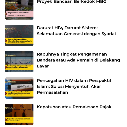
Proyek Bancaan Berkedok MBG
Darurat HIV, Darurat Sistem:
Selamatkan Generasi dengan Syariat
Rapuhnya Tingkat Pengamanan
Bandara atau Ada Pemain di Belakang
Layar
Pencegahan HIV dalam Perspektif
Islam: Solusi Menyentuh Akar
Permasalahan
Kepatuhan atau Pemaksaan Pajak