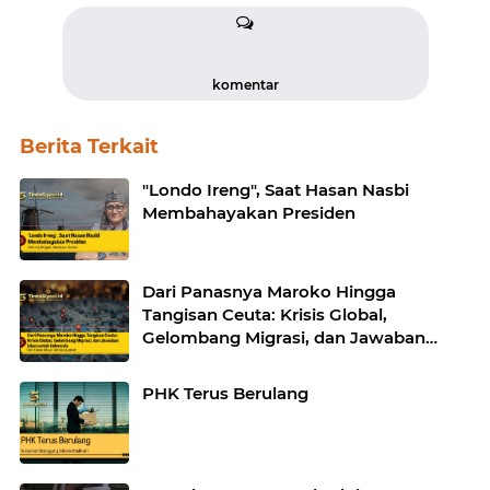
komentar
Berita Terkait
"Londo Ireng", Saat Hasan Nasbi
Membahayakan Presiden
Dari Panasnya Maroko Hingga
Tangisan Ceuta: Krisis Global,
Gelombang Migrasi, dan Jawaban
Islam untuk Indonesia
PHK Terus Berulang