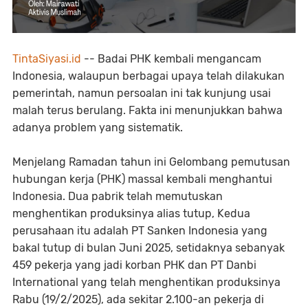
TintaSiyasi.id
-- Badai PHK kembali mengancam
Indonesia, walaupun berbagai upaya telah dilakukan
pemerintah, namun persoalan ini tak kunjung usai
malah terus berulang. Fakta ini menunjukkan bahwa
adanya problem yang sistematik.
Menjelang Ramadan tahun ini Gelombang pemutusan
hubungan kerja (PHK) massal kembali menghantui
Indonesia. Dua pabrik telah memutuskan
menghentikan produksinya alias tutup, Kedua
perusahaan itu adalah PT Sanken Indonesia yang
bakal tutup di bulan Juni 2025, setidaknya sebanyak
459 pekerja yang jadi korban PHK dan PT Danbi
International yang telah menghentikan produksinya
Rabu (19/2/2025), ada sekitar 2.100-an pekerja di