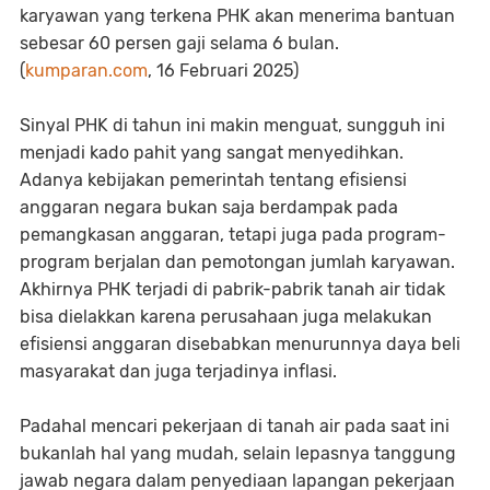
karyawan yang terkena PHK akan menerima bantuan
sebesar 60 persen gaji selama 6 bulan.
(
kumparan.com
, 16 Februari 2025)
Sinyal PHK di tahun ini makin menguat, sungguh ini
menjadi kado pahit yang sangat menyedihkan.
Adanya kebijakan pemerintah tentang efisiensi
anggaran negara bukan saja berdampak pada
pemangkasan anggaran, tetapi juga pada program-
program berjalan dan pemotongan jumlah karyawan.
Akhirnya PHK terjadi di pabrik-pabrik tanah air tidak
bisa dielakkan karena perusahaan juga melakukan
efisiensi anggaran disebabkan menurunnya daya beli
masyarakat dan juga terjadinya inflasi.
Padahal mencari pekerjaan di tanah air pada saat ini
bukanlah hal yang mudah, selain lepasnya tanggung
jawab negara dalam penyediaan lapangan pekerjaan