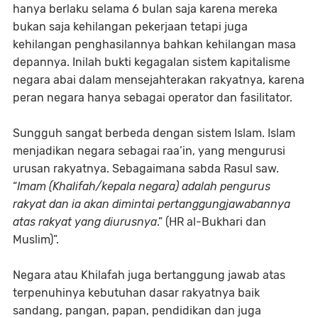
hanya berlaku selama 6 bulan saja karena mereka
bukan saja kehilangan pekerjaan tetapi juga
kehilangan penghasilannya bahkan kehilangan masa
depannya. Inilah bukti kegagalan sistem kapitalisme
negara abai dalam mensejahterakan rakyatnya, karena
peran negara hanya sebagai operator dan fasilitator.
Sungguh sangat berbeda dengan sistem Islam. Islam
menjadikan negara sebagai raa’in, yang mengurusi
urusan rakyatnya. Sebagaimana sabda Rasul saw.
“
Imam (Khalifah/kepala negara) adalah pengurus
rakyat dan ia akan dimintai pertanggungjawabannya
atas rakyat yang diurusnya
.” (HR al-Bukhari dan
Muslim)”.
Negara atau Khilafah juga bertanggung jawab atas
terpenuhinya kebutuhan dasar rakyatnya baik
sandang, pangan, papan, pendidikan dan juga