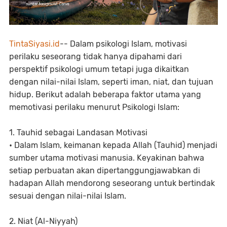
TintaSiyasi.id
-- Dalam psikologi Islam, motivasi
perilaku seseorang tidak hanya dipahami dari
perspektif psikologi umum tetapi juga dikaitkan
dengan nilai-nilai Islam, seperti iman, niat, dan tujuan
hidup. Berikut adalah beberapa faktor utama yang
memotivasi perilaku menurut Psikologi Islam:
1. Tauhid sebagai Landasan Motivasi
• Dalam Islam, keimanan kepada Allah (Tauhid) menjadi
sumber utama motivasi manusia. Keyakinan bahwa
setiap perbuatan akan dipertanggungjawabkan di
hadapan Allah mendorong seseorang untuk bertindak
sesuai dengan nilai-nilai Islam.
2. Niat (Al-Niyyah)