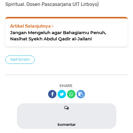
Spiritual. Dosen Pascasarjana UIT Lirboyo)
Artikel Selanjutnya
Jangan Mengeluh agar Bahagiamu Penuh,
Nasihat Syekh Abdul Qadir al-Jailani
NAFSIYAH
SHARE
komentar