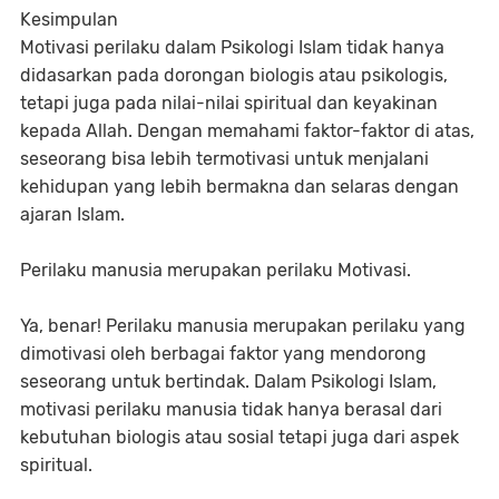
Kesimpulan
Motivasi perilaku dalam Psikologi Islam tidak hanya
didasarkan pada dorongan biologis atau psikologis,
tetapi juga pada nilai-nilai spiritual dan keyakinan
kepada Allah. Dengan memahami faktor-faktor di atas,
seseorang bisa lebih termotivasi untuk menjalani
kehidupan yang lebih bermakna dan selaras dengan
ajaran Islam.
Perilaku manusia merupakan perilaku Motivasi.
Ya, benar! Perilaku manusia merupakan perilaku yang
dimotivasi oleh berbagai faktor yang mendorong
seseorang untuk bertindak. Dalam Psikologi Islam,
motivasi perilaku manusia tidak hanya berasal dari
kebutuhan biologis atau sosial tetapi juga dari aspek
spiritual.