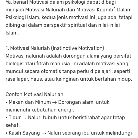
Ya, benar! Motivasi dalam psikologi dapat dibagi
menjadi Motivasi Naluriah dan Motivasi Kognitif. Dalam
Psikologi Islam, kedua jenis motivasi ini juga ada, tetapi
dibingkai dalam perspektif spiritual dan nilai-nilai
Islam.
1. Motivasi Naluriah (Instinctive Motivation)
Motivasi naluriah adalah dorongan alami yang bersifat
biologis atau fitrah manusia. Ini adalah motivasi yang
muncul secara otomatis tanpa perlu dipelajari, seperti
rasa lapar, haus, atau keinginan untuk bertahan hidup.
Contoh Motivasi Naluriah:
• Makan dan Minum → Dorongan alami untuk
memenuhi kebutuhan energi.
• Tidur → Naluri tubuh untuk beristirahat agar tetap
sehat.
• Kasih Sayang → Naluri seorang ibu untuk melindungi