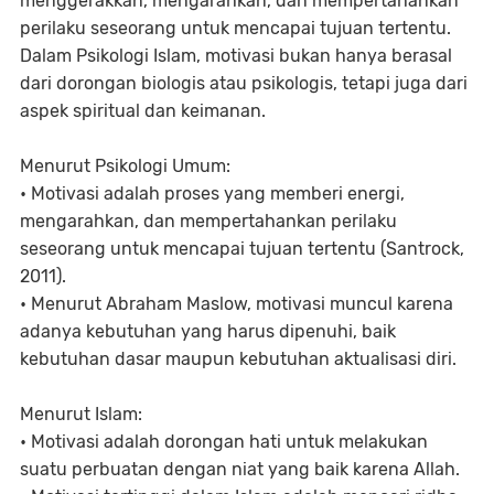
menggerakkan, mengarahkan, dan mempertahankan
perilaku seseorang untuk mencapai tujuan tertentu.
Dalam Psikologi Islam, motivasi bukan hanya berasal
dari dorongan biologis atau psikologis, tetapi juga dari
aspek spiritual dan keimanan.
Menurut Psikologi Umum:
• Motivasi adalah proses yang memberi energi,
mengarahkan, dan mempertahankan perilaku
seseorang untuk mencapai tujuan tertentu (Santrock,
2011).
• Menurut Abraham Maslow, motivasi muncul karena
adanya kebutuhan yang harus dipenuhi, baik
kebutuhan dasar maupun kebutuhan aktualisasi diri.
Menurut Islam:
• Motivasi adalah dorongan hati untuk melakukan
suatu perbuatan dengan niat yang baik karena Allah.