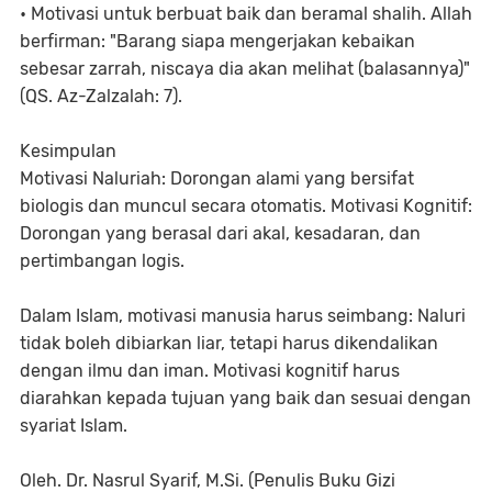
• Motivasi untuk berbuat baik dan beramal shalih. Allah
berfirman: "Barang siapa mengerjakan kebaikan
sebesar zarrah, niscaya dia akan melihat (balasannya)"
(QS. Az-Zalzalah: 7).
Kesimpulan
Motivasi Naluriah: Dorongan alami yang bersifat
biologis dan muncul secara otomatis. Motivasi Kognitif:
Dorongan yang berasal dari akal, kesadaran, dan
pertimbangan logis.
Dalam Islam, motivasi manusia harus seimbang: Naluri
tidak boleh dibiarkan liar, tetapi harus dikendalikan
dengan ilmu dan iman. Motivasi kognitif harus
diarahkan kepada tujuan yang baik dan sesuai dengan
syariat Islam.
Oleh. Dr. Nasrul Syarif, M.Si. (Penulis Buku Gizi