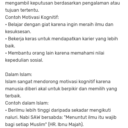
mengambil keputusan berdasarkan pengalaman atau
tujuan tertentu.
Contoh Motivasi Kognitif:
• Belajar dengan giat karena ingin meraih ilmu dan
kesuksesan.
• Bekerja keras untuk mendapatkan karier yang lebih
baik.
• Membantu orang lain karena memahami nilai
kepedulian sosial.
Dalam Islam:
Islam sangat mendorong motivasi kognitif karena
manusia diberi akal untuk berpikir dan memilih yang
terbaik.
Contoh dalam Islam:
• Berilmu lebih tinggi daripada sekadar mengikuti
naluri. Nabi SAW bersabda: "Menuntut ilmu itu wajib
bagi setiap Muslim" (HR. Ibnu Majah).