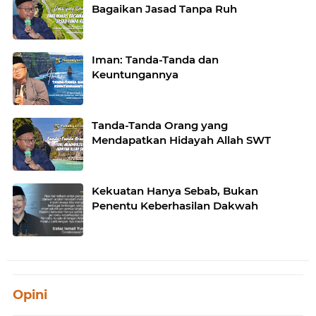
Bagaikan Jasad Tanpa Ruh
Iman: Tanda-Tanda dan
Keuntungannya
Tanda-Tanda Orang yang
Mendapatkan Hidayah Allah SWT
Kekuatan Hanya Sebab, Bukan
Penentu Keberhasilan Dakwah
Opini