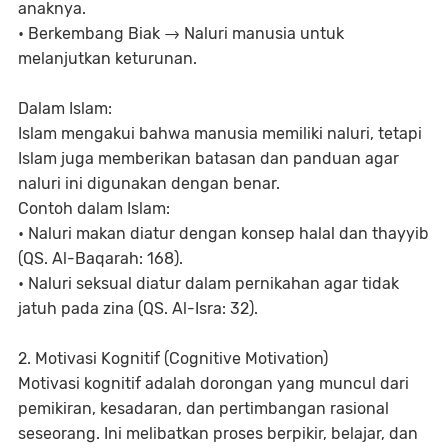
anaknya.
• Berkembang Biak → Naluri manusia untuk
melanjutkan keturunan.
Dalam Islam:
Islam mengakui bahwa manusia memiliki naluri, tetapi
Islam juga memberikan batasan dan panduan agar
naluri ini digunakan dengan benar.
Contoh dalam Islam:
• Naluri makan diatur dengan konsep halal dan thayyib
(QS. Al-Baqarah: 168).
• Naluri seksual diatur dalam pernikahan agar tidak
jatuh pada zina (QS. Al-Isra: 32).
2. Motivasi Kognitif (Cognitive Motivation)
Motivasi kognitif adalah dorongan yang muncul dari
pemikiran, kesadaran, dan pertimbangan rasional
seseorang. Ini melibatkan proses berpikir, belajar, dan