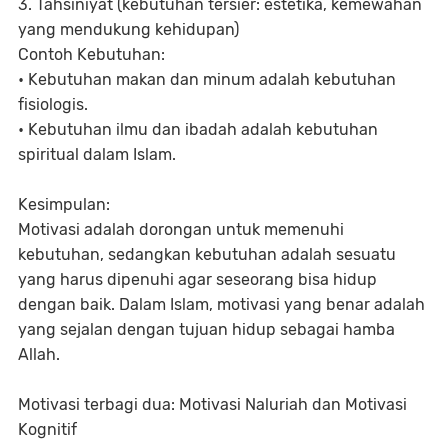
3. Tahsiniyat (kebutuhan tersier: estetika, kemewahan
yang mendukung kehidupan)
Contoh Kebutuhan:
• Kebutuhan makan dan minum adalah kebutuhan
fisiologis.
• Kebutuhan ilmu dan ibadah adalah kebutuhan
spiritual dalam Islam.
Kesimpulan:
Motivasi adalah dorongan untuk memenuhi
kebutuhan, sedangkan kebutuhan adalah sesuatu
yang harus dipenuhi agar seseorang bisa hidup
dengan baik. Dalam Islam, motivasi yang benar adalah
yang sejalan dengan tujuan hidup sebagai hamba
Allah.
Motivasi terbagi dua: Motivasi Naluriah dan Motivasi
Kognitif