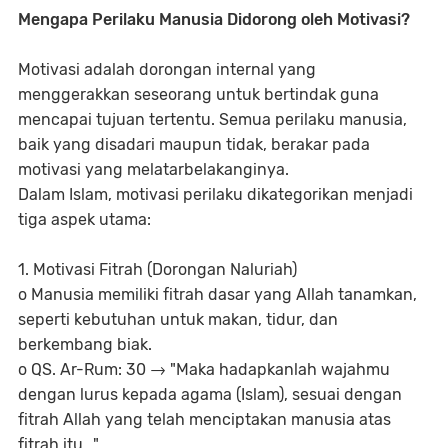
Mengapa Perilaku Manusia Didorong oleh Motivasi?
Motivasi adalah dorongan internal yang
menggerakkan seseorang untuk bertindak guna
mencapai tujuan tertentu. Semua perilaku manusia,
baik yang disadari maupun tidak, berakar pada
motivasi yang melatarbelakanginya.
Dalam Islam, motivasi perilaku dikategorikan menjadi
tiga aspek utama:
1. Motivasi Fitrah (Dorongan Naluriah)
o Manusia memiliki fitrah dasar yang Allah tanamkan,
seperti kebutuhan untuk makan, tidur, dan
berkembang biak.
o QS. Ar-Rum: 30 → "Maka hadapkanlah wajahmu
dengan lurus kepada agama (Islam), sesuai dengan
fitrah Allah yang telah menciptakan manusia atas
fitrah itu..."