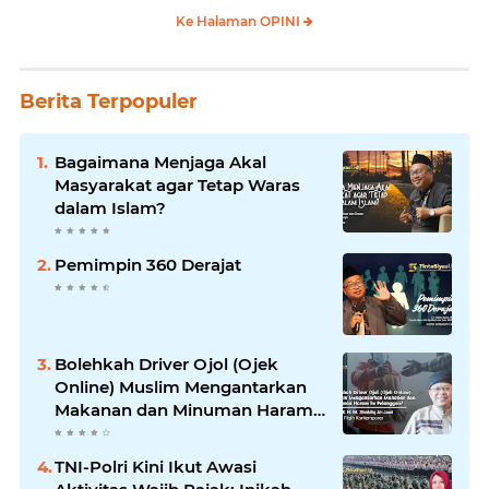
Ke Halaman OPINI
Berita Terpopuler
Bagaimana Menjaga Akal
Masyarakat agar Tetap Waras
dalam Islam?
Pemimpin 360 Derajat
Bolehkah Driver Ojol (Ojek
Online) Muslim Mengantarkan
Makanan dan Minuman Haram
ke Pelanggan?
TNI-Polri Kini Ikut Awasi