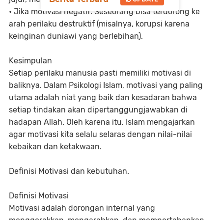
• Jika motivasi negatif: Seseorang bisa terdorong ke
arah perilaku destruktif (misalnya, korupsi karena
keinginan duniawi yang berlebihan).
Kesimpulan
Setiap perilaku manusia pasti memiliki motivasi di
baliknya. Dalam Psikologi Islam, motivasi yang paling
utama adalah niat yang baik dan kesadaran bahwa
setiap tindakan akan dipertanggungjawabkan di
hadapan Allah. Oleh karena itu, Islam mengajarkan
agar motivasi kita selalu selaras dengan nilai-nilai
kebaikan dan ketakwaan.
Definisi Motivasi dan kebutuhan.
Definisi Motivasi
Motivasi adalah dorongan internal yang