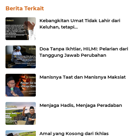
Berita Terkait
Kebangkitan Umat Tidak Lahir dari
Keluhan, tetapi…
Doa Tanpa Ikhtiar, HILMI: Pelarian dari
Tanggung Jawab Perubahan
Manisnya Taat dan Manisnya Maksiat
Menjaga Hadis, Menjaga Peradaban
Amal yang Kosong dari Ikhlas