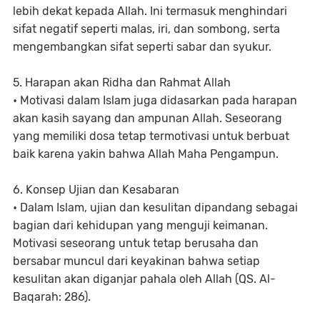
lebih dekat kepada Allah. Ini termasuk menghindari
sifat negatif seperti malas, iri, dan sombong, serta
mengembangkan sifat seperti sabar dan syukur.
5. Harapan akan Ridha dan Rahmat Allah
• Motivasi dalam Islam juga didasarkan pada harapan
akan kasih sayang dan ampunan Allah. Seseorang
yang memiliki dosa tetap termotivasi untuk berbuat
baik karena yakin bahwa Allah Maha Pengampun.
6. Konsep Ujian dan Kesabaran
• Dalam Islam, ujian dan kesulitan dipandang sebagai
bagian dari kehidupan yang menguji keimanan.
Motivasi seseorang untuk tetap berusaha dan
bersabar muncul dari keyakinan bahwa setiap
kesulitan akan diganjar pahala oleh Allah (QS. Al-
Baqarah: 286).