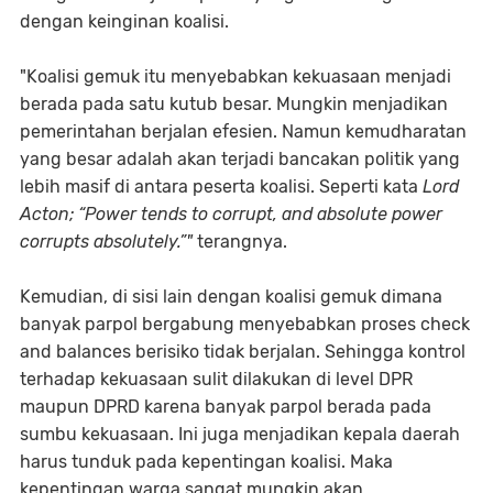
dengan keinginan koalisi.
"Koalisi gemuk itu menyebabkan kekuasaan menjadi
berada pada satu kutub besar. Mungkin menjadikan
pemerintahan berjalan efesien. Namun kemudharatan
yang besar adalah akan terjadi bancakan politik yang
lebih masif di antara peserta koalisi. Seperti kata
Lord
Acton; “Power tends to corrupt, and absolute power
corrupts absolutely.”"
terangnya.
Kemudian, di sisi lain dengan koalisi gemuk dimana
banyak parpol bergabung menyebabkan proses check
and balances berisiko tidak berjalan. Sehingga kontrol
terhadap kekuasaan sulit dilakukan di level DPR
maupun DPRD karena banyak parpol berada pada
sumbu kekuasaan. Ini juga menjadikan kepala daerah
harus tunduk pada kepentingan koalisi. Maka
kepentingan warga sangat mungkin akan