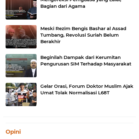
Bagian dari Agama
Meski Rezim Bengis Bashar al Assad
Tumbang, Revolusi Suriah Belum
Berakhir
Beginilah Dampak dari Kerumitan
Pengurusan SIM Terhadap Masyarakat
Gelar Orasi, Forum Doktor Muslim Ajak
Umat Tolak Normalisasi L68T
Opini