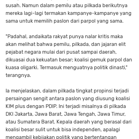
susah. Namun dalam pemilu atau pilkada berikutnya
mereka lagi-lagi termakan kampanye-kampanye yang
sama untuk memilih paslon dari parpol yang sama.
"Padahal, andaikata rakyat punya nalar kritis maka
akan melihat bahwa pemilu, pilkada, dan jajaran elit
pejabat negara mulai dari pusat sampai daerah,
dikuasai dua kekuatan besar; koalisi gemuk parpol dan
kuasa oligarki. Termasuk menguatnya politik dinasti,"
terangnya.
Ia menjelaskan, dalam pilkada tingkat propinsi terjadi
persaingan sengit antara paslon yang diusung koalisi
KIM plus dengan PDIP. Ini terjadi misalnya di pilkada
DKI Jakarta, Jawa Barat, Jawa Tengah, Jawa Timur,
atau Sumatera Barat. Kepala daerah yang berasal dari
koalisi besar sulit untuk bisa independen, apalagi
mengambil kebijakan politik yang bertentangan