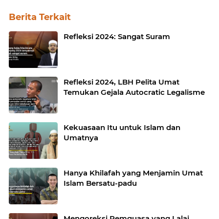
Berita Terkait
Refleksi 2024: Sangat Suram
Refleksi 2024, LBH Pelita Umat
Temukan Gejala Autocratic Legalisme
Kekuasaan Itu untuk Islam dan
Umatnya
Hanya Khilafah yang Menjamin Umat
Islam Bersatu-padu
Mengoreksi Pemguasa yang Lalai,