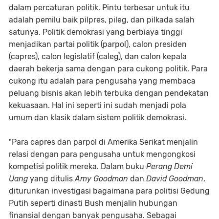
dalam percaturan politik. Pintu terbesar untuk itu
adalah pemilu baik pilpres, pileg, dan pilkada salah
satunya. Politik demokrasi yang berbiaya tinggi
menjadikan partai politik (parpol), calon presiden
(capres), calon legislatif (caleg), dan calon kepala
daerah bekerja sama dengan para cukong politik. Para
cukong itu adalah para pengusaha yang membaca
peluang bisnis akan lebih terbuka dengan pendekatan
kekuasaan. Hal ini seperti ini sudah menjadi pola
umum dan klasik dalam sistem politik demokrasi.
"Para capres dan parpol di Amerika Serikat menjalin
relasi dengan para pengusaha untuk mengongkosi
kompetisi politik mereka. Dalam buku
Perang Demi
Uang
yang ditulis
Amy Goodman
dan
David Goodman
,
diturunkan investigasi bagaimana para politisi Gedung
Putih seperti dinasti Bush menjalin hubungan
finansial dengan banyak pengusaha. Sebagai