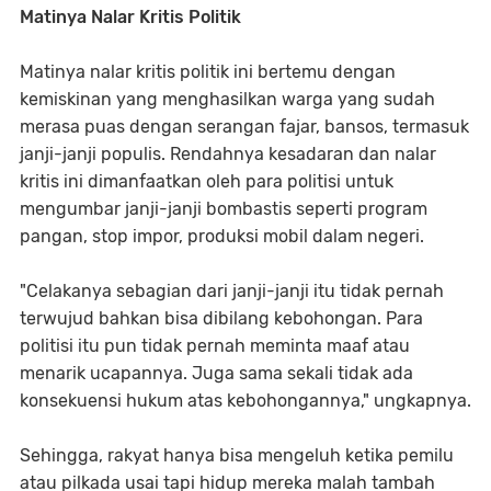
Matinya Nalar Kritis Politik
Matinya nalar kritis politik ini bertemu dengan
kemiskinan yang menghasilkan warga yang sudah
merasa puas dengan serangan fajar, bansos, termasuk
janji-janji populis. Rendahnya kesadaran dan nalar
kritis ini dimanfaatkan oleh para politisi untuk
mengumbar janji-janji bombastis seperti program
pangan, stop impor, produksi mobil dalam negeri.
"Celakanya sebagian dari janji-janji itu tidak pernah
terwujud bahkan bisa dibilang kebohongan. Para
politisi itu pun tidak pernah meminta maaf atau
menarik ucapannya. Juga sama sekali tidak ada
konsekuensi hukum atas kebohongannya," ungkapnya.
Sehingga, rakyat hanya bisa mengeluh ketika pemilu
atau pilkada usai tapi hidup mereka malah tambah