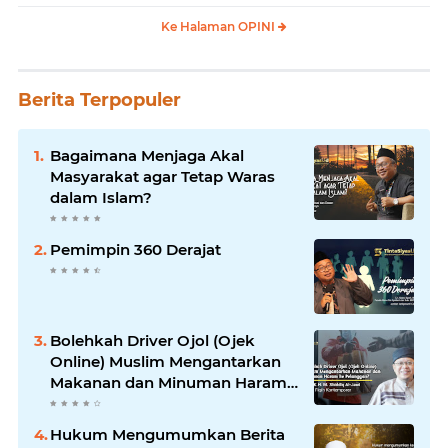
Ke Halaman OPINI
Berita Terpopuler
Bagaimana Menjaga Akal
Masyarakat agar Tetap Waras
dalam Islam?
Pemimpin 360 Derajat
Bolehkah Driver Ojol (Ojek
Online) Muslim Mengantarkan
Makanan dan Minuman Haram
ke Pelanggan?
Hukum Mengumumkan Berita