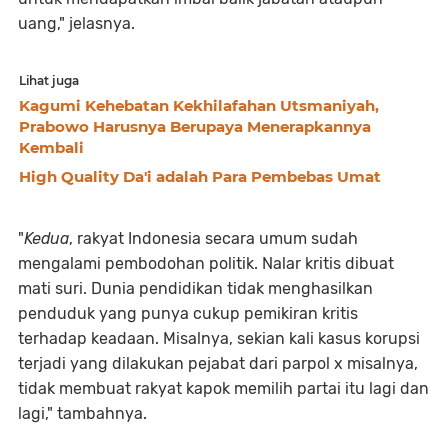
uang," jelasnya.
Lihat juga
Kagumi Kehebatan Kekhilafahan Utsmaniyah,
Prabowo Harusnya Berupaya Menerapkannya
Kembali
High Quality Da'i adalah Para Pembebas Umat
"
Kedua
, rakyat Indonesia secara umum sudah
mengalami pembodohan politik. Nalar kritis dibuat
mati suri. Dunia pendidikan tidak menghasilkan
penduduk yang punya cukup pemikiran kritis
terhadap keadaan. Misalnya, sekian kali kasus korupsi
terjadi yang dilakukan pejabat dari parpol x misalnya,
tidak membuat rakyat kapok memilih partai itu lagi dan
lagi," tambahnya.