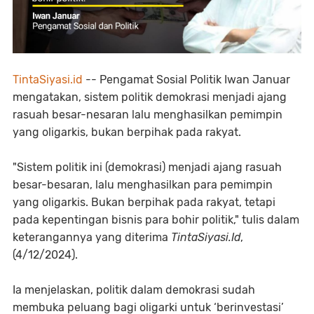
TintaSiyasi.id
-- Pengamat Sosial Politik Iwan Januar
mengatakan, sistem politik demokrasi menjadi ajang
rasuah besar-nesaran lalu menghasilkan pemimpin
yang oligarkis, bukan berpihak pada rakyat.
"Sistem politik ini (demokrasi) menjadi ajang rasuah
besar-besaran, lalu menghasilkan para pemimpin
yang oligarkis. Bukan berpihak pada rakyat, tetapi
pada kepentingan bisnis para bohir politik," tulis dalam
keterangannya yang diterima
TintaSiyasi.Id
,
(4/12/2024).
Ia menjelaskan, politik dalam demokrasi sudah
membuka peluang bagi oligarki untuk ‘berinvestasi’