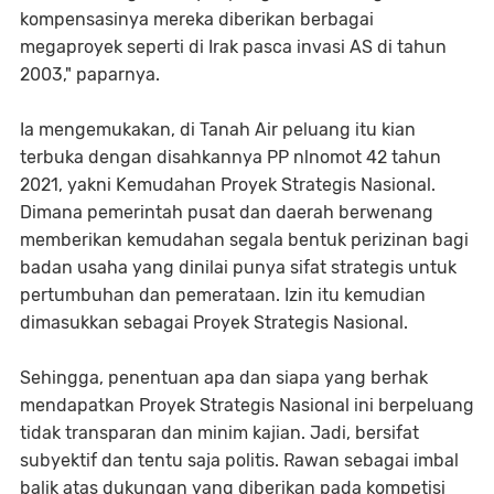
kompensasinya mereka diberikan berbagai
megaproyek seperti di Irak pasca invasi AS di tahun
2003," paparnya.
Ia mengemukakan, di Tanah Air peluang itu kian
terbuka dengan disahkannya PP nlnomot 42 tahun
2021, yakni Kemudahan Proyek Strategis Nasional.
Dimana pemerintah pusat dan daerah berwenang
memberikan kemudahan segala bentuk perizinan bagi
badan usaha yang dinilai punya sifat strategis untuk
pertumbuhan dan pemerataan. Izin itu kemudian
dimasukkan sebagai Proyek Strategis Nasional.
Sehingga, penentuan apa dan siapa yang berhak
mendapatkan Proyek Strategis Nasional ini berpeluang
tidak transparan dan minim kajian. Jadi, bersifat
subyektif dan tentu saja politis. Rawan sebagai imbal
balik atas dukungan yang diberikan pada kompetisi