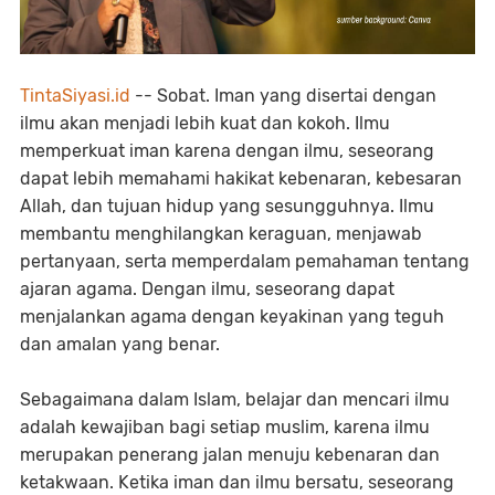
TintaSiyasi.id
-- Sobat. Iman yang disertai dengan
ilmu akan menjadi lebih kuat dan kokoh. Ilmu
memperkuat iman karena dengan ilmu, seseorang
dapat lebih memahami hakikat kebenaran, kebesaran
Allah, dan tujuan hidup yang sesungguhnya. Ilmu
membantu menghilangkan keraguan, menjawab
pertanyaan, serta memperdalam pemahaman tentang
ajaran agama. Dengan ilmu, seseorang dapat
menjalankan agama dengan keyakinan yang teguh
dan amalan yang benar.
Sebagaimana dalam Islam, belajar dan mencari ilmu
adalah kewajiban bagi setiap muslim, karena ilmu
merupakan penerang jalan menuju kebenaran dan
ketakwaan. Ketika iman dan ilmu bersatu, seseorang