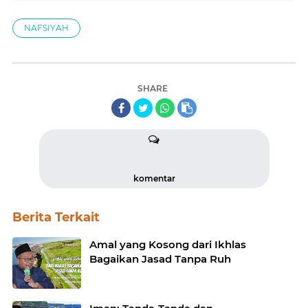
Kasar
NAFSIYAH
SHARE
komentar
Berita Terkait
Amal yang Kosong dari Ikhlas
Bagaikan Jasad Tanpa Ruh