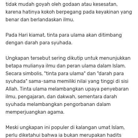
tidak mudah goyah oleh godaan atau kesesatan,
karena hatinya kokoh berpegang pada keyakinan yang
benar dan berlandaskan ilmu.
Pada Hari kiamat, tinta para ulama akan ditimbang
dengan darah para syuhada.
Ungkapan tersebut sering dikutip untuk menunjukkan
betapa mulianya ilmu dan peran ulama dalam Islam.
Secara simbolis, "tinta para ulama" dan "darah para
syuhada" sama-sama memiliki nilai yang tinggi di sisi
Allah. Tinta ulama melambangkan upaya penyebaran
ilmu, pengajaran, dan dakwah, sementara darah
syuhada melambangkan pengorbanan dalam
memperjuangkan agama.
Meski ungkapan ini populer di kalangan umat Islam,
perlu diketahui bahwa ia bukan merupakan hadits