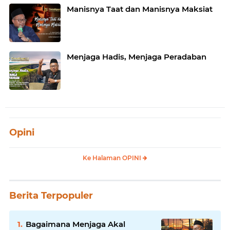
Manisnya Taat dan Manisnya Maksiat
Menjaga Hadis, Menjaga Peradaban
Opini
Ke Halaman OPINI
Berita Terpopuler
Bagaimana Menjaga Akal