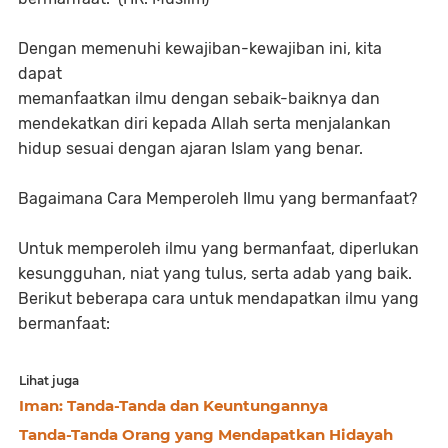
Dengan memenuhi kewajiban-kewajiban ini, kita
dapat
memanfaatkan ilmu dengan sebaik-baiknya dan
mendekatkan diri kepada Allah serta menjalankan
hidup sesuai dengan ajaran Islam yang benar.
Bagaimana Cara Memperoleh Ilmu yang bermanfaat?
Untuk memperoleh ilmu yang bermanfaat, diperlukan
kesungguhan, niat yang tulus, serta adab yang baik.
Berikut beberapa cara untuk mendapatkan ilmu yang
bermanfaat:
Lihat juga
Iman: Tanda-Tanda dan Keuntungannya
Tanda-Tanda Orang yang Mendapatkan Hidayah