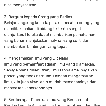
bisa menyesatkan.
3. Berguru kepada Orang yang Berilmu
Belajar langsung kepada para ulama atau orang yang
memiliki keahlian di bidang tertentu sangat
dianjurkan. Mereka dapat memberikan pemahaman
yang benar, menjelaskan hal-hal yang sulit, dan
memberikan bimbingan yang tepat.
4. Mengamalkan Ilmu yang Dipelajari
Ilmu yang bermanfaat adalah ilmu yang diamalkan.
Sebagaimana disebutkan, ilmu tanpa amal bagaikan
pohon yang tidak berbuah. Dengan mengamalkan
ilmu, kita juga akan lebih mudah memahaminya dan
merasakan keberkahannya.
5. Berdoa agar Diberikan Ilmu yang Bermanfaat
Berdoa kepada Allah adalah kunci untuk mendapatkan