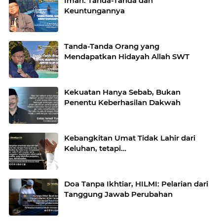
Iman: Tanda-Tanda dan
Keuntungannya
Tanda-Tanda Orang yang
Mendapatkan Hidayah Allah SWT
Kekuatan Hanya Sebab, Bukan
Penentu Keberhasilan Dakwah
Kebangkitan Umat Tidak Lahir dari
Keluhan, tetapi…
Doa Tanpa Ikhtiar, HILMI: Pelarian dari
Tanggung Jawab Perubahan