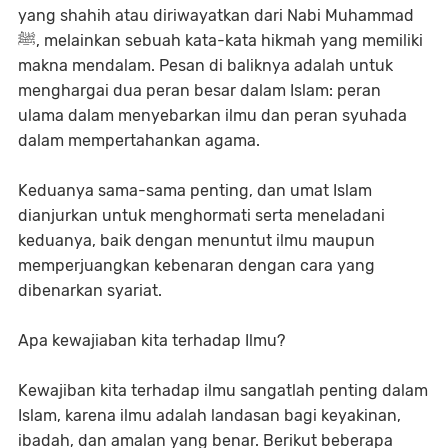
yang shahih atau diriwayatkan dari Nabi Muhammad
ﷺ, melainkan sebuah kata-kata hikmah yang memiliki
makna mendalam. Pesan di baliknya adalah untuk
menghargai dua peran besar dalam Islam: peran
ulama dalam menyebarkan ilmu dan peran syuhada
dalam mempertahankan agama.
Keduanya sama-sama penting, dan umat Islam
dianjurkan untuk menghormati serta meneladani
keduanya, baik dengan menuntut ilmu maupun
memperjuangkan kebenaran dengan cara yang
dibenarkan syariat.
Apa kewajiaban kita terhadap Ilmu?
Kewajiban kita terhadap ilmu sangatlah penting dalam
Islam, karena ilmu adalah landasan bagi keyakinan,
ibadah, dan amalan yang benar. Berikut beberapa