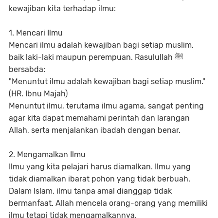
kewajiban kita terhadap ilmu:
1. Mencari Ilmu
Mencari ilmu adalah kewajiban bagi setiap muslim,
baik laki-laki maupun perempuan. Rasulullah ﷺ
bersabda:
"Menuntut ilmu adalah kewajiban bagi setiap muslim."
(HR. Ibnu Majah)
Menuntut ilmu, terutama ilmu agama, sangat penting
agar kita dapat memahami perintah dan larangan
Allah, serta menjalankan ibadah dengan benar.
2. Mengamalkan Ilmu
Ilmu yang kita pelajari harus diamalkan. Ilmu yang
tidak diamalkan ibarat pohon yang tidak berbuah.
Dalam Islam, ilmu tanpa amal dianggap tidak
bermanfaat. Allah mencela orang-orang yang memiliki
ilmu tetapi tidak mengamalkannya.