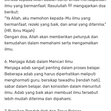
ilmu yang bermanfaat. Rasulullah ﷺ mengajarkan doa
berikut:
"Ya Allah, aku memohon kepada-Mu ilmu yang
bermanfaat, rezeki yang baik, dan amal yang diterima."
(HR. Ibnu Majah)
Dengan doa, Allah akan memberikan petunjuk dan
kemudahan dalam memahami serta mengamalkan
ilmu.
6. Menjaga Adab dalam Mencari Ilmu
Menjaga adab sangat penting dalam proses belajar.
Beberapa adab yang harus diperhatikan meliputi
menghormati guru, bersikap tawadhu (rendah hati),
sabar dalam belajar, dan konsisten dalam menuntut
ilmu. Adab yang baik akan membuat ilmu tersebut
lebih mudah diterima dan dipahami.