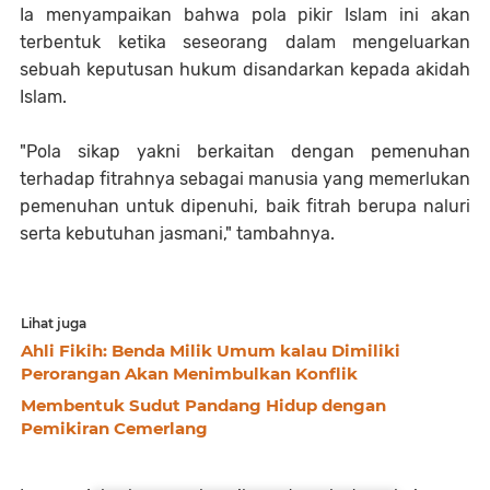
Ia menyampaikan bahwa pola pikir Islam ini akan
terbentuk ketika seseorang dalam mengeluarkan
sebuah keputusan hukum disandarkan kepada akidah
Islam.
"Pola sikap yakni berkaitan dengan pemenuhan
terhadap fitrahnya sebagai manusia yang memerlukan
pemenuhan untuk dipenuhi, baik fitrah berupa naluri
serta kebutuhan jasmani," tambahnya.
Lihat juga
Ahli Fikih: Benda Milik Umum kalau Dimiliki
Perorangan Akan Menimbulkan Konflik
Membentuk Sudut Pandang Hidup dengan
Pemikiran Cemerlang