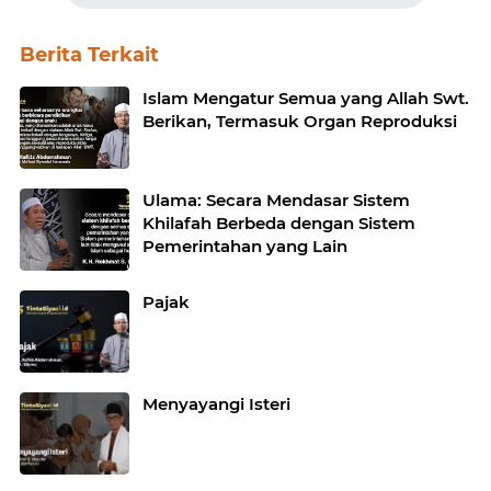
Berita Terkait
Islam Mengatur Semua yang Allah Swt.
Berikan, Termasuk Organ Reproduksi
Ulama: Secara Mendasar Sistem
Khilafah Berbeda dengan Sistem
Pemerintahan yang Lain
Pajak
Menyayangi Isteri