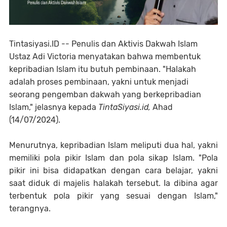
Tintasiyasi.ID --
Penulis dan Aktivis Dakwah Islam
Ustaz Adi Victoria menyatakan bahwa membentuk
kepribadian Islam itu butuh pembinaan. "Halakah
adalah proses pembinaan, yakni untuk menjadi
seorang pengemban dakwah yang berkepribadian
Islam," jelasnya kepada
TintaSiyasi.id,
Ahad
(14/07/2024).
Menurutnya, kepribadian Islam meliputi dua hal, yakni
memiliki pola pikir Islam dan pola sikap Islam. "Pola
pikir ini bisa didapatkan dengan cara belajar, yakni
saat diduk di majelis halakah tersebut. Ia dibina agar
terbentuk pola pikir yang sesuai dengan Islam,"
terangnya.