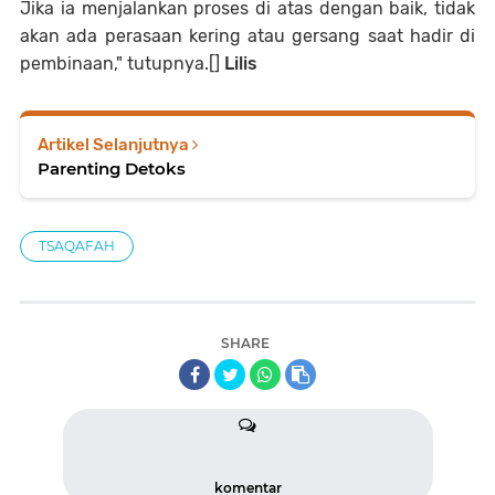
Jika ia menjalankan proses di atas dengan baik, tidak
akan ada perasaan kering atau gersang saat hadir di
pembinaan," tutupnya.[]
Lilis
Artikel Selanjutnya
Parenting Detoks
TSAQAFAH
SHARE
komentar