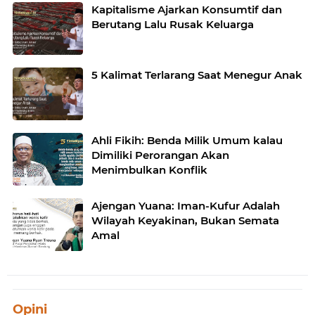
Kapitalisme Ajarkan Konsumtif dan
Berutang Lalu Rusak Keluarga
5 Kalimat Terlarang Saat Menegur Anak
Ahli Fikih: Benda Milik Umum kalau
Dimiliki Perorangan Akan
Menimbulkan Konflik
Ajengan Yuana: Iman-Kufur Adalah
Wilayah Keyakinan, Bukan Semata
Amal
Opini