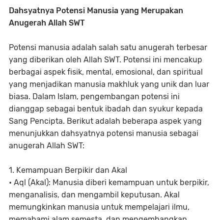
Dahsyatnya Potensi Manusia yang Merupakan
Anugerah Allah SWT
Potensi manusia adalah salah satu anugerah terbesar
yang diberikan oleh Allah SWT. Potensi ini mencakup
berbagai aspek fisik, mental, emosional, dan spiritual
yang menjadikan manusia makhluk yang unik dan luar
biasa. Dalam Islam, pengembangan potensi ini
dianggap sebagai bentuk ibadah dan syukur kepada
Sang Pencipta. Berikut adalah beberapa aspek yang
menunjukkan dahsyatnya potensi manusia sebagai
anugerah Allah SWT:
1. Kemampuan Berpikir dan Akal
• Aql (Akal): Manusia diberi kemampuan untuk berpikir,
menganalisis, dan mengambil keputusan. Akal
memungkinkan manusia untuk mempelajari ilmu,
memahami alam semesta, dan mengembangkan