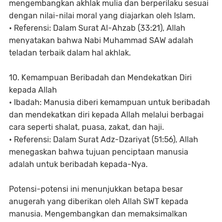
mengembangkan akhlak mulia dan berperilaku sesuai
dengan nilai-nilai moral yang diajarkan oleh Islam.
• Referensi: Dalam Surat Al-Ahzab (33:21), Allah
menyatakan bahwa Nabi Muhammad SAW adalah
teladan terbaik dalam hal akhlak.
10. Kemampuan Beribadah dan Mendekatkan Diri
kepada Allah
• Ibadah: Manusia diberi kemampuan untuk beribadah
dan mendekatkan diri kepada Allah melalui berbagai
cara seperti shalat, puasa, zakat, dan haji.
• Referensi: Dalam Surat Adz-Dzariyat (51:56), Allah
menegaskan bahwa tujuan penciptaan manusia
adalah untuk beribadah kepada-Nya.
Potensi-potensi ini menunjukkan betapa besar
anugerah yang diberikan oleh Allah SWT kepada
manusia. Mengembangkan dan memaksimalkan