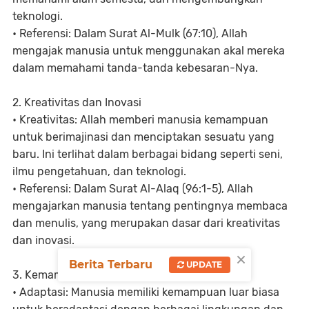
teknologi.
• Referensi: Dalam Surat Al-Mulk (67:10), Allah
mengajak manusia untuk menggunakan akal mereka
dalam memahami tanda-tanda kebesaran-Nya.
2. Kreativitas dan Inovasi
• Kreativitas: Allah memberi manusia kemampuan
untuk berimajinasi dan menciptakan sesuatu yang
baru. Ini terlihat dalam berbagai bidang seperti seni,
ilmu pengetahuan, dan teknologi.
• Referensi: Dalam Surat Al-Alaq (96:1-5), Allah
mengajarkan manusia tentang pentingnya membaca
dan menulis, yang merupakan dasar dari kreativitas
dan inovasi.
×
Berita Terbaru
UPDATE
3. Kemampuan Beradaptasi dan Bertahan
• Adaptasi: Manusia memiliki kemampuan luar biasa