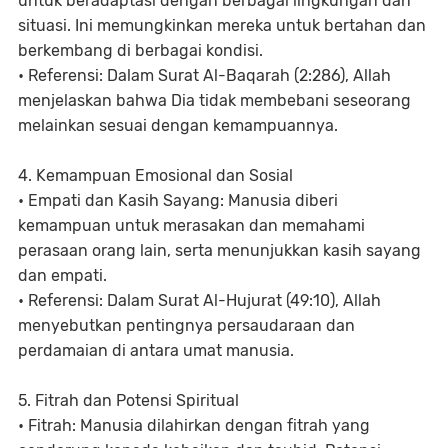
untuk beradaptasi dengan berbagai lingkungan dan
situasi. Ini memungkinkan mereka untuk bertahan dan
berkembang di berbagai kondisi.
• Referensi: Dalam Surat Al-Baqarah (2:286), Allah
menjelaskan bahwa Dia tidak membebani seseorang
melainkan sesuai dengan kemampuannya.
4. Kemampuan Emosional dan Sosial
• Empati dan Kasih Sayang: Manusia diberi
kemampuan untuk merasakan dan memahami
perasaan orang lain, serta menunjukkan kasih sayang
dan empati.
• Referensi: Dalam Surat Al-Hujurat (49:10), Allah
menyebutkan pentingnya persaudaraan dan
perdamaian di antara umat manusia.
5. Fitrah dan Potensi Spiritual
• Fitrah: Manusia dilahirkan dengan fitrah yang