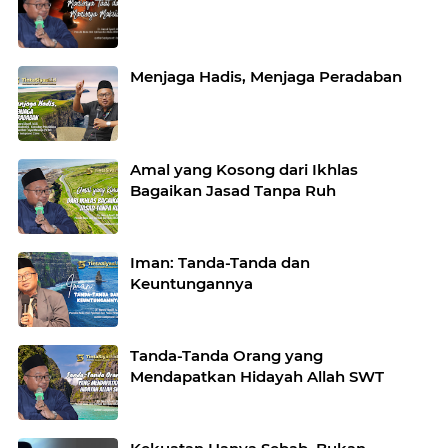
Menjaga Hadis, Menjaga Peradaban
Amal yang Kosong dari Ikhlas
Bagaikan Jasad Tanpa Ruh
Iman: Tanda-Tanda dan
Keuntungannya
Tanda-Tanda Orang yang
Mendapatkan Hidayah Allah SWT