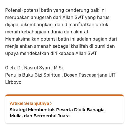
Potensi-potensi batin yang cenderung baik ini
merupakan anugerah dari Allah SWT yang harus
dijaga, dikembangkan, dan dimanfaatkan untuk
meraih kebahagiaan dunia dan akhirat.
Memaksimalkan potensi batin ini adalah bagian dari
menjalankan amanah sebagai khalifah di bumi dan
upaya mendekatkan diri kepada Allah SWT.
Oleh. Dr. Nasrul Syarif, M.Si.
Penulis Buku Gizi Spiritual. Dosen Pascasarjana UIT
Lirboyo
Artikel Selanjutnya
Strategi Membentuk Peserta Didik Bahagia,
Mulia, dan Bermental Juara