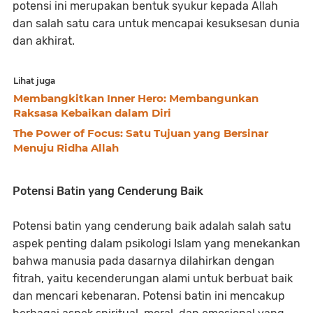
potensi ini merupakan bentuk syukur kepada Allah
dan salah satu cara untuk mencapai kesuksesan dunia
dan akhirat.
Lihat juga
Membangkitkan Inner Hero: Membangunkan
Raksasa Kebaikan dalam Diri
The Power of Focus: Satu Tujuan yang Bersinar
Menuju Ridha Allah
Potensi Batin yang Cenderung Baik
Potensi batin yang cenderung baik adalah salah satu
aspek penting dalam psikologi Islam yang menekankan
bahwa manusia pada dasarnya dilahirkan dengan
fitrah, yaitu kecenderungan alami untuk berbuat baik
dan mencari kebenaran. Potensi batin ini mencakup