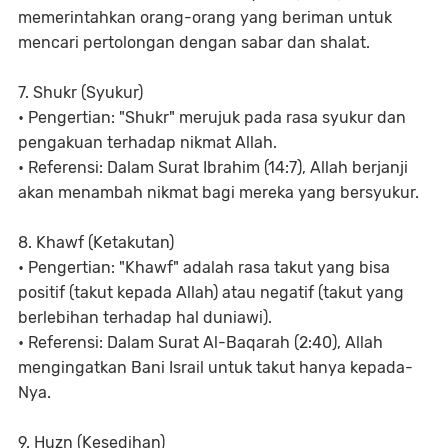
memerintahkan orang-orang yang beriman untuk
mencari pertolongan dengan sabar dan shalat.
7. Shukr (Syukur)
• Pengertian: "Shukr" merujuk pada rasa syukur dan
pengakuan terhadap nikmat Allah.
• Referensi: Dalam Surat Ibrahim (14:7), Allah berjanji
akan menambah nikmat bagi mereka yang bersyukur.
8. Khawf (Ketakutan)
• Pengertian: "Khawf" adalah rasa takut yang bisa
positif (takut kepada Allah) atau negatif (takut yang
berlebihan terhadap hal duniawi).
• Referensi: Dalam Surat Al-Baqarah (2:40), Allah
mengingatkan Bani Israil untuk takut hanya kepada-
Nya.
9. Huzn (Kesedihan)