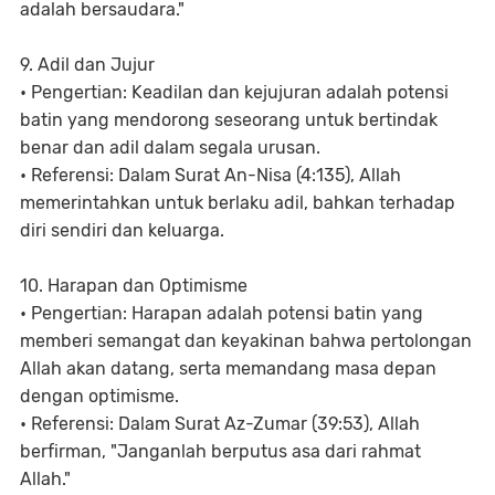
adalah bersaudara."
9. Adil dan Jujur
• Pengertian: Keadilan dan kejujuran adalah potensi
batin yang mendorong seseorang untuk bertindak
benar dan adil dalam segala urusan.
• Referensi: Dalam Surat An-Nisa (4:135), Allah
memerintahkan untuk berlaku adil, bahkan terhadap
diri sendiri dan keluarga.
10. Harapan dan Optimisme
• Pengertian: Harapan adalah potensi batin yang
memberi semangat dan keyakinan bahwa pertolongan
Allah akan datang, serta memandang masa depan
dengan optimisme.
• Referensi: Dalam Surat Az-Zumar (39:53), Allah
berfirman, "Janganlah berputus asa dari rahmat
Allah."