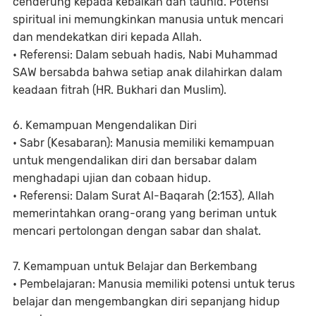
cenderung kepada kebaikan dan tauhid. Potensi
spiritual ini memungkinkan manusia untuk mencari
dan mendekatkan diri kepada Allah.
• Referensi: Dalam sebuah hadis, Nabi Muhammad
SAW bersabda bahwa setiap anak dilahirkan dalam
keadaan fitrah (HR. Bukhari dan Muslim).
6. Kemampuan Mengendalikan Diri
• Sabr (Kesabaran): Manusia memiliki kemampuan
untuk mengendalikan diri dan bersabar dalam
menghadapi ujian dan cobaan hidup.
• Referensi: Dalam Surat Al-Baqarah (2:153), Allah
memerintahkan orang-orang yang beriman untuk
mencari pertolongan dengan sabar dan shalat.
7. Kemampuan untuk Belajar dan Berkembang
• Pembelajaran: Manusia memiliki potensi untuk terus
belajar dan mengembangkan diri sepanjang hidup