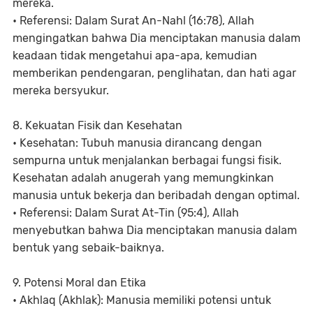
mereka.
• Referensi: Dalam Surat An-Nahl (16:78), Allah
mengingatkan bahwa Dia menciptakan manusia dalam
keadaan tidak mengetahui apa-apa, kemudian
memberikan pendengaran, penglihatan, dan hati agar
mereka bersyukur.
8. Kekuatan Fisik dan Kesehatan
• Kesehatan: Tubuh manusia dirancang dengan
sempurna untuk menjalankan berbagai fungsi fisik.
Kesehatan adalah anugerah yang memungkinkan
manusia untuk bekerja dan beribadah dengan optimal.
• Referensi: Dalam Surat At-Tin (95:4), Allah
menyebutkan bahwa Dia menciptakan manusia dalam
bentuk yang sebaik-baiknya.
9. Potensi Moral dan Etika
• Akhlaq (Akhlak): Manusia memiliki potensi untuk