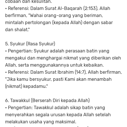
cobaan dan kesulitan.
• Referensi: Dalam Surat Al-Baqarah (2:153), Allah
berfirman, "Wahai orang-orang yang beriman,
mintalah pertolongan (kepada Allah) dengan sabar
dan shalat."
5. Syukur (Rasa Syukur)
• Pengertian: Syukur adalah perasaan batin yang
mengakui dan menghargai nikmat yang diberikan oleh
Allah, serta menggunakannya untuk kebaikan.
• Referensi: Dalam Surat Ibrahim (14:7), Allah berfirman,
"Jika kamu bersyukur, pasti Kami akan menambah
(nikmat) kepadamu."
6. Tawakkul (Berserah Diri kepada Allah)
• Pengertian: Tawakkul adalah sikap batin yang
menyerahkan segala urusan kepada Allah setelah
melakukan usaha yang maksimal.