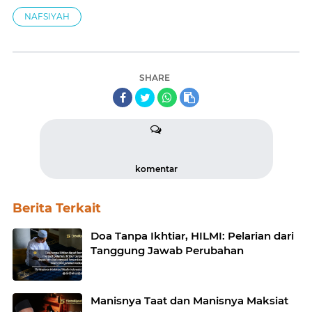
NAFSIYAH
SHARE
komentar
Berita Terkait
Doa Tanpa Ikhtiar, HILMI: Pelarian dari
Tanggung Jawab Perubahan
Manisnya Taat dan Manisnya Maksiat