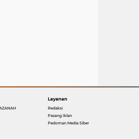
Layanan
AZANAH
Redaksi
Pasang Iklan
Pedoman Media Siber