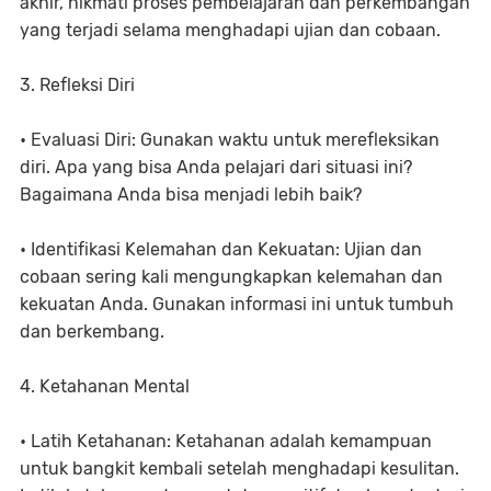
akhir, nikmati proses pembelajaran dan perkembangan
yang terjadi selama menghadapi ujian dan cobaan.
3. Refleksi Diri
• Evaluasi Diri: Gunakan waktu untuk merefleksikan
diri. Apa yang bisa Anda pelajari dari situasi ini?
Bagaimana Anda bisa menjadi lebih baik?
• Identifikasi Kelemahan dan Kekuatan: Ujian dan
cobaan sering kali mengungkapkan kelemahan dan
kekuatan Anda. Gunakan informasi ini untuk tumbuh
dan berkembang.
4. Ketahanan Mental
• Latih Ketahanan: Ketahanan adalah kemampuan
untuk bangkit kembali setelah menghadapi kesulitan.