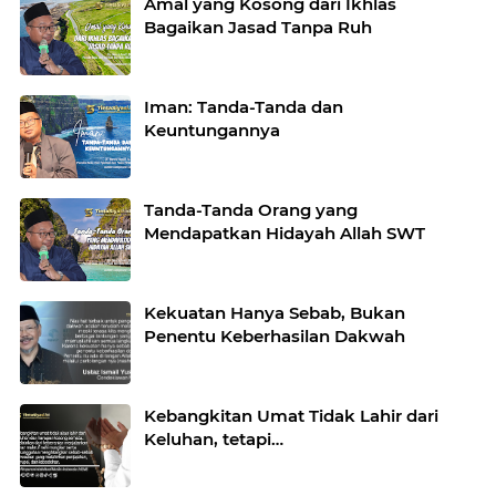
Amal yang Kosong dari Ikhlas
Bagaikan Jasad Tanpa Ruh
Iman: Tanda-Tanda dan
Keuntungannya
Tanda-Tanda Orang yang
Mendapatkan Hidayah Allah SWT
Kekuatan Hanya Sebab, Bukan
Penentu Keberhasilan Dakwah
Kebangkitan Umat Tidak Lahir dari
Keluhan, tetapi…