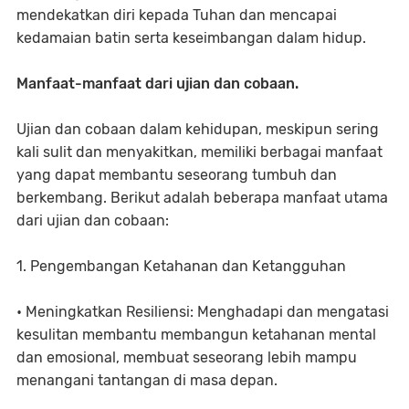
mendekatkan diri kepada Tuhan dan mencapai
kedamaian batin serta keseimbangan dalam hidup.
Manfaat-manfaat dari ujian dan cobaan.
Ujian dan cobaan dalam kehidupan, meskipun sering
kali sulit dan menyakitkan, memiliki berbagai manfaat
yang dapat membantu seseorang tumbuh dan
berkembang. Berikut adalah beberapa manfaat utama
dari ujian dan cobaan:
1. Pengembangan Ketahanan dan Ketangguhan
• Meningkatkan Resiliensi: Menghadapi dan mengatasi
kesulitan membantu membangun ketahanan mental
dan emosional, membuat seseorang lebih mampu
menangani tantangan di masa depan.