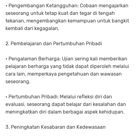
• Pengembangan Ketangguhan: Cobaan mengajarkan
seseorang untuk tetap kuat dan tegar di tengah
tekanan, mengembangkan kemampuan untuk bangkit
kembali dari kegagalan.
2. Pembelajaran dan Pertumbuhan Pribadi
• Pengalaman Berharga: Ujian sering kali memberikan
pelajaran berharga yang tidak dapat diperoleh melalui
cara lain, memperkaya pengetahuan dan wawasan
seseorang.
• Pertumbuhan Pribadi: Melalui refleksi diri dan
evaluasi, seseorang dapat belajar dari kesalahan dan
meningkatkan diri dalam berbagai aspek kehidupan.
3. Peningkatan Kesabaran dan Kedewasaan