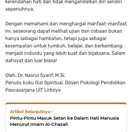
kerendahan hati dan tidak mengandalkan diri sendiri
sepenuhnya.
Dengan memahami dan menghargai manfaat-manfaat
ini, seseorang dapat melihat ujian dan cobaan bukan
hanya sebagai hambatan, tetapi juga sebagai
kesempatan untuk tumbuh, belajar, dan berkembang
menjadi individu yang lebih kuat dan bijaksana. Salam
dahsyat dan luar biasa!
Oleh. Dr. Nasrul Syarif, M.Si.
Penulis buku Gizi Spiritual. Dosen Psikologi Pendidikan
Pascasarjana UIT Lirboyo
Artikel Selanjutnya
Pintu-Pintu Masuk Setan ke Dalam Hati Manusia
Menurut Imam Al-Ghazali