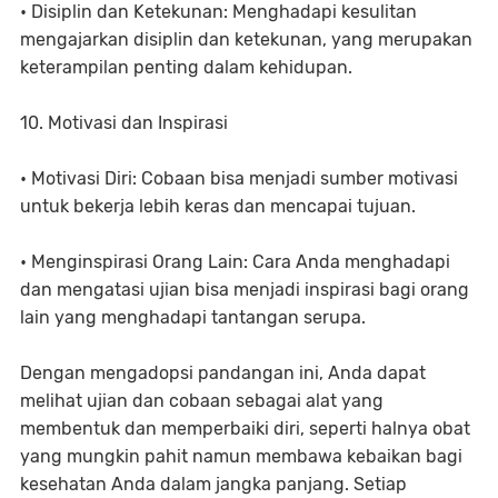
• Disiplin dan Ketekunan: Menghadapi kesulitan
mengajarkan disiplin dan ketekunan, yang merupakan
keterampilan penting dalam kehidupan.
10. Motivasi dan Inspirasi
• Motivasi Diri: Cobaan bisa menjadi sumber motivasi
untuk bekerja lebih keras dan mencapai tujuan.
• Menginspirasi Orang Lain: Cara Anda menghadapi
dan mengatasi ujian bisa menjadi inspirasi bagi orang
lain yang menghadapi tantangan serupa.
Dengan mengadopsi pandangan ini, Anda dapat
melihat ujian dan cobaan sebagai alat yang
membentuk dan memperbaiki diri, seperti halnya obat
yang mungkin pahit namun membawa kebaikan bagi
kesehatan Anda dalam jangka panjang. Setiap