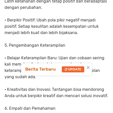
Latih ketahanan dengan tetap positif dan beradaptasi
dengan perubahan.
• Berpikir Positif: Ubah pola pikir negatif menjadi
positif. Setiap kesulitan adalah kesempatan untuk
menjadi lebih kuat dan lebih bijaksana.
5. Pengembangan Keterampilan
• Belajar Keterampilan Baru: Ujian dan cobaan sering
kali memaksa Anda untuk mengembangkan
×
Berita Terbaru
UPDATE
keterampilan baru atau memperbaiki keterampilan
yang sudah ada.
• Kreativitas dan Inovasi: Tantangan bisa mendorong
Anda untuk berpikir kreatif dan mencari solusi inovatif.
6. Empati dan Pemahaman