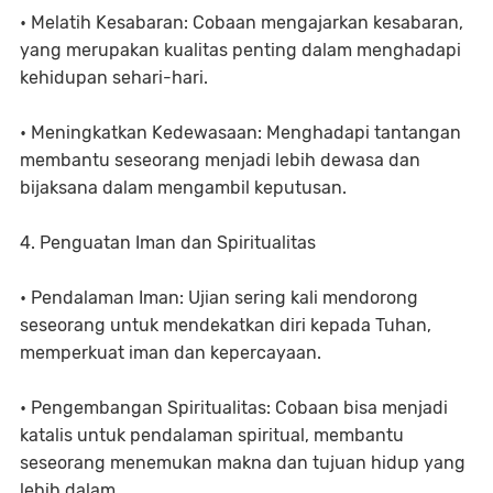
• Melatih Kesabaran: Cobaan mengajarkan kesabaran,
yang merupakan kualitas penting dalam menghadapi
kehidupan sehari-hari.
• Meningkatkan Kedewasaan: Menghadapi tantangan
membantu seseorang menjadi lebih dewasa dan
bijaksana dalam mengambil keputusan.
4. Penguatan Iman dan Spiritualitas
• Pendalaman Iman: Ujian sering kali mendorong
seseorang untuk mendekatkan diri kepada Tuhan,
memperkuat iman dan kepercayaan.
• Pengembangan Spiritualitas: Cobaan bisa menjadi
katalis untuk pendalaman spiritual, membantu
seseorang menemukan makna dan tujuan hidup yang
lebih dalam.