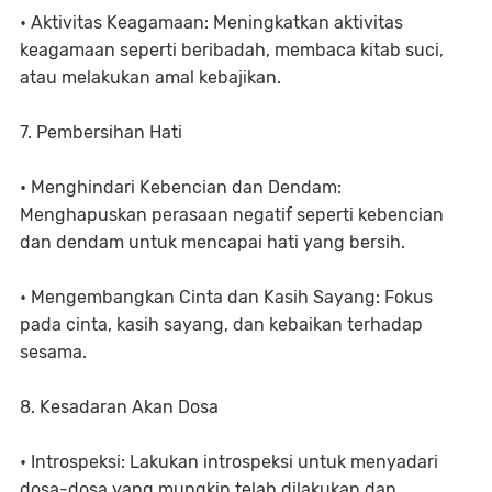
• Aktivitas Keagamaan: Meningkatkan aktivitas
keagamaan seperti beribadah, membaca kitab suci,
atau melakukan amal kebajikan.
7. Pembersihan Hati
• Menghindari Kebencian dan Dendam:
Menghapuskan perasaan negatif seperti kebencian
dan dendam untuk mencapai hati yang bersih.
• Mengembangkan Cinta dan Kasih Sayang: Fokus
pada cinta, kasih sayang, dan kebaikan terhadap
sesama.
8. Kesadaran Akan Dosa
• Introspeksi: Lakukan introspeksi untuk menyadari
dosa-dosa yang mungkin telah dilakukan dan