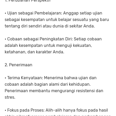
1. Perubahan Perspektif
• Ujian sebagai Pembelajaran: Anggap setiap ujian
sebagai kesempatan untuk belajar sesuatu yang baru
tentang diri sendiri atau dunia di sekitar Anda.
• Cobaan sebagai Peningkatan Diri: Setiap cobaan
adalah kesempatan untuk menguji kekuatan,
ketahanan, dan karakter Anda.
2. Penerimaan
• Terima Kenyataan: Menerima bahwa ujian dan
cobaan adalah bagian alami dari kehidupan.
Penerimaan membantu mengurangi resistensi dan
stres.
• Fokus pada Proses: Alih-alih hanya fokus pada hasil