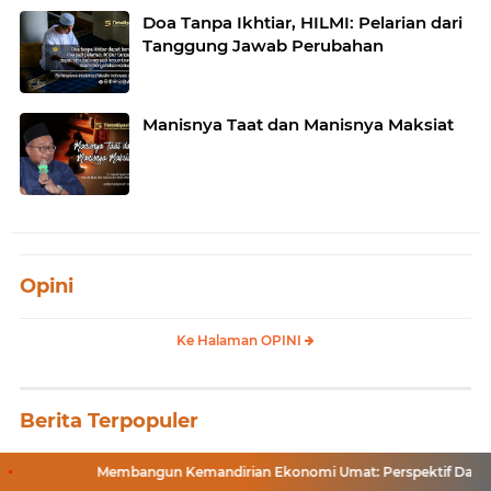
Doa Tanpa Ikhtiar, HILMI: Pelarian dari
Tanggung Jawab Perubahan
Manisnya Taat dan Manisnya Maksiat
Opini
Ke Halaman OPINI
Berita Terpopuler
Membangun Kemandirian Ekonomi Umat: Perspektif Dakwah Ideo
Bagaimana Menjaga Akal