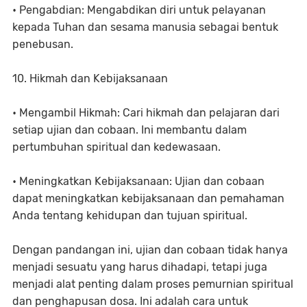
• Pengabdian: Mengabdikan diri untuk pelayanan
kepada Tuhan dan sesama manusia sebagai bentuk
penebusan.
10. Hikmah dan Kebijaksanaan
• Mengambil Hikmah: Cari hikmah dan pelajaran dari
setiap ujian dan cobaan. Ini membantu dalam
pertumbuhan spiritual dan kedewasaan.
• Meningkatkan Kebijaksanaan: Ujian dan cobaan
dapat meningkatkan kebijaksanaan dan pemahaman
Anda tentang kehidupan dan tujuan spiritual.
Dengan pandangan ini, ujian dan cobaan tidak hanya
menjadi sesuatu yang harus dihadapi, tetapi juga
menjadi alat penting dalam proses pemurnian spiritual
dan penghapusan dosa. Ini adalah cara untuk