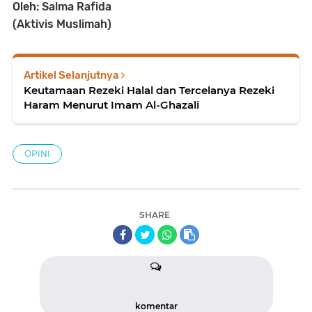
Oleh: Salma Rafida
(Aktivis Muslimah)
Artikel Selanjutnya
Keutamaan Rezeki Halal dan Tercelanya Rezeki
Haram Menurut Imam Al-Ghazali
OPINI
SHARE
komentar