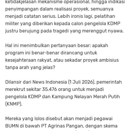
ketidakjelasan mekanisme operasional, hingga indikasi
penyimpangan dalam realisasi proyek, semuanya
menjadi catatan serius. Lebih ironis lagi, pelatihan
militer yang diberikan kepada calon pengelola KDMP
justru berujung pada tragedi yang merenggut nyawa.
Hal ini menimbulkan pertanyaan besar: apakah
program ini benar-benar dirancang untuk
kesejahteraan rakyat, atau sekadar proyek ambisius
tanpa arah yang jelas?
Dilansir dari News Indonesia (1 Juli 2026), pemerintah
merekrut sekitar 35.476 orang untuk menjadi
pengelola KDMP dan Kampung Nelayan Merah Putih
(KNMP).
Mereka yang lolos disebut akan menjadi pegawai
BUMN di bawah PT Agrinas Pangan, dengan skema