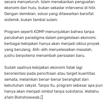
secara menyeluruh. Islam menekankan penguatan
ekonomi dari hulu, bukan sekadar intervensi di hilir.
Dengan demikian, solusi yang ditawarkan bersifat
sistemik, bukan tambal sulam.
Program seperti KDMP menunjukkan bahwa tanpa
perubahan paradigma dalam pengelolaan ekonomi,
berbagai kebijakan hanya akan menjadi siklus proyek
yang berulang. Alih-alih menyelesaikan masalah,
justru berpotensi menambah persoalan baru.
Sudah saatnya kebijakan ekonomi tidak lagi
berorientasi pada pencitraan atau target kuantitas
semata, melainkan benar-benar berangkat dari
kebutuhan rakyat. Tanpa itu, program sebesar apa pun
hanya akan menjadi simbol tanpa substansi. Wallahu
a'lam Bishshowwab.[]