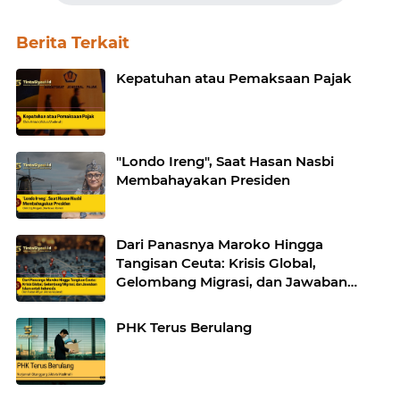
Berita Terkait
Kepatuhan atau Pemaksaan Pajak
"Londo Ireng", Saat Hasan Nasbi
Membahayakan Presiden
Dari Panasnya Maroko Hingga
Tangisan Ceuta: Krisis Global,
Gelombang Migrasi, dan Jawaban
Islam untuk Indonesia
PHK Terus Berulang