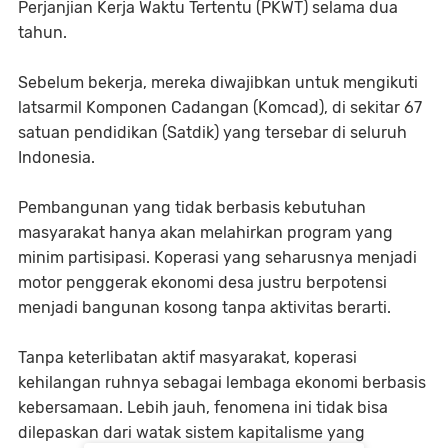
Perjanjian Kerja Waktu Tertentu (PKWT) selama dua
tahun.
Sebelum bekerja, mereka diwajibkan untuk mengikuti
latsarmil Komponen Cadangan (Komcad), di sekitar 67
satuan pendidikan (Satdik) yang tersebar di seluruh
Indonesia.
Pembangunan yang tidak berbasis kebutuhan
masyarakat hanya akan melahirkan program yang
minim partisipasi. Koperasi yang seharusnya menjadi
motor penggerak ekonomi desa justru berpotensi
menjadi bangunan kosong tanpa aktivitas berarti.
Tanpa keterlibatan aktif masyarakat, koperasi
kehilangan ruhnya sebagai lembaga ekonomi berbasis
kebersamaan. Lebih jauh, fenomena ini tidak bisa
dilepaskan dari watak sistem kapitalisme yang