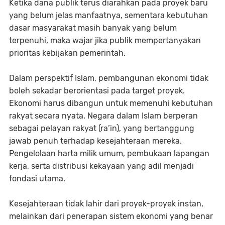
Ketika dana publik terus diarahkan pada proyek baru
yang belum jelas manfaatnya, sementara kebutuhan
dasar masyarakat masih banyak yang belum
terpenuhi, maka wajar jika publik mempertanyakan
prioritas kebijakan pemerintah.
Dalam perspektif Islam, pembangunan ekonomi tidak
boleh sekadar berorientasi pada target proyek.
Ekonomi harus dibangun untuk memenuhi kebutuhan
rakyat secara nyata. Negara dalam Islam berperan
sebagai pelayan rakyat (ra’in), yang bertanggung
jawab penuh terhadap kesejahteraan mereka.
Pengelolaan harta milik umum, pembukaan lapangan
kerja, serta distribusi kekayaan yang adil menjadi
fondasi utama.
Kesejahteraan tidak lahir dari proyek-proyek instan,
melainkan dari penerapan sistem ekonomi yang benar