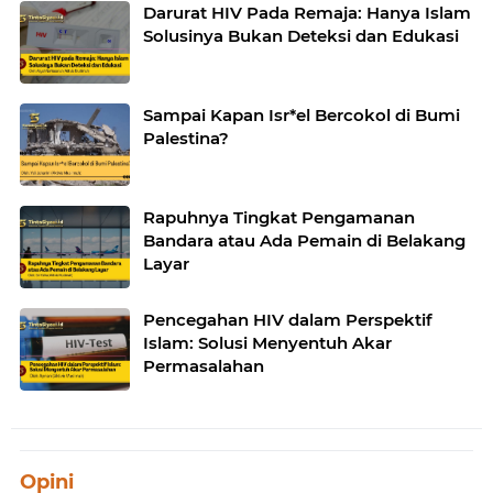
Darurat HIV Pada Remaja: Hanya Islam
Solusinya Bukan Deteksi dan Edukasi
Sampai Kapan Isr*el Bercokol di Bumi
Palestina?
Rapuhnya Tingkat Pengamanan
Bandara atau Ada Pemain di Belakang
Layar
Pencegahan HIV dalam Perspektif
Islam: Solusi Menyentuh Akar
Permasalahan
Opini