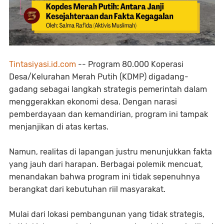
Tintasiyasi.id.com
-- Program 80.000 Koperasi
Desa/Kelurahan Merah Putih (KDMP) digadang-
gadang sebagai langkah strategis pemerintah dalam
menggerakkan ekonomi desa. Dengan narasi
pemberdayaan dan kemandirian, program ini tampak
menjanjikan di atas kertas.
Namun, realitas di lapangan justru menunjukkan fakta
yang jauh dari harapan. Berbagai polemik mencuat,
menandakan bahwa program ini tidak sepenuhnya
berangkat dari kebutuhan riil masyarakat.
Mulai dari lokasi pembangunan yang tidak strategis,