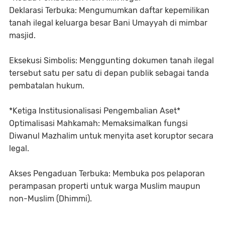
Deklarasi Terbuka: Mengumumkan daftar kepemilikan
tanah ilegal keluarga besar Bani Umayyah di mimbar
masjid.
Eksekusi Simbolis: Menggunting dokumen tanah ilegal
tersebut satu per satu di depan publik sebagai tanda
pembatalan hukum.
*Ketiga Institusionalisasi Pengembalian Aset*
Optimalisasi Mahkamah: Memaksimalkan fungsi
Diwanul Mazhalim untuk menyita aset koruptor secara
legal.
Akses Pengaduan Terbuka: Membuka pos pelaporan
perampasan properti untuk warga Muslim maupun
non-Muslim (Dhimmi).