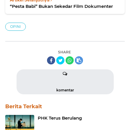
“Pesta Babi” Bukan Sekedar Film Dokumenter
OPINI
SHARE
komentar
Berita Terkait
PHK Terus Berulang