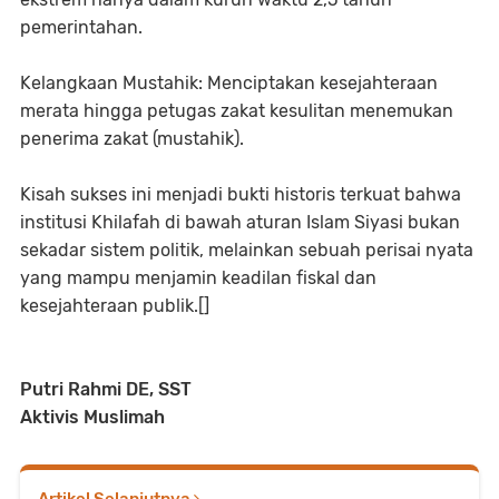
pemerintahan.
Kelangkaan Mustahik: Menciptakan kesejahteraan
merata hingga petugas zakat kesulitan menemukan
penerima zakat (mustahik).
Kisah sukses ini menjadi bukti historis terkuat bahwa
institusi Khilafah di bawah aturan Islam Siyasi bukan
sekadar sistem politik, melainkan sebuah perisai nyata
yang mampu menjamin keadilan fiskal dan
kesejahteraan publik.[]
Putri Rahmi DE, SST
Aktivis Muslimah
Artikel Selanjutnya