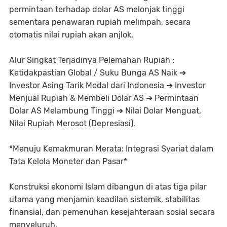
permintaan terhadap dolar AS melonjak tinggi
sementara penawaran rupiah melimpah, secara
otomatis nilai rupiah akan anjlok.
Alur Singkat Terjadinya Pelemahan Rupiah :
Ketidakpastian Global / Suku Bunga AS Naik ➔
Investor Asing Tarik Modal dari Indonesia ➔ Investor
Menjual Rupiah & Membeli Dolar AS ➔ Permintaan
Dolar AS Melambung Tinggi ➔ Nilai Dolar Menguat,
Nilai Rupiah Merosot (Depresiasi).
*Menuju Kemakmuran Merata: Integrasi Syariat dalam
Tata Kelola Moneter dan Pasar*
Konstruksi ekonomi Islam dibangun di atas tiga pilar
utama yang menjamin keadilan sistemik, stabilitas
finansial, dan pemenuhan kesejahteraan sosial secara
menyeluruh.