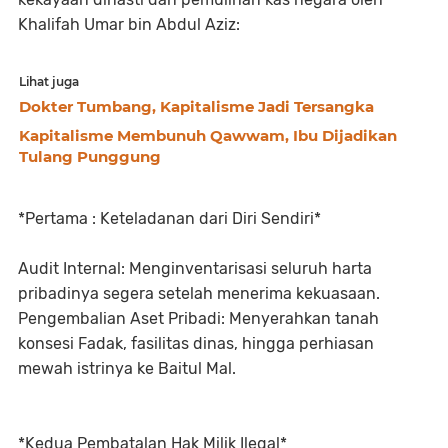
Khalifah Umar bin Abdul Aziz:
Lihat juga
Dokter Tumbang, Kapitalisme Jadi Tersangka
Kapitalisme Membunuh Qawwam, Ibu Dijadikan
Tulang Punggung
*Pertama : Keteladanan dari Diri Sendiri*
Audit Internal: Menginventarisasi seluruh harta
pribadinya segera setelah menerima kekuasaan.
Pengembalian Aset Pribadi: Menyerahkan tanah
konsesi Fadak, fasilitas dinas, hingga perhiasan
mewah istrinya ke Baitul Mal.
*Kedua Pembatalan Hak Milik Ilegal*