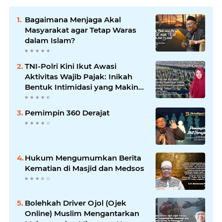
Bagaimana Menjaga Akal
Masyarakat agar Tetap Waras
dalam Islam?
TNI-Polri Kini Ikut Awasi
Aktivitas Wajib Pajak: Inikah
Bentuk Intimidasi yang Makin
Menekan Rakyat?
Pemimpin 360 Derajat
Hukum Mengumumkan Berita
Kematian di Masjid dan Medsos
Bolehkah Driver Ojol (Ojek
Online) Muslim Mengantarkan