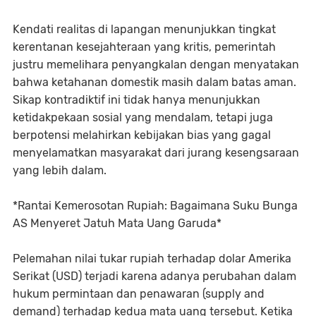
Kendati realitas di lapangan menunjukkan tingkat
kerentanan kesejahteraan yang kritis, pemerintah
justru memelihara penyangkalan dengan menyatakan
bahwa ketahanan domestik masih dalam batas aman.
Sikap kontradiktif ini tidak hanya menunjukkan
ketidakpekaan sosial yang mendalam, tetapi juga
berpotensi melahirkan kebijakan bias yang gagal
menyelamatkan masyarakat dari jurang kesengsaraan
yang lebih dalam.
*Rantai Kemerosotan Rupiah: Bagaimana Suku Bunga
AS Menyeret Jatuh Mata Uang Garuda*
Pelemahan nilai tukar rupiah terhadap dolar Amerika
Serikat (USD) terjadi karena adanya perubahan dalam
hukum permintaan dan penawaran (supply and
demand) terhadap kedua mata uang tersebut. Ketika