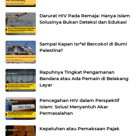
Darurat HIV Pada Remaja: Hanya Islam
Solusinya Bukan Deteksi dan Edukasi
Sampai Kapan Isr*el Bercokol di Bumi
Palestina?
Rapuhnya Tingkat Pengamanan
Bandara atau Ada Pemain di Belakang
Layar
Pencegahan HIV dalam Perspektif
Islam: Solusi Menyentuh Akar
Permasalahan
Kepatuhan atau Pemaksaan Pajak