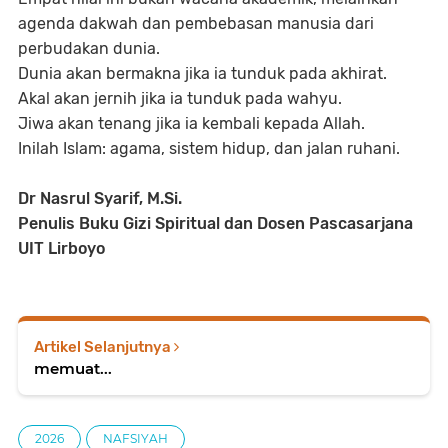
agenda dakwah dan pembebasan manusia dari
perbudakan dunia.
Dunia akan bermakna jika ia tunduk pada akhirat.
Akal akan jernih jika ia tunduk pada wahyu.
Jiwa akan tenang jika ia kembali kepada Allah.
Inilah Islam: agama, sistem hidup, dan jalan ruhani.
Dr Nasrul Syarif, M.Si.
Penulis Buku Gizi Spiritual dan Dosen Pascasarjana
UIT Lirboyo
Artikel Selanjutnya
memuat...
2026
NAFSIYAH