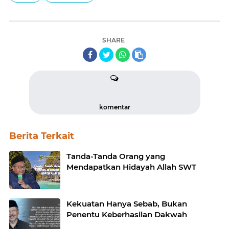
SHARE
komentar
Berita Terkait
Tanda-Tanda Orang yang
Mendapatkan Hidayah Allah SWT
Kekuatan Hanya Sebab, Bukan
Penentu Keberhasilan Dakwah