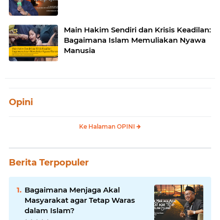
Main Hakim Sendiri dan Krisis Keadilan:
Bagaimana Islam Memuliakan Nyawa
Manusia
Opini
Ke Halaman OPINI
Berita Terpopuler
Bagaimana Menjaga Akal
Masyarakat agar Tetap Waras
dalam Islam?