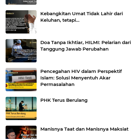
Kebangkitan Umat Tidak Lahir dari
Keluhan, tetapi…
Doa Tanpa Ikhtiar, HILMI: Pelarian dari
Tanggung Jawab Perubahan
Pencegahan HIV dalam Perspektif
Islam: Solusi Menyentuh Akar
Permasalahan
PHK Terus Berulang
Manisnya Taat dan Manisnya Maksiat