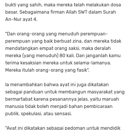
bukti yang sahih, maka mereka telah melakukan dosa
besar. Sebagaimana firman Allah SWT dalam Surah
An-Nur ayat 4.
"Dan orang-orang yang menuduh perempuan-
perempuan yang baik berbuat zina, dan mereka tidak
mendatangkan empat orang saksi, maka deralah
mereka (yang menuduh) 80 kali. Dan janganlah kamu
terima kesaksian mereka untuk selama-lamanya.
Mereka itulah orang-orang yang fasik".
Ia menambahkan bahwa ayat ini juga dikatakan
sebagai panduan untuk membangun masyarakat yang
bermartabat karena pesanannya jelas, yaitu maruah
manusia tidak boleh menjadi bahan pembicaraan
publik, spekulasi, atau sensasi.
"Ayat ini dikatakan sebagai pedoman untuk mendidik