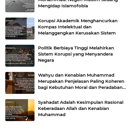
Mengidap Islamofobia
Korupsi Akademik Menghancurkan
Kompas Intelektual dan
Melanggengkan Kerusakan Sistem
Politik Berbiaya Tinggi Melahirkan
Sistem Korupsi yang Menyandera
Negara
Wahyu dan Kenabian Muhammad
Merupakan Penjelasan Paling Koheren
bagi Kebutuhan Moral dan Peradaban
Manusia
Syahadat Adalah Kesimpulan Rasional
Keberadaan Allah dan Kenabian
Muhammad