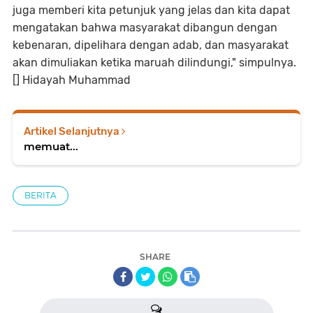
juga memberi kita petunjuk yang jelas dan kita dapat
mengatakan bahwa masyarakat dibangun dengan
kebenaran, dipelihara dengan adab, dan masyarakat
akan dimuliakan ketika maruah dilindungi," simpulnya.
[] Hidayah Muhammad
Artikel Selanjutnya
memuat...
BERITA
SHARE