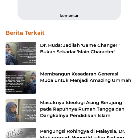
komentar
Berita Terkait
Dr. Huda: Jadilah 'Game Changer '
Bukan Sekadar 'Main Character'
Membangun Kesadaran Generasi
Muda untuk Menjadi Amazing Ummah
Masuknya Ideologi Asing Berujung
pada Rapuhnya Rumah Tangga dan
Dangkalnya Pendidikan Islam
Pengungsi Rohingya di Malaysia, Dr.
Mohammad: Negeri Muslim Sedang