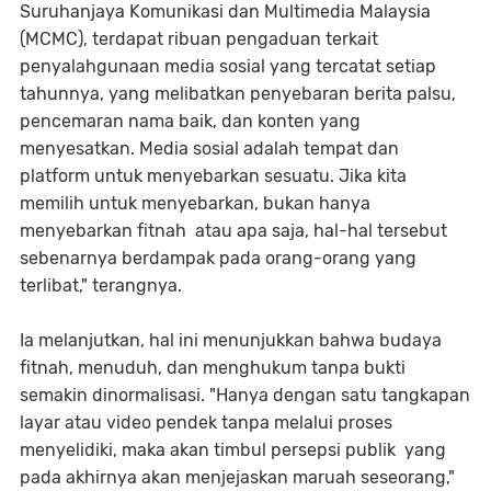
Suruhanjaya Komunikasi dan Multimedia Malaysia
(MCMC), terdapat ribuan pengaduan terkait
penyalahgunaan media sosial yang tercatat setiap
tahunnya, yang melibatkan penyebaran berita palsu,
pencemaran nama baik, dan konten yang
menyesatkan. Media sosial adalah tempat dan
platform untuk menyebarkan sesuatu. Jika kita
memilih untuk menyebarkan, bukan hanya
menyebarkan fitnah atau apa saja, hal-hal tersebut
sebenarnya berdampak pada orang-orang yang
terlibat," terangnya.
Ia melanjutkan, hal ini menunjukkan bahwa budaya
fitnah, menuduh, dan menghukum tanpa bukti
semakin dinormalisasi. "Hanya dengan satu tangkapan
layar atau video pendek tanpa melalui proses
menyelidiki, maka akan timbul persepsi publik yang
pada akhirnya akan menjejaskan maruah seseorang,"