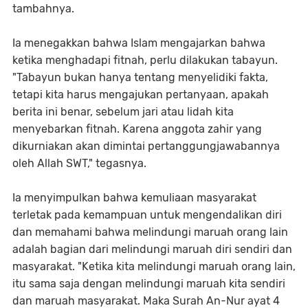
tambahnya.
Ia menegakkan bahwa Islam mengajarkan bahwa
ketika menghadapi fitnah, perlu dilakukan tabayun.
"Tabayun bukan hanya tentang menyelidiki fakta,
tetapi kita harus mengajukan pertanyaan, apakah
berita ini benar, sebelum jari atau lidah kita
menyebarkan fitnah. Karena anggota zahir yang
dikurniakan akan dimintai pertanggungjawabannya
oleh Allah SWT," tegasnya.
Ia menyimpulkan bahwa kemuliaan masyarakat
terletak pada kemampuan untuk mengendalikan diri
dan memahami bahwa melindungi maruah orang lain
adalah bagian dari melindungi maruah diri sendiri dan
masyarakat. "Ketika kita melindungi maruah orang lain,
itu sama saja dengan melindungi maruah kita sendiri
dan maruah masyarakat. Maka Surah An-Nur ayat 4