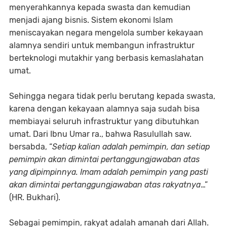
menyerahkannya kepada swasta dan kemudian
menjadi ajang bisnis. Sistem ekonomi Islam
meniscayakan negara mengelola sumber kekayaan
alamnya sendiri untuk membangun infrastruktur
berteknologi mutakhir yang berbasis kemaslahatan
umat.
Sehingga negara tidak perlu berutang kepada swasta,
karena dengan kekayaan alamnya saja sudah bisa
membiayai seluruh infrastruktur yang dibutuhkan
umat. Dari Ibnu Umar ra., bahwa Rasulullah saw.
bersabda, “
Setiap kalian adalah pemimpin, dan setiap
pemimpin akan dimintai pertanggungjawaban atas
yang dipimpinnya. Imam adalah pemimpin yang pasti
akan dimintai pertanggungjawaban atas rakyatnya
…”
(HR. Bukhari).
Sebagai pemimpin, rakyat adalah amanah dari Allah.