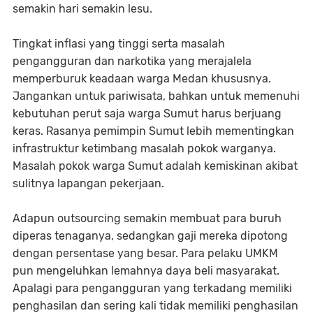
semakin hari semakin lesu.
Tingkat inflasi yang tinggi serta masalah
pengangguran dan narkotika yang merajalela
memperburuk keadaan warga Medan khususnya.
Jangankan untuk pariwisata, bahkan untuk memenuhi
kebutuhan perut saja warga Sumut harus berjuang
keras. Rasanya pemimpin Sumut lebih mementingkan
infrastruktur ketimbang masalah pokok warganya.
Masalah pokok warga Sumut adalah kemiskinan akibat
sulitnya lapangan pekerjaan.
Adapun outsourcing semakin membuat para buruh
diperas tenaganya, sedangkan gaji mereka dipotong
dengan persentase yang besar. Para pelaku UMKM
pun mengeluhkan lemahnya daya beli masyarakat.
Apalagi para pengangguran yang terkadang memiliki
penghasilan dan sering kali tidak memiliki penghasilan