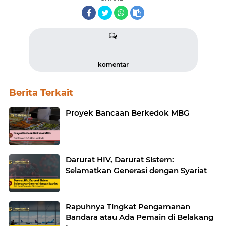
komentar
Berita Terkait
Proyek Bancaan Berkedok MBG
Darurat HIV, Darurat Sistem:
Selamatkan Generasi dengan Syariat
Rapuhnya Tingkat Pengamanan
Bandara atau Ada Pemain di Belakang