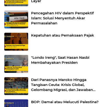
Layar
Pencegahan HIV dalam Perspektif
Islam: Solusi Menyentuh Akar
Permasalahan
Kepatuhan atau Pemaksaan Pajak
"Londo Ireng", Saat Hasan Nasbi
Membahayakan Presiden
Dari Panasnya Maroko Hingga
Tangisan Ceuta: Krisis Global,
Gelombang Migrasi, dan Jawaban
Islam untuk Indonesia
BOP: Damai atau Melucuti Palestina?