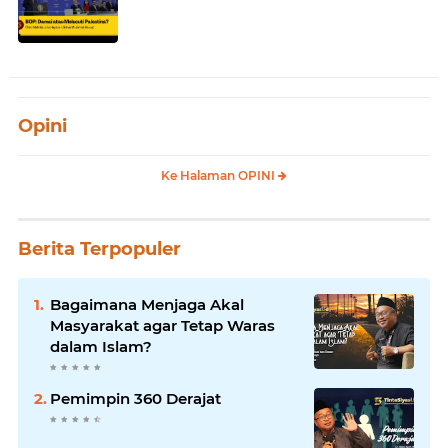
Opini
Ke Halaman OPINI
Berita Terpopuler
Bagaimana Menjaga Akal
Masyarakat agar Tetap Waras
dalam Islam?
Pemimpin 360 Derajat