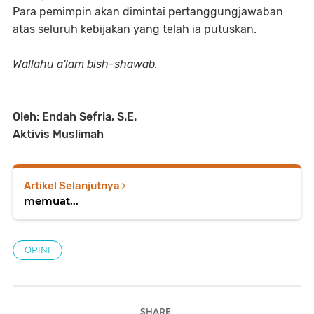
Para pemimpin akan dimintai pertanggungjawaban
atas seluruh kebijakan yang telah ia putuskan.
Wallahu a'lam bish-shawab.
Oleh: Endah Sefria, S.E.
Aktivis Muslimah
Artikel Selanjutnya
memuat...
OPINI
SHARE