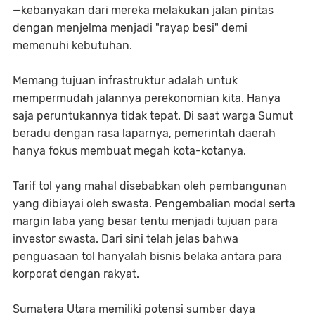
—kebanyakan dari mereka melakukan jalan pintas
dengan menjelma menjadi "rayap besi" demi
memenuhi kebutuhan.
Memang tujuan infrastruktur adalah untuk
mempermudah jalannya perekonomian kita. Hanya
saja peruntukannya tidak tepat. Di saat warga Sumut
beradu dengan rasa laparnya, pemerintah daerah
hanya fokus membuat megah kota-kotanya.
Tarif tol yang mahal disebabkan oleh pembangunan
yang dibiayai oleh swasta. Pengembalian modal serta
margin laba yang besar tentu menjadi tujuan para
investor swasta. Dari sini telah jelas bahwa
penguasaan tol hanyalah bisnis belaka antara para
korporat dengan rakyat.
Sumatera Utara memiliki potensi sumber daya