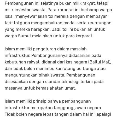
Pembangunan ini sejatinya bukan milik rakyat, tetapi
milik investor swasta. Para korporat ini berharap warga
lokal "menyewa" jalan tol mereka dengan membayar
tarif tol guna mengembalikan modal serta keuntungan
yang mereka harapkan. Jadi, tol ini bukanlah untuk
warga Sumut melainkan untuk para korporat.
Islam memiliki pengaturan dalam masalah
infrastruktur. Pembangunannya didasarkan pada
kebutuhan rakyat, didanai dari kas negara (Baitul Mal),
dan tidak boleh menimbulkan utang berbunga atau
menguntungkan pihak swasta. Pembangunan
disesuaikan dengan standar teknologi terkini pada
masanya untuk kemaslahatan umat.
Islam memiliki prinsip bahwa pembangunan
infrastruktur merupakan tanggung jawab negara.
Tidak boleh negara lepas tangan dalam hal ini, apalagi