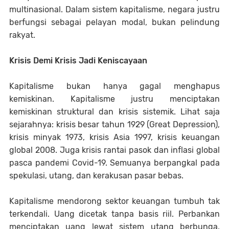
multinasional. Dalam sistem kapitalisme, negara justru
berfungsi sebagai pelayan modal, bukan pelindung
rakyat.
Krisis Demi Krisis Jadi Keniscayaan
Kapitalisme bukan hanya gagal menghapus
kemiskinan. Kapitalisme justru menciptakan
kemiskinan struktural dan krisis sistemik. Lihat saja
sejarahnya: krisis besar tahun 1929 (Great Depression),
krisis minyak 1973, krisis Asia 1997, krisis keuangan
global 2008. Juga krisis rantai pasok dan inflasi global
pasca pandemi Covid-19. Semuanya berpangkal pada
spekulasi, utang, dan kerakusan pasar bebas.
Kapitalisme mendorong sektor keuangan tumbuh tak
terkendali. Uang dicetak tanpa basis riil. Perbankan
menciptakan uang lewat sistem utang berbunga.