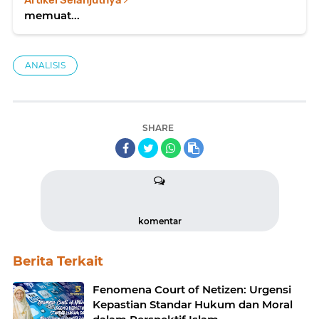
memuat...
ANALISIS
SHARE
komentar
Berita Terkait
Fenomena Court of Netizen: Urgensi
Kepastian Standar Hukum dan Moral