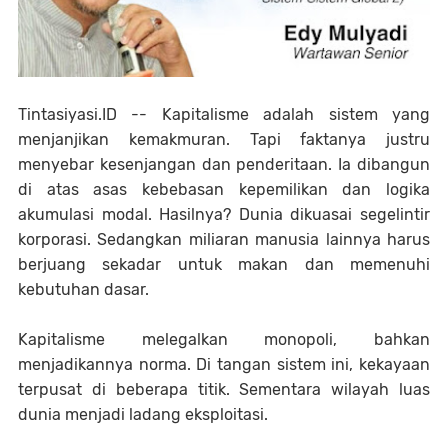
Tintasiyasi.ID --
Kapitalisme adalah sistem yang
menjanjikan kemakmuran. Tapi faktanya justru
menyebar kesenjangan dan penderitaan. Ia dibangun
di atas asas kebebasan kepemilikan dan logika
akumulasi modal. Hasilnya? Dunia dikuasai segelintir
korporasi. Sedangkan miliaran manusia lainnya harus
berjuang sekadar untuk makan dan memenuhi
kebutuhan dasar.
Kapitalisme melegalkan monopoli, bahkan
menjadikannya norma. Di tangan sistem ini, kekayaan
terpusat di beberapa titik. Sementara wilayah luas
dunia menjadi ladang eksploitasi.