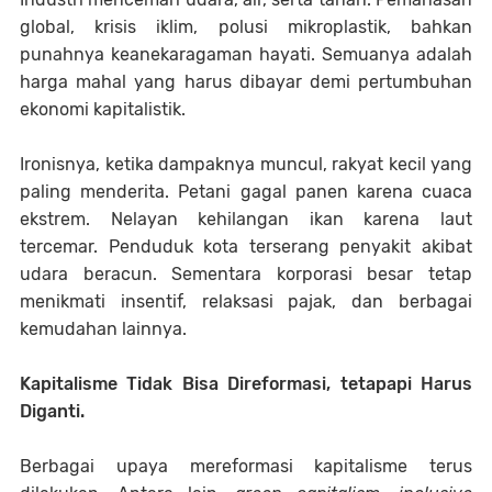
global, krisis iklim, polusi mikroplastik, bahkan
punahnya keanekaragaman hayati. Semuanya adalah
harga mahal yang harus dibayar demi pertumbuhan
ekonomi kapitalistik.
Ironisnya, ketika dampaknya muncul, rakyat kecil yang
paling menderita. Petani gagal panen karena cuaca
ekstrem. Nelayan kehilangan ikan karena laut
tercemar. Penduduk kota terserang penyakit akibat
udara beracun. Sementara korporasi besar tetap
menikmati insentif, relaksasi pajak, dan berbagai
kemudahan lainnya.
Kapitalisme Tidak Bisa Direformasi, tetapapi Harus
Diganti.
Berbagai upaya mereformasi kapitalisme terus