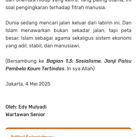
soal pengingkaran terhadap fitrah manusia.
Dunia sedang mencari jalan keluar dari labirin ini. Dan
Islam menawarkan bukan sekadar jalan, tapi peta
besar. Islam sebagai agama sekaligus sistem ekonomi
yang adil, stabil, dan manusiawi.
(Bersambung ke
Bagian 1.3; Sosialisme, Janji Palsu
Pembela Kaum Tertindas
. In sya Allah)
Jakarta, 4 Mei 2025
Oleh: Edy Mulyadi
Wartawan Senior
Artikel Selanjutnya