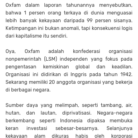
Oxfam dalam laporan tahunannya menyebutkan,
bahwa 1 persen orang terkaya di dunia menguasai
lebih banyak kekayaan daripada 99 persen sisanya.
Ketimpangan ini bukan anomali, tapi konsekuensi logis
dari kapitalisme itu sendiri.
Oya, Oxfam adalah konfederasi organisasi
nonpemerintah (LSM) independen yang fokus pada
pengentasan kemiskinan global dan keadilan.
Organisasi ini didirikan di Inggris pada tahun 1942.
Sekarang memiliki 20 anggota organisasi yang bekerja
di berbagai negara.
Sumber daya yang melimpah, seperti tambang, air,
hutan, dan lautan, diprivatisasi. Negara-negara
berkembang seperti Indonesia dipaksa membuka
keran investasi sebesar-besarnya. Selanjunya
kekayaan alam dikuras habis oleh korporasi