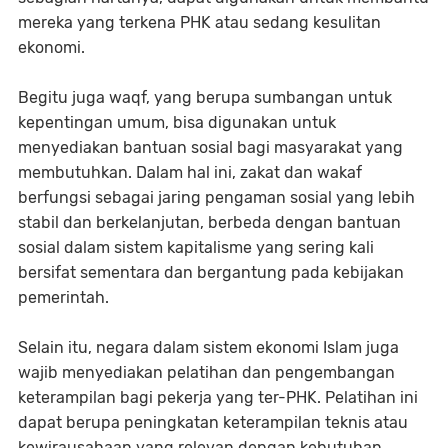
mereka yang terkena PHK atau sedang kesulitan
ekonomi.
Begitu juga waqf, yang berupa sumbangan untuk
kepentingan umum, bisa digunakan untuk
menyediakan bantuan sosial bagi masyarakat yang
membutuhkan. Dalam hal ini, zakat dan wakaf
berfungsi sebagai jaring pengaman sosial yang lebih
stabil dan berkelanjutan, berbeda dengan bantuan
sosial dalam sistem kapitalisme yang sering kali
bersifat sementara dan bergantung pada kebijakan
pemerintah.
Selain itu, negara dalam sistem ekonomi Islam juga
wajib menyediakan pelatihan dan pengembangan
keterampilan bagi pekerja yang ter-PHK. Pelatihan ini
dapat berupa peningkatan keterampilan teknis atau
kewirausahaan yang relevan dengan kebutuhan