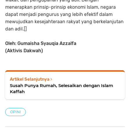
menerapkan prinsip-prinsip ekonomi Islam, negara
dapat menjadi pengurus yang lebih efektif dalam
mewujudkan kesejahteraan rakyat yang berkelanjutan
dan adil.[]
Oleh: Gumaisha Syauqia Azzalfa
(Aktivis Dakwah)
Artikel Selanjutnya
Susah Punya Rumah, Selesaikan dengan Islam
Kaffah
OPINI