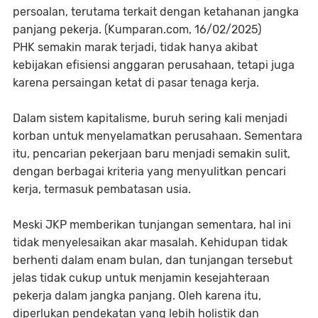
persoalan, terutama terkait dengan ketahanan jangka
panjang pekerja. (Kumparan.com, 16/02/2025)
PHK semakin marak terjadi, tidak hanya akibat
kebijakan efisiensi anggaran perusahaan, tetapi juga
karena persaingan ketat di pasar tenaga kerja.
Dalam sistem kapitalisme, buruh sering kali menjadi
korban untuk menyelamatkan perusahaan. Sementara
itu, pencarian pekerjaan baru menjadi semakin sulit,
dengan berbagai kriteria yang menyulitkan pencari
kerja, termasuk pembatasan usia.
Meski JKP memberikan tunjangan sementara, hal ini
tidak menyelesaikan akar masalah. Kehidupan tidak
berhenti dalam enam bulan, dan tunjangan tersebut
jelas tidak cukup untuk menjamin kesejahteraan
pekerja dalam jangka panjang. Oleh karena itu,
diperlukan pendekatan yang lebih holistik dan