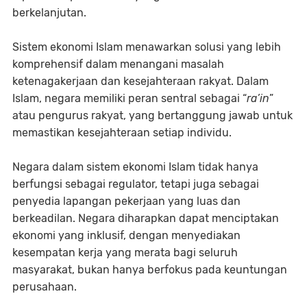
berkelanjutan.
Sistem ekonomi Islam menawarkan solusi yang lebih
komprehensif dalam menangani masalah
ketenagakerjaan dan kesejahteraan rakyat. Dalam
Islam, negara memiliki peran sentral sebagai “
ra’in
”
atau pengurus rakyat, yang bertanggung jawab untuk
memastikan kesejahteraan setiap individu.
Negara dalam sistem ekonomi Islam tidak hanya
berfungsi sebagai regulator, tetapi juga sebagai
penyedia lapangan pekerjaan yang luas dan
berkeadilan. Negara diharapkan dapat menciptakan
ekonomi yang inklusif, dengan menyediakan
kesempatan kerja yang merata bagi seluruh
masyarakat, bukan hanya berfokus pada keuntungan
perusahaan.