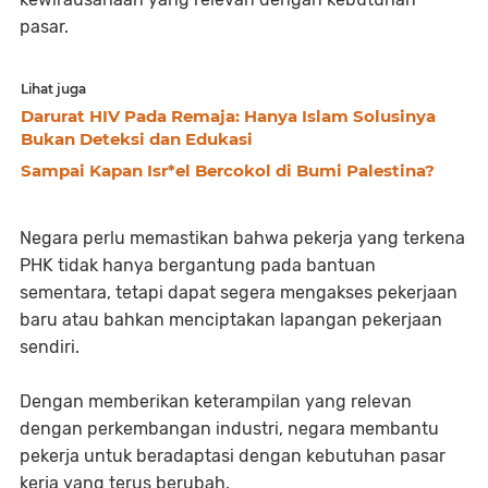
pasar.
Lihat juga
Darurat HIV Pada Remaja: Hanya Islam Solusinya
Bukan Deteksi dan Edukasi
Sampai Kapan Isr*el Bercokol di Bumi Palestina?
Negara perlu memastikan bahwa pekerja yang terkena
PHK tidak hanya bergantung pada bantuan
sementara, tetapi dapat segera mengakses pekerjaan
baru atau bahkan menciptakan lapangan pekerjaan
sendiri.
Dengan memberikan keterampilan yang relevan
dengan perkembangan industri, negara membantu
pekerja untuk beradaptasi dengan kebutuhan pasar
kerja yang terus berubah.