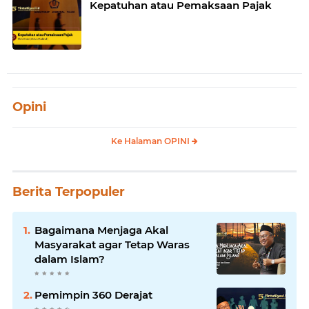
Kepatuhan atau Pemaksaan Pajak
Opini
Ke Halaman OPINI
Berita Terpopuler
Bagaimana Menjaga Akal
Masyarakat agar Tetap Waras
dalam Islam?
Pemimpin 360 Derajat