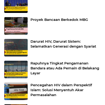
Proyek Bancaan Berkedok MBG
Darurat HIV, Darurat Sistem:
Selamatkan Generasi dengan Syariat
Rapuhnya Tingkat Pengamanan
Bandara atau Ada Pemain di Belakang
Layar
Pencegahan HIV dalam Perspektif
Islam: Solusi Menyentuh Akar
Permasalahan