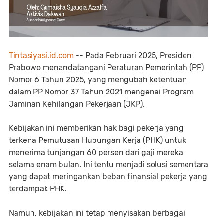
Tintasiyasi.id.com
-- Pada Februari 2025, Presiden
Prabowo menandatangani Peraturan Pemerintah (PP)
Nomor 6 Tahun 2025, yang mengubah ketentuan
dalam PP Nomor 37 Tahun 2021 mengenai Program
Jaminan Kehilangan Pekerjaan (JKP).
Kebijakan ini memberikan hak bagi pekerja yang
terkena Pemutusan Hubungan Kerja (PHK) untuk
menerima tunjangan 60 persen dari gaji mereka
selama enam bulan. Ini tentu menjadi solusi sementara
yang dapat meringankan beban finansial pekerja yang
terdampak PHK.
Namun, kebijakan ini tetap menyisakan berbagai