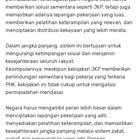
memberikan solusi sementara seperti JKP, tetapi juga
memastikan adanya lapangan pekerjaan yang luas,
memberikan pelatihan keterampilan yang relevan, dan
menciptakan distribusi kekayaan yang lebih merata.
Dalam jangka panjang, sistem ini bertujuan untuk
mengurangi ketimpangan sosial dan menjamin
kesejahteraan seluruh rakyat.
Kesimpulannya, meskipun kebijakan JKP memberikan
perlindungan sementara bagi pekerja yang terkena
PHK, kebijakan ini tidak cukup untuk mengatasi
permasalahan mendasar.
Negara harus mengambil peran lebih besar dalam
menciptakan lapangan pekerjaan yang adil,
menyediakan pelatihan keterampilan, dan memastikan
kesejahteraan jangka panjang melalui sistem zakat,
wakaf, dan pengupahan yang adil. Dengan