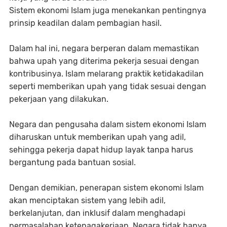
Sistem ekonomi Islam juga menekankan pentingnya
prinsip keadilan dalam pembagian hasil.
Dalam hal ini, negara berperan dalam memastikan
bahwa upah yang diterima pekerja sesuai dengan
kontribusinya. Islam melarang praktik ketidakadilan
seperti memberikan upah yang tidak sesuai dengan
pekerjaan yang dilakukan.
Negara dan pengusaha dalam sistem ekonomi Islam
diharuskan untuk memberikan upah yang adil,
sehingga pekerja dapat hidup layak tanpa harus
bergantung pada bantuan sosial.
Dengan demikian, penerapan sistem ekonomi Islam
akan menciptakan sistem yang lebih adil,
berkelanjutan, dan inklusif dalam menghadapi
permasalahan ketenagakerjaan. Negara tidak hanya