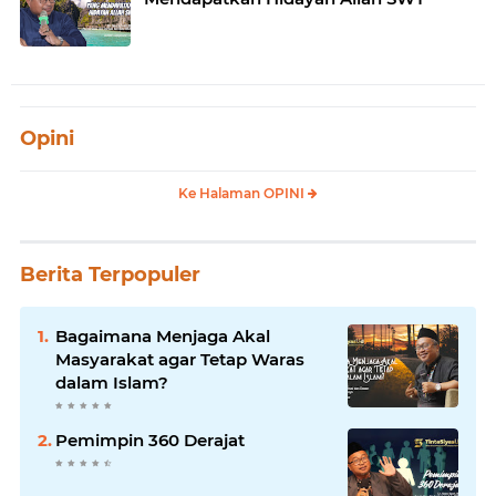
Opini
Ke Halaman OPINI
Berita Terpopuler
Bagaimana Menjaga Akal
Masyarakat agar Tetap Waras
dalam Islam?
Pemimpin 360 Derajat