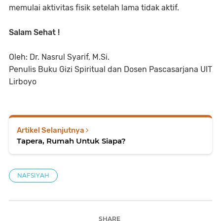
memulai aktivitas fisik setelah lama tidak aktif.
Salam Sehat !
Oleh: Dr. Nasrul Syarif, M.Si.
Penulis Buku Gizi Spiritual dan Dosen Pascasarjana UIT
Lirboyo
Artikel Selanjutnya
Tapera, Rumah Untuk Siapa?
NAFSIYAH
SHARE