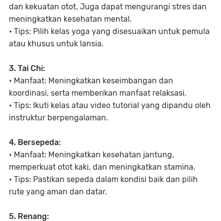
dan kekuatan otot. Juga dapat mengurangi stres dan
meningkatkan kesehatan mental.
• Tips: Pilih kelas yoga yang disesuaikan untuk pemula
atau khusus untuk lansia.
3. Tai Chi:
• Manfaat: Meningkatkan keseimbangan dan
koordinasi, serta memberikan manfaat relaksasi.
• Tips: Ikuti kelas atau video tutorial yang dipandu oleh
instruktur berpengalaman.
4. Bersepeda:
• Manfaat: Meningkatkan kesehatan jantung,
memperkuat otot kaki, dan meningkatkan stamina.
• Tips: Pastikan sepeda dalam kondisi baik dan pilih
rute yang aman dan datar.
5. Renang: