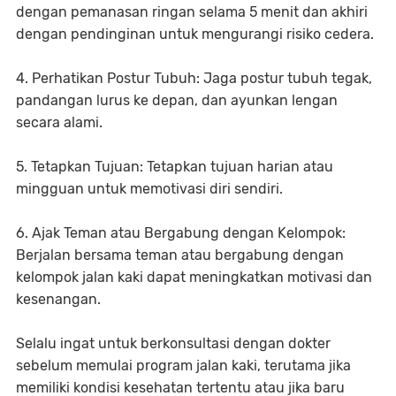
dengan pemanasan ringan selama 5 menit dan akhiri
dengan pendinginan untuk mengurangi risiko cedera.
4. Perhatikan Postur Tubuh: Jaga postur tubuh tegak,
pandangan lurus ke depan, dan ayunkan lengan
secara alami.
5. Tetapkan Tujuan: Tetapkan tujuan harian atau
mingguan untuk memotivasi diri sendiri.
6. Ajak Teman atau Bergabung dengan Kelompok:
Berjalan bersama teman atau bergabung dengan
kelompok jalan kaki dapat meningkatkan motivasi dan
kesenangan.
Selalu ingat untuk berkonsultasi dengan dokter
sebelum memulai program jalan kaki, terutama jika
memiliki kondisi kesehatan tertentu atau jika baru