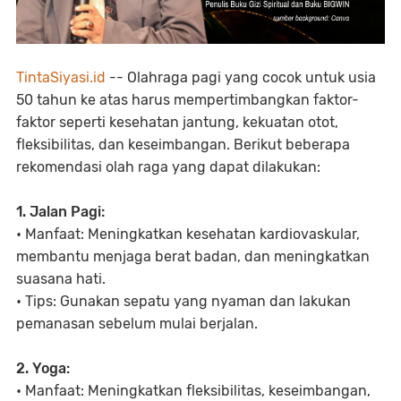
TintaSiyasi.id
-- Olahraga pagi yang cocok untuk usia
50 tahun ke atas harus mempertimbangkan faktor-
faktor seperti kesehatan jantung, kekuatan otot,
fleksibilitas, dan keseimbangan. Berikut beberapa
rekomendasi olah raga yang dapat dilakukan:
1. Jalan Pagi:
• Manfaat: Meningkatkan kesehatan kardiovaskular,
membantu menjaga berat badan, dan meningkatkan
suasana hati.
• Tips: Gunakan sepatu yang nyaman dan lakukan
pemanasan sebelum mulai berjalan.
2. Yoga:
• Manfaat: Meningkatkan fleksibilitas, keseimbangan,