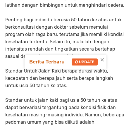
latihan dengan bimbingan untuk menghindari cedera.
Penting bagi individu berusia 50 tahun ke atas untuk
berkonsultasi dengan dokter sebelum memulai
program olah raga baru, terutama jika memiliki kondisi
kesehatan tertentu. Selain itu, mulailah dengan
intensitas rendah dan tingkatkan secara bertahap
sesuai dengan kemampuan tubuh.
×
Berita Terbaru
UPDATE
Standar Untuk Jalan Kaki berapa durasi waktu,
kecepatan dan berapa jauh serta berapa langkah
untuk usia 50 tahun ke atas.
Standar untuk jalan kaki bagi usia 50 tahun ke atas
dapat bervariasi tergantung pada kondisi fisik dan
kesehatan masing-masing individu. Namun, beberapa
pedoman umum yang bisa diikuti adalah: