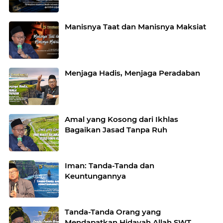
Manisnya Taat dan Manisnya Maksiat
Menjaga Hadis, Menjaga Peradaban
Amal yang Kosong dari Ikhlas
Bagaikan Jasad Tanpa Ruh
Iman: Tanda-Tanda dan
Keuntungannya
Tanda-Tanda Orang yang
Mendapatkan Hidayah Allah SWT