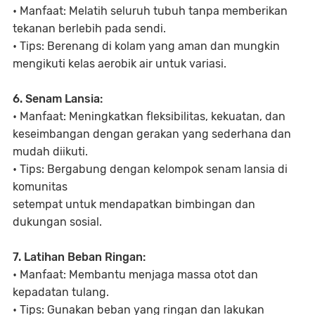
• Manfaat: Melatih seluruh tubuh tanpa memberikan
tekanan berlebih pada sendi.
• Tips: Berenang di kolam yang aman dan mungkin
mengikuti kelas aerobik air untuk variasi.
6. Senam Lansia:
• Manfaat: Meningkatkan fleksibilitas, kekuatan, dan
keseimbangan dengan gerakan yang sederhana dan
mudah diikuti.
• Tips: Bergabung dengan kelompok senam lansia di
komunitas
setempat untuk mendapatkan bimbingan dan
dukungan sosial.
7. Latihan Beban Ringan:
• Manfaat: Membantu menjaga massa otot dan
kepadatan tulang.
• Tips: Gunakan beban yang ringan dan lakukan