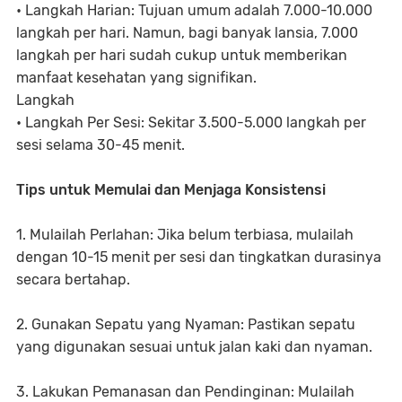
• Langkah Harian: Tujuan umum adalah 7.000-10.000
langkah per hari. Namun, bagi banyak lansia, 7.000
langkah per hari sudah cukup untuk memberikan
manfaat kesehatan yang signifikan.
Langkah
• Langkah Per Sesi: Sekitar 3.500-5.000 langkah per
sesi selama 30-45 menit.
Tips untuk Memulai dan Menjaga Konsistensi
1. Mulailah Perlahan: Jika belum terbiasa, mulailah
dengan 10-15 menit per sesi dan tingkatkan durasinya
secara bertahap.
2. Gunakan Sepatu yang Nyaman: Pastikan sepatu
yang digunakan sesuai untuk jalan kaki dan nyaman.
3. Lakukan Pemanasan dan Pendinginan: Mulailah