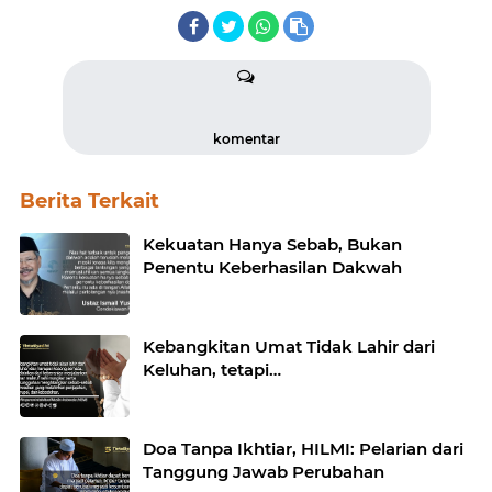
komentar
Berita Terkait
Kekuatan Hanya Sebab, Bukan
Penentu Keberhasilan Dakwah
Kebangkitan Umat Tidak Lahir dari
Keluhan, tetapi…
Doa Tanpa Ikhtiar, HILMI: Pelarian dari
Tanggung Jawab Perubahan