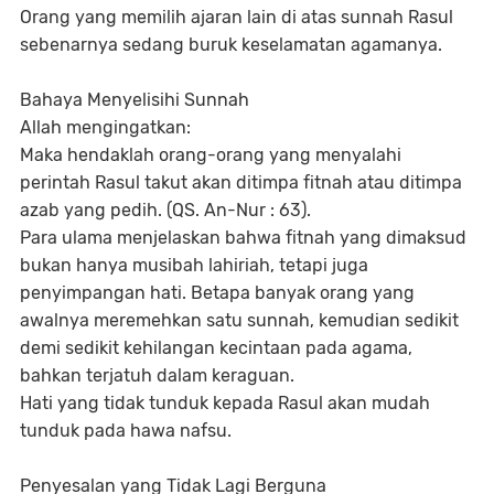
Orang yang memilih ajaran lain di atas sunnah Rasul
sebenarnya sedang buruk keselamatan agamanya.
Bahaya Menyelisihi Sunnah
Allah mengingatkan:
Maka hendaklah orang-orang yang menyalahi
perintah Rasul takut akan ditimpa fitnah atau ditimpa
azab yang pedih. (QS. An-Nur : 63).
Para ulama menjelaskan bahwa fitnah yang dimaksud
bukan hanya musibah lahiriah, tetapi juga
penyimpangan hati. Betapa banyak orang yang
awalnya meremehkan satu sunnah, kemudian sedikit
demi sedikit kehilangan kecintaan pada agama,
bahkan terjatuh dalam keraguan.
Hati yang tidak tunduk kepada Rasul akan mudah
tunduk pada hawa nafsu.
Penyesalan yang Tidak Lagi Berguna