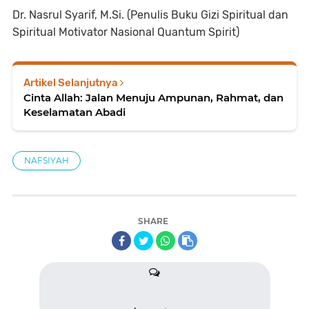
Dr. Nasrul Syarif, M.Si. (Penulis Buku Gizi Spiritual dan
Spiritual Motivator Nasional Quantum Spirit)
Artikel Selanjutnya
Cinta Allah: Jalan Menuju Ampunan, Rahmat, dan
Keselamatan Abadi
NAFSIYAH
SHARE