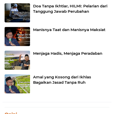
Doa Tanpa Ikhtiar, HILMI: Pelarian dari
Tanggung Jawab Perubahan
Manisnya Taat dan Manisnya Maksiat
Menjaga Hadis, Menjaga Peradaban
Amal yang Kosong dari Ikhlas
Bagaikan Jasad Tanpa Ruh