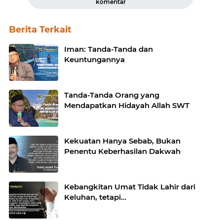
komentar
Berita Terkait
Iman: Tanda-Tanda dan
Keuntungannya
Tanda-Tanda Orang yang
Mendapatkan Hidayah Allah SWT
Kekuatan Hanya Sebab, Bukan
Penentu Keberhasilan Dakwah
Kebangkitan Umat Tidak Lahir dari
Keluhan, tetapi…