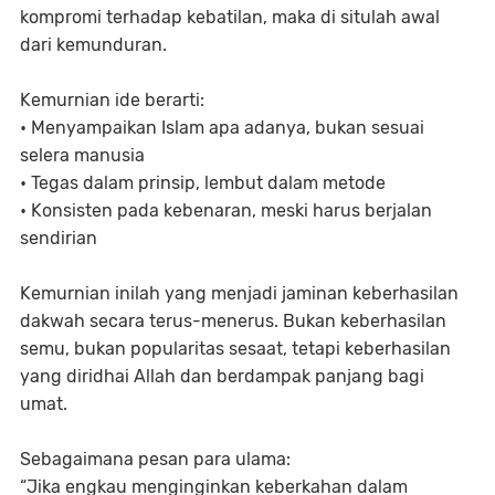
kompromi terhadap kebatilan, maka di situlah awal
dari kemunduran.
Kemurnian ide berarti:
• Menyampaikan Islam apa adanya, bukan sesuai
selera manusia
• Tegas dalam prinsip, lembut dalam metode
• Konsisten pada kebenaran, meski harus berjalan
sendirian
Kemurnian inilah yang menjadi jaminan keberhasilan
dakwah secara terus-menerus. Bukan keberhasilan
semu, bukan popularitas sesaat, tetapi keberhasilan
yang diridhai Allah dan berdampak panjang bagi
umat.
Sebagaimana pesan para ulama:
“Jika engkau menginginkan keberkahan dalam