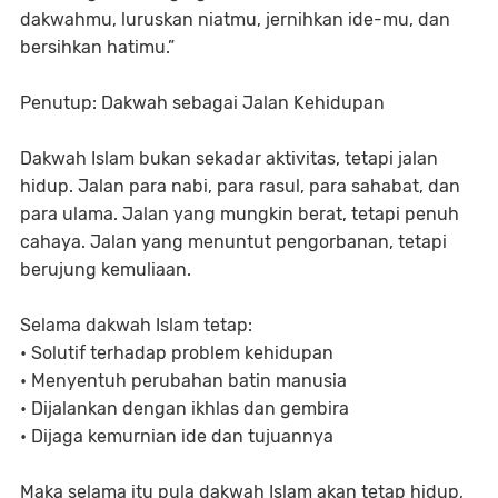
dakwahmu, luruskan niatmu, jernihkan ide-mu, dan
bersihkan hatimu.”
Penutup: Dakwah sebagai Jalan Kehidupan
Dakwah Islam bukan sekadar aktivitas, tetapi jalan
hidup. Jalan para nabi, para rasul, para sahabat, dan
para ulama. Jalan yang mungkin berat, tetapi penuh
cahaya. Jalan yang menuntut pengorbanan, tetapi
berujung kemuliaan.
Selama dakwah Islam tetap:
• Solutif terhadap problem kehidupan
• Menyentuh perubahan batin manusia
• Dijalankan dengan ikhlas dan gembira
• Dijaga kemurnian ide dan tujuannya
Maka selama itu pula dakwah Islam akan tetap hidup,