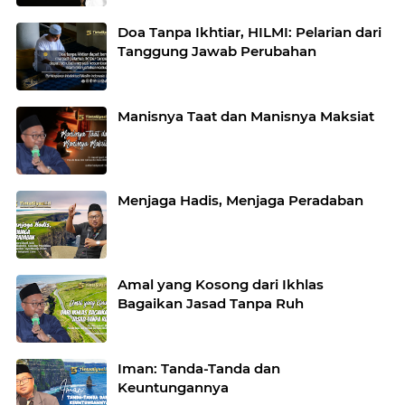
Doa Tanpa Ikhtiar, HILMI: Pelarian dari
Tanggung Jawab Perubahan
Manisnya Taat dan Manisnya Maksiat
Menjaga Hadis, Menjaga Peradaban
Amal yang Kosong dari Ikhlas
Bagaikan Jasad Tanpa Ruh
Iman: Tanda-Tanda dan
Keuntungannya