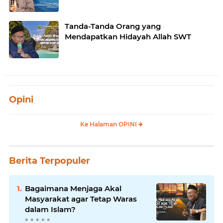
Tanda-Tanda Orang yang
Mendapatkan Hidayah Allah SWT
Opini
Ke Halaman OPINI
Berita Terpopuler
Bagaimana Menjaga Akal
Masyarakat agar Tetap Waras
dalam Islam?