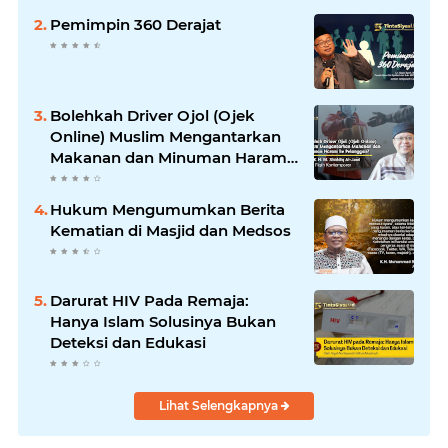
Pemimpin 360 Derajat
Bolehkah Driver Ojol (Ojek
Online) Muslim Mengantarkan
Makanan dan Minuman Haram
ke Pelanggan?
Hukum Mengumumkan Berita
Kematian di Masjid dan Medsos
Darurat HIV Pada Remaja:
Hanya Islam Solusinya Bukan
Deteksi dan Edukasi
Lihat Selengkapnya