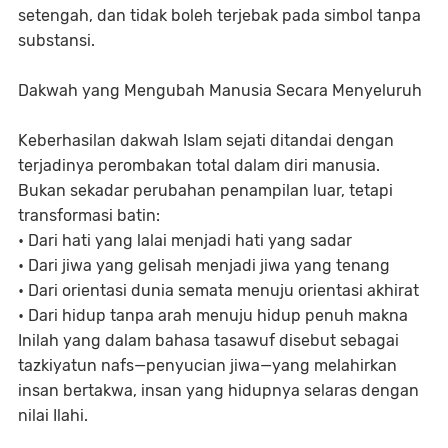
setengah, dan tidak boleh terjebak pada simbol tanpa
substansi.
Dakwah yang Mengubah Manusia Secara Menyeluruh
Keberhasilan dakwah Islam sejati ditandai dengan
terjadinya perombakan total dalam diri manusia.
Bukan sekadar perubahan penampilan luar, tetapi
transformasi batin:
• Dari hati yang lalai menjadi hati yang sadar
• Dari jiwa yang gelisah menjadi jiwa yang tenang
• Dari orientasi dunia semata menuju orientasi akhirat
• Dari hidup tanpa arah menuju hidup penuh makna
Inilah yang dalam bahasa tasawuf disebut sebagai
tazkiyatun nafs—penyucian jiwa—yang melahirkan
insan bertakwa, insan yang hidupnya selaras dengan
nilai Ilahi.