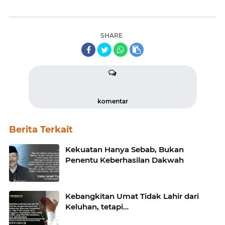
SHARE
komentar
Berita Terkait
Kekuatan Hanya Sebab, Bukan
Penentu Keberhasilan Dakwah
Kebangkitan Umat Tidak Lahir dari
Keluhan, tetapi…