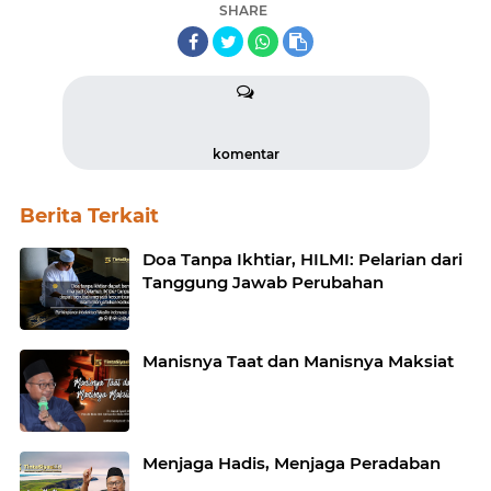
SHARE
komentar
Berita Terkait
Doa Tanpa Ikhtiar, HILMI: Pelarian dari
Tanggung Jawab Perubahan
Manisnya Taat dan Manisnya Maksiat
Menjaga Hadis, Menjaga Peradaban