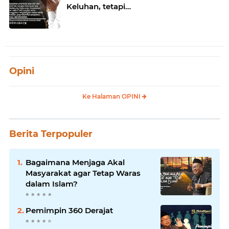
Keluhan, tetapi…
Opini
Ke Halaman OPINI
Berita Terpopuler
Bagaimana Menjaga Akal
Masyarakat agar Tetap Waras
dalam Islam?
Pemimpin 360 Derajat