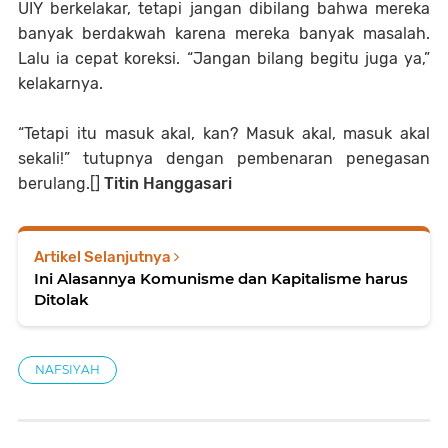
UIY berkelakar, tetapi jangan dibilang bahwa mereka
banyak berdakwah karena mereka banyak masalah.
Lalu ia cepat koreksi. “Jangan bilang begitu juga ya,”
kelakarnya.
“Tetapi itu masuk akal, kan? Masuk akal, masuk akal
sekali!” tutupnya dengan pembenaran penegasan
berulang.[]
Titin Hanggasari
Artikel Selanjutnya
Ini Alasannya Komunisme dan Kapitalisme harus
Ditolak
NAFSIYAH