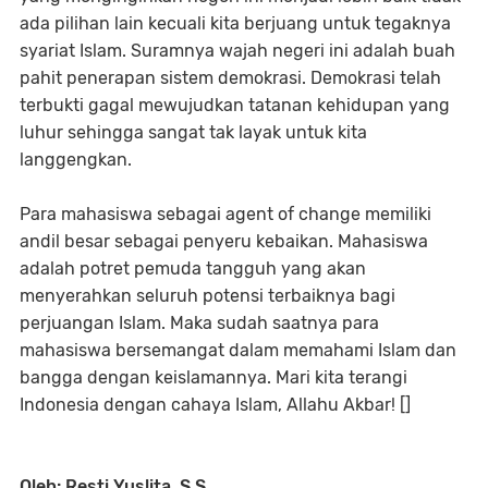
ada pilihan lain kecuali kita berjuang untuk tegaknya
syariat Islam. Suramnya wajah negeri ini adalah buah
pahit penerapan sistem demokrasi. Demokrasi telah
terbukti gagal mewujudkan tatanan kehidupan yang
luhur sehingga sangat tak layak untuk kita
langgengkan.
Para mahasiswa sebagai agent of change memiliki
andil besar sebagai penyeru kebaikan. Mahasiswa
adalah potret pemuda tangguh yang akan
menyerahkan seluruh potensi terbaiknya bagi
perjuangan Islam. Maka sudah saatnya para
mahasiswa bersemangat dalam memahami Islam dan
bangga dengan keislamannya. Mari kita terangi
Indonesia dengan cahaya Islam, Allahu Akbar! []
Oleh: Resti Yuslita, S.S.