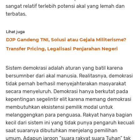
sangat relatif terlebih potensi akal yang lemah dan
terbatas.
Lihat juga
DJP Gandeng TNI, Solusi atau Gejala Militerisme?
Transfer Pricing, Legalisasi Penjarahan Negeri
Sistem demokrasi adalah aturan yang batil karena
bersumnber dari akal manusia. Realitasnya, demokrasi
tidak pernah berhasil menyejahterakan masyarakat
secara menyeluruh. Demokrasi hanya berkutat pada
kepentingan segelintir elit karena memang demokrasi
membutuhkan eksistensi pemilik modal untuk
melanggengkan para penguasa. Rakyat hanya bagian
kecil dari sistem ini yang tidak punya pengaruh kecuali
saat suaranya dibutuhkan menjelang pemilihan
umum. Adapun jargon “suara rakyat suara Tuhan” tak