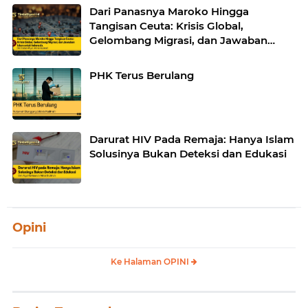
Dari Panasnya Maroko Hingga
Tangisan Ceuta: Krisis Global,
Gelombang Migrasi, dan Jawaban
Islam untuk Indonesia
PHK Terus Berulang
Darurat HIV Pada Remaja: Hanya Islam
Solusinya Bukan Deteksi dan Edukasi
Opini
Ke Halaman OPINI