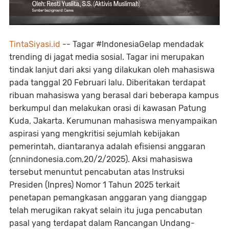
TintaSiyasi.id
-- Tagar #IndonesiaGelap mendadak
trending di jagat media sosial. Tagar ini merupakan
tindak lanjut dari aksi yang dilakukan oleh mahasiswa
pada tanggal 20 Februari lalu. Diberitakan terdapat
ribuan mahasiswa yang berasal dari beberapa kampus
berkumpul dan melakukan orasi di kawasan Patung
Kuda, Jakarta. Kerumunan mahasiswa menyampaikan
aspirasi yang mengkritisi sejumlah kebijakan
pemerintah, diantaranya adalah efisiensi anggaran
(cnnindonesia.com,20/2/2025). Aksi mahasiswa
tersebut menuntut pencabutan atas Instruksi
Presiden (Inpres) Nomor 1 Tahun 2025 terkait
penetapan pemangkasan anggaran yang dianggap
telah merugikan rakyat selain itu juga pencabutan
pasal yang terdapat dalam Rancangan Undang-