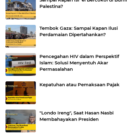
Palestina?
Tembok Gaza: Sampai Kapan Ilusi
Perdamaian Dipertahankan?
Pencegahan HIV dalam Perspektif
Islam: Solusi Menyentuh Akar
Permasalahan
Kepatuhan atau Pemaksaan Pajak
"Londo Ireng", Saat Hasan Nasbi
Membahayakan Presiden