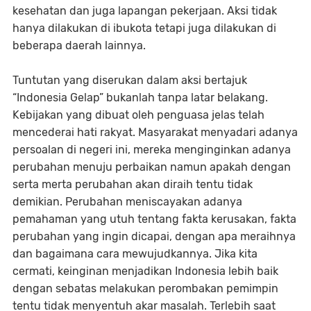
kesehatan dan juga lapangan pekerjaan. Aksi tidak
hanya dilakukan di ibukota tetapi juga dilakukan di
beberapa daerah lainnya.
Tuntutan yang diserukan dalam aksi bertajuk
“Indonesia Gelap” bukanlah tanpa latar belakang.
Kebijakan yang dibuat oleh penguasa jelas telah
mencederai hati rakyat. Masyarakat menyadari adanya
persoalan di negeri ini, mereka menginginkan adanya
perubahan menuju perbaikan namun apakah dengan
serta merta perubahan akan diraih tentu tidak
demikian. Perubahan meniscayakan adanya
pemahaman yang utuh tentang fakta kerusakan, fakta
perubahan yang ingin dicapai, dengan apa meraihnya
dan bagaimana cara mewujudkannya. Jika kita
cermati, keinginan menjadikan Indonesia lebih baik
dengan sebatas melakukan perombakan pemimpin
tentu tidak menyentuh akar masalah. Terlebih saat