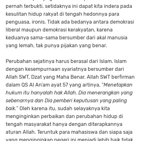
pernah terbukti, setidaknya ini dapat kita indera pada
kesulitan hidup rakyat di tengah hedonnya para
penguasa, ironis. Tidak ada bedanya antara demokrasi
liberal maupun demokrasi kerakyatan, karena
keduanya sama-sama bersumber dari akal manusia
yang lemah, tak punya pijakan yang benar.
Perubahan sejatinya harus berasal dari Islam. Islam
dengan kesempurnaan syariatnya bersumber dari
Allah SWT, Dzat yang Maha Benar. Allah SWT berfirman
dalam QS Al An’am ayat 57 yang artinya, “
Menetapkan
hukum itu hanyalah hak Allah. Dia menerangkan yang
sebenarnya dan Dia pemberi keputusan yang paling
baik.
” Oleh karena itu, sudah selayaknya kita
menginginkan perbaikan dan perubahan hidup di
tengah masyarakat hanya dengan diterapkannya
aturan Allah. Teruntuk para mahasiswa dan siapa saja
yang menginginkan negeri ini menjadi lebih baik tidak