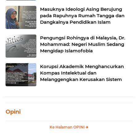
Masuknya Ideologi Asing Berujung
pada Rapuhnya Rumah Tangga dan
Dangkalnya Pendidikan Islam
Pengungsi Rohingya di Malaysia, Dr.
Mohammad: Negeri Muslim Sedang
Mengidap Islamofobia
Korupsi Akademik Menghancurkan
Kompas Intelektual dan
Melanggengkan Kerusakan Sistem
Opini
Ke Halaman OPINI