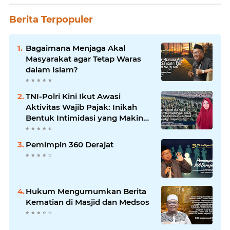
Berita Terpopuler
Bagaimana Menjaga Akal
Masyarakat agar Tetap Waras
dalam Islam?
TNI-Polri Kini Ikut Awasi
Aktivitas Wajib Pajak: Inikah
Bentuk Intimidasi yang Makin
Menekan Rakyat?
Pemimpin 360 Derajat
Hukum Mengumumkan Berita
Kematian di Masjid dan Medsos