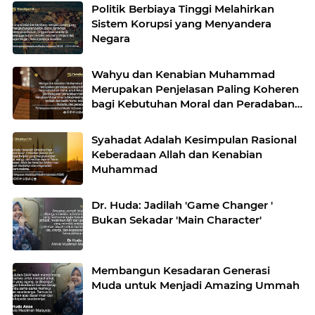
Politik Berbiaya Tinggi Melahirkan
Sistem Korupsi yang Menyandera
Negara
Wahyu dan Kenabian Muhammad
Merupakan Penjelasan Paling Koheren
bagi Kebutuhan Moral dan Peradaban
Manusia
Syahadat Adalah Kesimpulan Rasional
Keberadaan Allah dan Kenabian
Muhammad
Dr. Huda: Jadilah 'Game Changer '
Bukan Sekadar 'Main Character'
Membangun Kesadaran Generasi
Muda untuk Menjadi Amazing Ummah