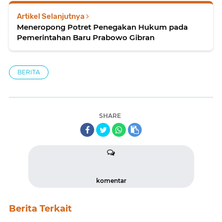
Artikel Selanjutnya
Meneropong Potret Penegakan Hukum pada
Pemerintahan Baru Prabowo Gibran
BERITA
SHARE
komentar
Berita Terkait